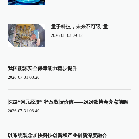
量子科技，未来不可限“量”
2026-08-03 09:12
我国能源安全保障能力稳步提升
2026-07-31 03:20
探路“词元经济” 释放数据价值——2026数博会亮点前瞻
2026-07-31 03:40
以系统观念加快科技创新和产业创新深度融合