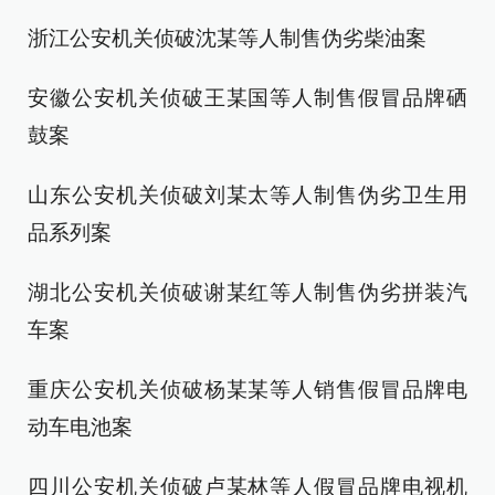
浙江公安机关侦破沈某等人制售伪劣柴油案
安徽公安机关侦破王某国等人制售假冒品牌硒
鼓案
山东公安机关侦破刘某太等人制售伪劣卫生用
品系列案
湖北公安机关侦破谢某红等人制售伪劣拼装汽
车案
重庆公安机关侦破杨某某等人销售假冒品牌电
动车电池案
四川公安机关侦破卢某林等人假冒品牌电视机