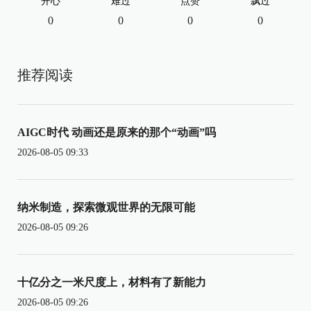
开心
难过
点赞
飘过
0
0
0
0
推荐阅读
AIGC时代 动画还是原来的那个“动画”吗
2026-08-05 09:33
纳米制造，探索微观世界的无限可能
2026-08-05 09:26
十亿分之一米尺度上，材料有了新能力
2026-08-05 09:26