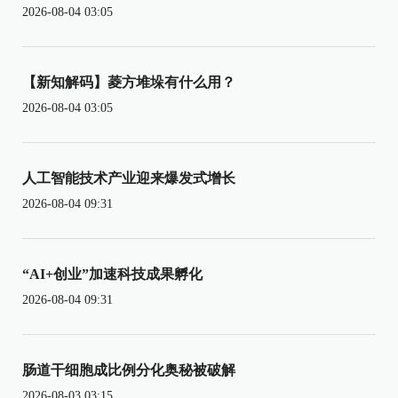
2026-08-04 03:05
【新知解码】菱方堆垛有什么用？
2026-08-04 03:05
人工智能技术产业迎来爆发式增长
2026-08-04 09:31
“AI+创业”加速科技成果孵化
2026-08-04 09:31
肠道干细胞成比例分化奥秘被破解
2026-08-03 03:15