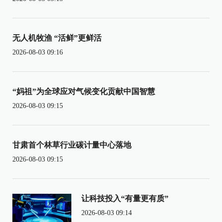
无人机牧渔 “活鲜”更鲜活
2026-08-03 09:16
“妈祖”为全球应对气候变化贡献中国智慧
2026-08-03 09:15
甘肃首个林草行业碳计量中心落地
2026-08-03 09:15
让科技投入“有量更有质”
2026-08-03 09:14