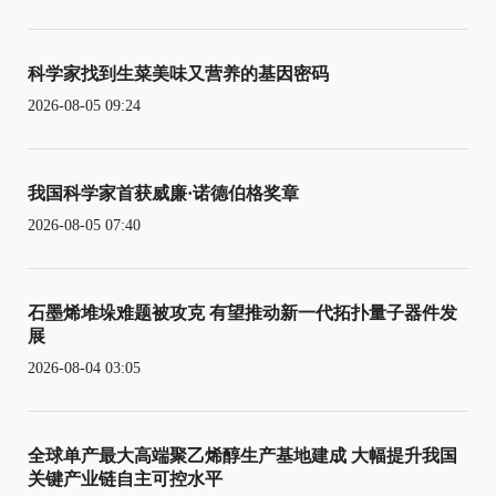
科学家找到生菜美味又营养的基因密码
2026-08-05 09:24
我国科学家首获威廉·诺德伯格奖章
2026-08-05 07:40
石墨烯堆垛难题被攻克 有望推动新一代拓扑量子器件发
展
2026-08-04 03:05
全球单产最大高端聚乙烯醇生产基地建成 大幅提升我国
关键产业链自主可控水平