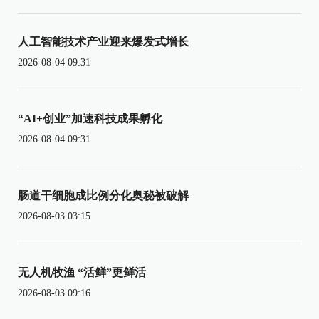
人工智能技术产业迎来爆发式增长
2026-08-04 09:31
“AI+创业”加速科技成果孵化
2026-08-04 09:31
肠道干细胞成比例分化奥秘被破解
2026-08-03 03:15
无人机牧渔 “活鲜”更鲜活
2026-08-03 09:16