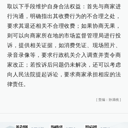
取以下手段维护自身合法权益：首先与商家进
行沟通，明确指出其收费行为的不合理之处，
要求其退还相关不合理收费；如果协商无果，
则可以向商家所在地的市场监督管理局进行投
诉，提供相关证据，如消费凭证、现场照片、
录音录像等，要求行政机关介入调查并责令商
家改正；若投诉后问题仍未解决，还可以考虑
向人民法院提起诉讼，要求商家承担相应的法
律责任。
[
责编：孙满桃
]