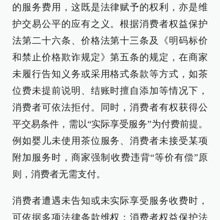
的服务费用，这既是法律赋予的权利，亦是维
护交易公平的应有之义。根据消费者权益保护
法第二十六条、价格法第十三条及《明码标价
和禁止价格欺诈规定》第五条的规定，在商家
未履行告知义务或采用格式条款等方式，如茶
位费未提前说明、结账时擅自添加等情况下，
消费者可依法拒付。同时，消费者有权获得公
平交易条件，需以“实际享受服务”为付费前提。
例如婴儿未使用茶位服务、消费者未接受某项
附加服务时，商家强制收费违背“等价有偿”原
则，消费者无需支付。
消费者遭遇未告知或未实际享受服务收费时，
可依据多项法律条款维权：消费者权益保护法