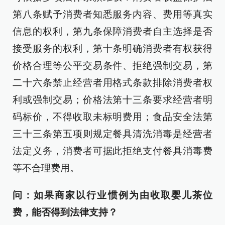
第八条赋予消费者知悉服务内容、费用等真实
信息的权利，第九条保障消费者自主选择是否
接受服务的权利，第十条明确消费者有权获得
价格合理等公平交易条件、拒绝强制交易，第
二十六条禁止经营者用格式条款排除消费者权
利或强制交易；价格法第十三条要求经营者明
码标价，不得收取未标明费用；食品安全法第
三十三条第五项则规定餐具清洗消毒是经营者
法定义务，消费者可据此拒绝支付餐具消毒费
等不合理费用。
问：如果商家以行业惯例为由收取婴儿茶位
费，能否得到法律支持？