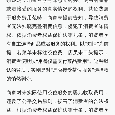
条规定，消费者享有知悉其购买、使用的商品
或者接受的服务的真实情况的权利。茶位费属
于服务费用范畴，商家未提前告知，导致消费
者无法知晓完整消费信息，侵犯了消费者知情
权。依据消费者权益保护法第九条，消费者享
有自主选择商品或者服务的权利。以“知情”为前
提，若菜单未标注茶位费、店员未口头提示，
消费者便默认“用餐仅需支付菜品费用”。这种默
认的背后，实则是对“是否接受茶位服务”选择权
的悄然剥夺。
商家对未实际使用茶位服务的婴儿收取费用，
违反了公平交易原则，损害了消费者的合法权
益。根据消费者权益保护法第十条，消费者享