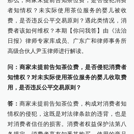
那么，商家未提前告知茶位费，是否侵犯消费
者知情权？未实际使用茶位服务的婴儿被收
费，是否违反公平交易原则？遇此类情况，消
费者该如何维权？本期【你问我答】由《法治
日报》律师专家库成员、广东广和律师事务所
高级合伙人尹玉律师进行解读。
问：商家未提前告知茶位费，是否侵犯消费者
知情权？对未实际使用茶位服务的婴儿收取费
用，是否违反公平交易原则？
答：
商家未提前告知茶位费，构成对消费者知
情权的侵犯，这既是对法律条款的违背，也是
对消费者信任的损害。消费者权益保护法第八