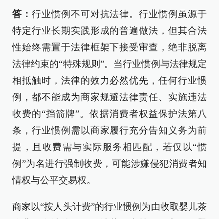
答：
行业惯例不可对抗法律。行业惯例虽源于
特定行业长期实践形成的普遍做法，但其合法
性始终需置于法律框架下接受审查，绝非脱离
法律约束的“特殊规则”。当行业惯例与法律规定
相抵触时，法律的效力必然优先，任何行业惯
例，都不能成为商家规避法律责任、实施违法
收费的“挡箭牌”。依据消费者权益保护法第八
条，行业惯例需以商家履行充分告知义务为前
提，且收费需与实际服务相匹配，若仅以“惯
例”为名进行强制收费，可能涉嫌侵犯消费者知
情权与公平交易权。
商家以“按人头计费”的行业惯例为由收取婴儿茶