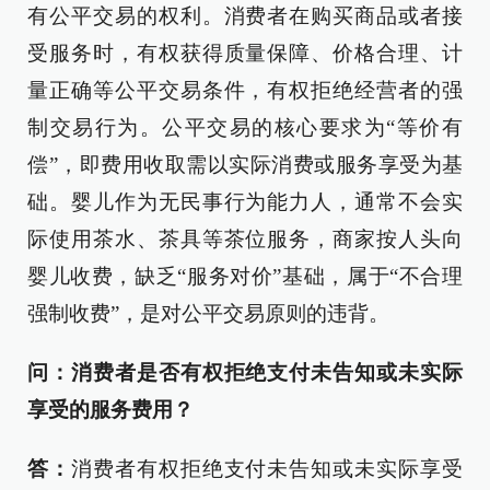
有公平交易的权利。消费者在购买商品或者接
受服务时，有权获得质量保障、价格合理、计
量正确等公平交易条件，有权拒绝经营者的强
制交易行为。公平交易的核心要求为“等价有
偿”，即费用收取需以实际消费或服务享受为基
础。婴儿作为无民事行为能力人，通常不会实
际使用茶水、茶具等茶位服务，商家按人头向
婴儿收费，缺乏“服务对价”基础，属于“不合理
强制收费”，是对公平交易原则的违背。
问：消费者是否有权拒绝支付未告知或未实际
享受的服务费用？
答：
消费者有权拒绝支付未告知或未实际享受