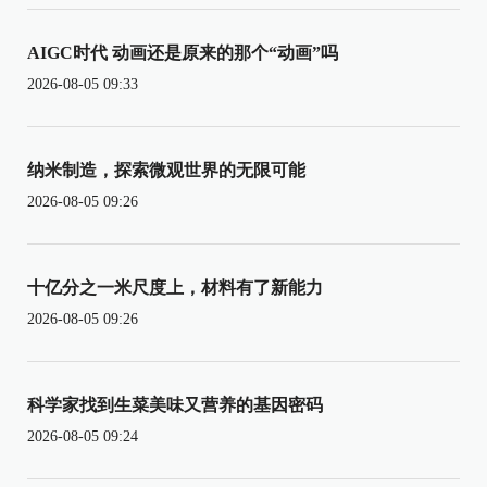
AIGC时代 动画还是原来的那个“动画”吗
2026-08-05 09:33
纳米制造，探索微观世界的无限可能
2026-08-05 09:26
十亿分之一米尺度上，材料有了新能力
2026-08-05 09:26
科学家找到生菜美味又营养的基因密码
2026-08-05 09:24