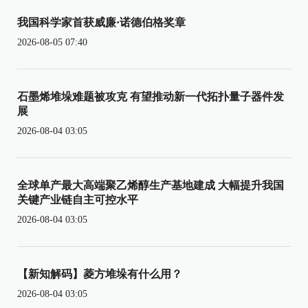
我国科学家首获威廉·诺德伯格奖章
2026-08-05 07:40
石墨烯堆垛难题被攻克 有望推动新一代拓扑量子器件发
展
2026-08-04 03:05
全球单产最大高端聚乙烯醇生产基地建成 大幅提升我国
关键产业链自主可控水平
2026-08-04 03:05
【新知解码】菱方堆垛有什么用？
2026-08-04 03:05