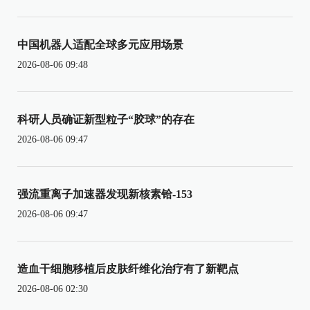
中国机器人适配全球多元应用场景
2026-08-06 09:48
科研人员确证新型粒子“胶球”的存在
2026-08-06 09:47
强流重离子加速器发现新核素铪-153
2026-08-06 09:47
造血干细胞移植后皮肤纤维化治疗有了新靶点
2026-08-06 02:30