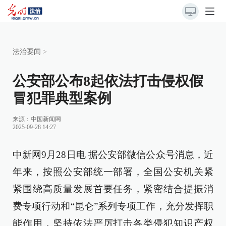
法治要闻
>
公安部公布8起依法打击侵权假
冒犯罪典型案例
来源：
中国新闻网
2025-09-28 14:27
中新网9月28日电 据公安部微信公众号消息，近
年来，按照公安部统一部署，全国公安机关紧
紧围绕高质量发展首要任务，紧密结合提振消
费专项行动和“昆仑”系列专项工作，充分发挥职
能作用，坚持依法严厉打击各类侵犯知识产权