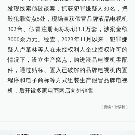
发现线索侦破该案，抓获犯罪嫌疑人30名，捣
毁犯罪窝点5处，现场查获假冒品牌液晶电视机
302台、假冒注册商标标识3.1万套，涉案金额
3000余万元。经查，2023年11月以来，犯罪嫌
疑人卢某林等人在未经权利人企业授权许可的
情况下，设立生产窝点，购进液晶电视机零配
件，通过贴标、置入已破解的品牌电视机内置
程序和电子商标等方式组装生产假冒品牌电视
机，后开设多家电商网店向外销售。
[
责编：孙满桃
]