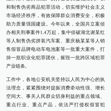
和制售伪劣商品犯罪活动，切实维护社会主义
市场经济秩序，有效保障群众消费安全，积极
助力质量强国建设。今年以来，全国共立案侦
办相关刑事案件1.4万起，集中侦破湖北谢某红
等人制售伪劣拼装汽车案、重庆杨某某等人销
售假冒品牌电动车电池案等一批重大案件，打
掉一批职业化犯罪团伙，摧毁一批跨区域犯罪
产业链条。
工作中，各地公安机关坚持以人民为中心的执
法理念，紧紧围绕对提振消费牵动性强、增长
空间大、事关人民群众切身利益的重点领域、
重点行业、重点产品，依法严打侵权假冒犯