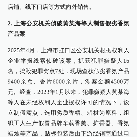
店铺、线下门店等方式向外销售。
2. 上海公安机关侦破黄某海等人制售假劣香氛
产品案
2025年4月，上海市虹口区公安机关根据权利人
企业举报线索侦破该案，抓获犯罪嫌疑人16
名，捣毁犯罪窝点7处，现场查获假劣香氛产品
9400余盒、香片6000余片，涉案金额4500万
元。经查，2023年1月以来，犯罪嫌疑人黄某海
等人在未经权利人企业授权许可的情况下，设
立制假窝点，选用劣质香精、蜡材为原料，组
织工人生产假冒品牌车载香薰、扩香器、香氛
蜡烛等产品，贴标包装后由下游经销商通过电