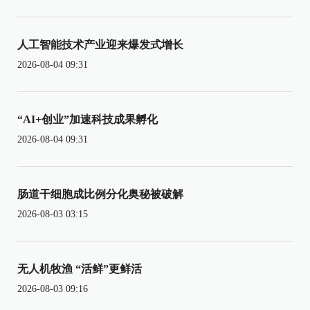
人工智能技术产业迎来爆发式增长
2026-08-04 09:31
“AI+创业”加速科技成果孵化
2026-08-04 09:31
肠道干细胞成比例分化奥秘被破解
2026-08-03 03:15
无人机牧渔 “活鲜”更鲜活
2026-08-03 09:16