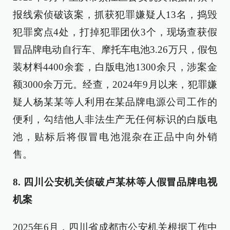
报线索侦破该案，抓获犯罪嫌疑人13名，捣毁
犯罪窝点4处，打掉犯罪团伙3个，现场查获假
冒品牌电动自行车、摩托车电池3.26万只，假包
装材料4400余套，白版电池1300余只，涉案金
额3000余万元。经查，2024年9月以来，犯罪嫌
疑人杨某某等人利用在某品牌电源公司工作的
便利，勾结他人非法生产无任何标识的白版电
池，贴标后将假冒电池混杂在正品中向外销
售。
8. 四川公安机关侦破卢某林等人假冒品牌电视
机案
2025年6月，四川省成都市公安机关根据工作中