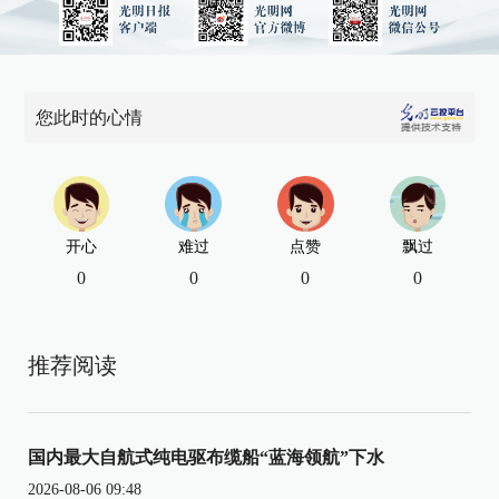
您此时的心情
开心
难过
点赞
飘过
0
0
0
0
推荐阅读
国内最大自航式纯电驱布缆船“蓝海领航”下水
2026-08-06 09:48