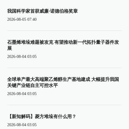
我国科学家首获威廉·诺德伯格奖章
2026-08-05 07:40
石墨烯堆垛难题被攻克 有望推动新一代拓扑量子器件发
展
2026-08-04 03:05
全球单产最大高端聚乙烯醇生产基地建成 大幅提升我国
关键产业链自主可控水平
2026-08-04 03:05
【新知解码】菱方堆垛有什么用？
2026-08-04 03:05