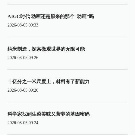
AIGC时代 动画还是原来的那个“动画”吗
2026-08-05 09:33
纳米制造，探索微观世界的无限可能
2026-08-05 09:26
十亿分之一米尺度上，材料有了新能力
2026-08-05 09:26
科学家找到生菜美味又营养的基因密码
2026-08-05 09:24