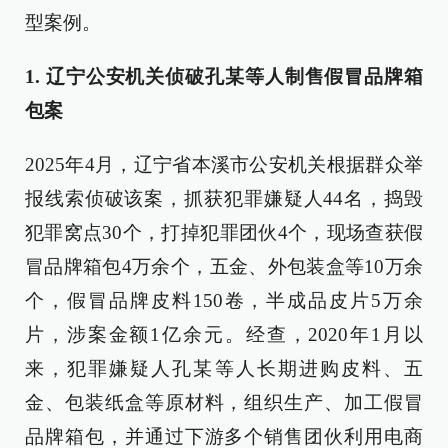
型案例。
1. 辽宁公安机关侦破孔某等人制售假冒品牌箱
包案
2025年4月，辽宁省本溪市公安机关根据群众举
报线索侦破该案，抓获犯罪嫌疑人44名，捣毁
犯罪窝点30个，打掉犯罪团伙4个，现场查获假
冒品牌箱包4万余个，五金、外包装盒等10万余
个，假冒品牌皮料150卷，半成品皮片5万余
片，涉案金额1亿余元。经查，2020年1月以
来，犯罪嫌疑人孔某等人长期进购皮料、五
金、包装纸盒等原材料，组织生产、加工假冒
品牌箱包，并通过下游多个销售团伙利用电商