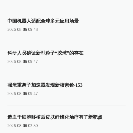
中国机器人适配全球多元应用场景
2026-08-06 09:48
科研人员确证新型粒子“胶球”的存在
2026-08-06 09:47
强流重离子加速器发现新核素铪-153
2026-08-06 09:47
造血干细胞移植后皮肤纤维化治疗有了新靶点
2026-08-06 02:30