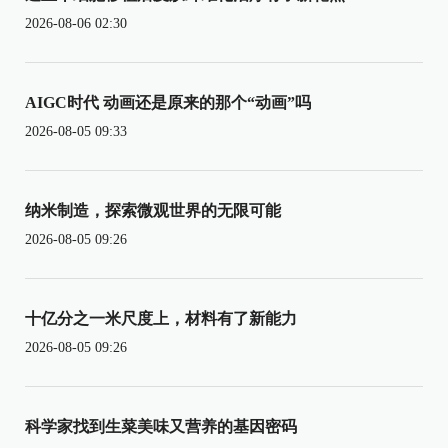
2026-08-06 02:30
AIGC时代 动画还是原来的那个“动画”吗
2026-08-05 09:33
纳米制造，探索微观世界的无限可能
2026-08-05 09:26
十亿分之一米尺度上，材料有了新能力
2026-08-05 09:26
科学家找到生菜美味又营养的基因密码