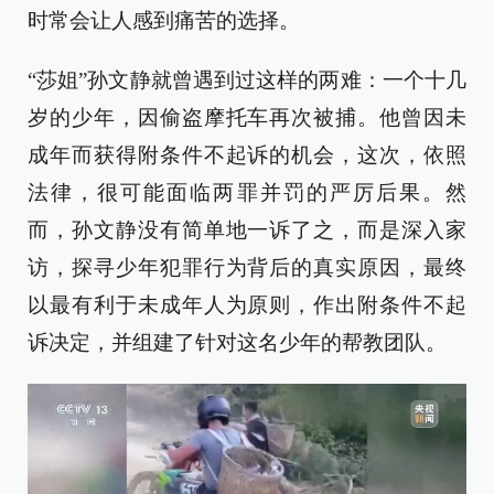
时常会让人感到痛苦的选择。
“莎姐”孙文静就曾遇到过这样的两难：一个十几
岁的少年，因偷盗摩托车再次被捕。他曾因未
成年而获得附条件不起诉的机会，这次，依照
法律，很可能面临两罪并罚的严厉后果。然
而，孙文静没有简单地一诉了之，而是深入家
访，探寻少年犯罪行为背后的真实原因，最终
以最有利于未成年人为原则，作出附条件不起
诉决定，并组建了针对这名少年的帮教团队。