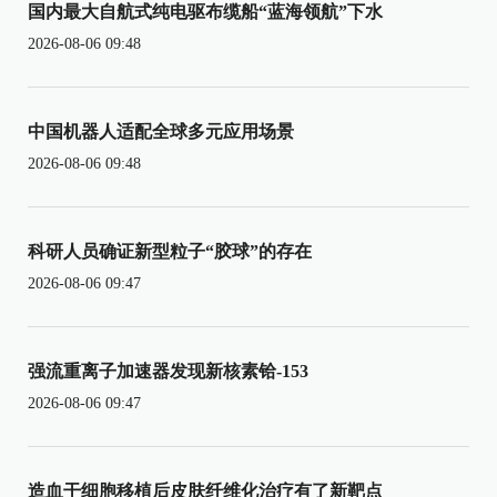
国内最大自航式纯电驱布缆船“蓝海领航”下水
2026-08-06 09:48
中国机器人适配全球多元应用场景
2026-08-06 09:48
科研人员确证新型粒子“胶球”的存在
2026-08-06 09:47
强流重离子加速器发现新核素铪-153
2026-08-06 09:47
造血干细胞移植后皮肤纤维化治疗有了新靶点