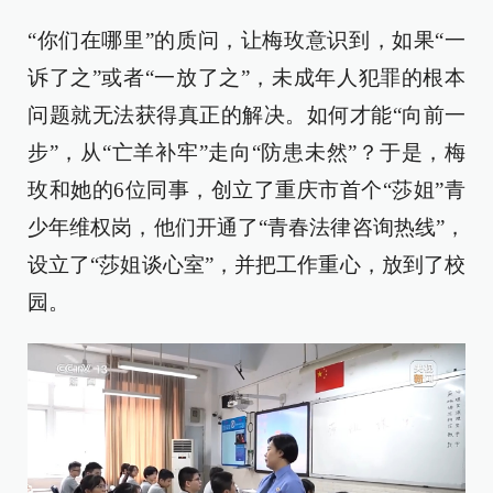
“你们在哪里”的质问，让梅玫意识到，如果“一
诉了之”或者“一放了之”，未成年人犯罪的根本
问题就无法获得真正的解决。如何才能“向前一
步”，从“亡羊补牢”走向“防患未然”？于是，梅
玫和她的6位同事，创立了重庆市首个“莎姐”青
少年维权岗，他们开通了“青春法律咨询热线”，
设立了“莎姐谈心室”，并把工作重心，放到了校
园。