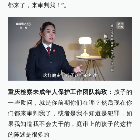
都来了，来审判我！”。
重庆检察未成年人保护工作团队梅玫：
孩子的
一些质问，就是你前期你们在哪？然后现在你
们都来审判我了，或者是我不知道是犯罪，如
果我知道我不会去干的，庭审上的孩子的这样
的陈述是很多的。