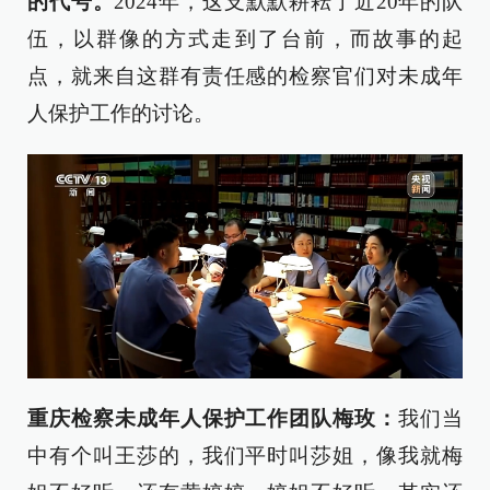
的代号。
2024年，这支默默耕耘了近20年的队
伍，以群像的方式走到了台前，而故事的起
点，就来自这群有责任感的检察官们对未成年
人保护工作的讨论。
重庆检察未成年人保护工作团队梅玫：
我们当
中有个叫王莎的，我们平时叫莎姐，像我就梅