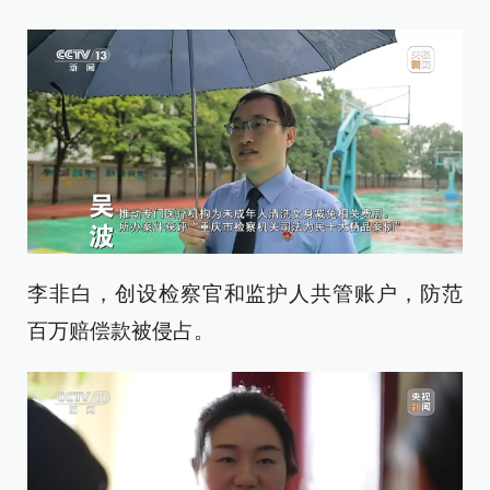
李非白，创设检察官和监护人共管账户，防范
百万赔偿款被侵占。