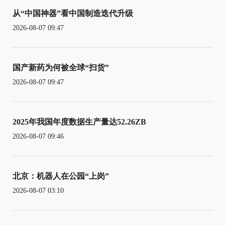
从“中国神器”看中国制造迭代升级
2026-08-07 09:47
国产新药为何被全球“扫货”
2026-08-07 09:47
2025年我国年度数据生产量达52.26ZB
2026-08-07 09:46
北京：机器人在公园“上岗”
2026-08-07 03:10