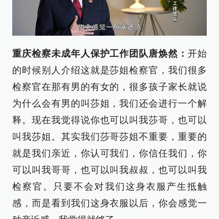
重庆检察未成年人保护工作团队唐焕然：
开始
的时候别人介绍这就是莎姐检察官，我们很多
检察官在那有男的有女的，很多孩子家长就说
为什么会有男的叫莎姐，我们还会进行一个解
释。现在我觉得说你也可以叫我莎哥，也可以
叫我莎姐。其实我们莎哥莎姐不重要，重要的
就是我们亲近，你认可我们，你信任我们，你
可以叫我哥哥，也可以叫我叔叔，也可以叫我
检察官。只要不会对我们这身衣服产生抵触
感，而是看到我们这身衣服以后，你会感觉一