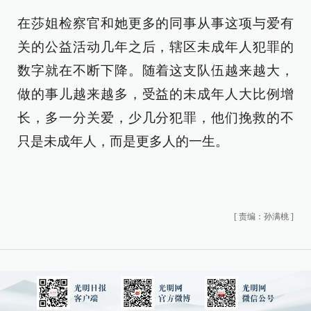
在莎姐检察官和她更多的同事从事这项与爱有
关的公益活动几年之后，辖区未成年人犯罪的
数字就在不断下降。随着这支队伍越来越大，
做的事儿越来越多，受益的未成年人大比例增
长，多一分关爱，少几分犯罪，他们挽救的不
只是未成年人，而是更多人的一生。
[
责编：孙满桃
]