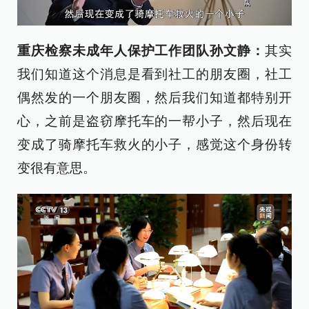
重庆检察未成年人保护工作团队孙文静：
其实
我们知道这个消息是看到社工的朋友圈，社工
偶然发的一个朋友圈，然后我们知道都特别开
心，之前是盗窃摩托车的一帮小子，然后现在
变成了骑摩托车救火的小子，感觉这个身份转
变很有意思。