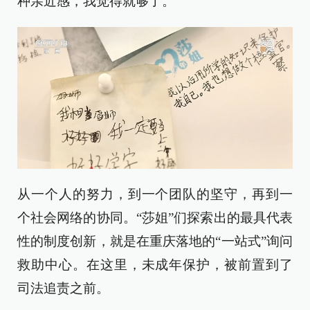
种亲近感，我觉得就够了。
从一个人的努力，到一个团队的坚守，再到一
个社会网络的协同。“莎姐”们探索出的最具代表
性的制度创新，就是在重庆落地的“一站式”询问
救助中心。在这里，未成年保护，被前置到了
司法追责之前。