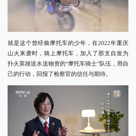
就是这个曾经偷摩托车的少年，在2022年重庆
山火来袭时，骑上摩托车，加入了那支自发为
扑火英雄送水送物资的“摩托车骑士”队伍，用自
己的行动，回报了检察官的信任与期待。