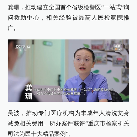
龚珊，推动建立全国首个省级检警医“一站式”询
问救助中心，相关经验被最高人民检察院推
广。
吴波，推动专门医疗机构为未成年人清洗文身
减免相关费用。所办案件获评“重庆市检察机关
司法为民十大精品案例”。