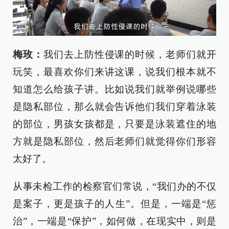
梅玫：
我们去上防性侵课的时候，老师们就开
玩笑，最喜欢你们来讲这课，说我们根本就不
知道怎么给孩子讲。比如说我们就举例说哪些
是隐私部位，那么就会告诉他们我们穿着泳装
的部位，男孩女孩都是，只要是泳装遮住的地
方就是隐私部位，然后老师们就觉得你们形容
太好了。
从事未检工作的检察官们常说，“我们办的不仅
是案子，更是孩子的人生”。但是，一端是“惩
治”，一端是“保护”，如何做，在现实中，则是