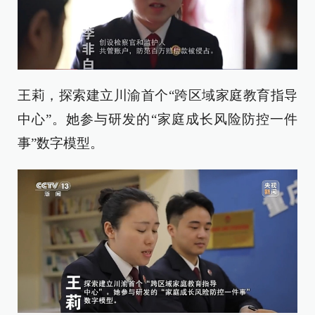
王莉，探索建立川渝首个“跨区域家庭教育指导
中心”。她参与研发的“家庭成长风险防控一件
事”数字模型。