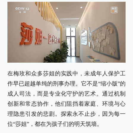
在梅玫和众多莎姐的实践中，未成年人保护工
作早已超越单纯的刑事办理。它不是“缩小版”的
成人司法，而是专业化守护的艺术。通过机制
创新和常态协作，他们阻挡着家庭、环境与心
理隐患引发的悲剧。探索永不止步，因为每一
位“莎姐”，都在为孩子们的明天筑墙。