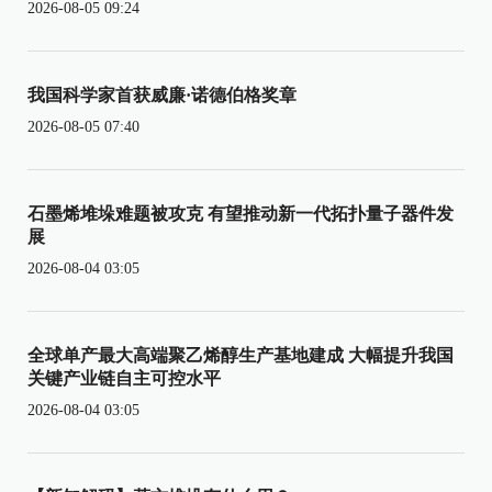
2026-08-05 09:24
我国科学家首获威廉·诺德伯格奖章
2026-08-05 07:40
石墨烯堆垛难题被攻克 有望推动新一代拓扑量子器件发
展
2026-08-04 03:05
全球单产最大高端聚乙烯醇生产基地建成 大幅提升我国
关键产业链自主可控水平
2026-08-04 03:05