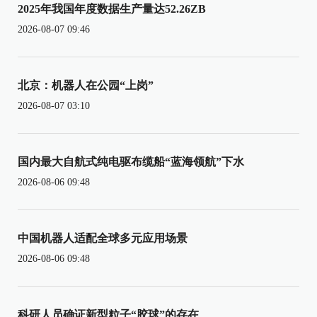
2025年我国年度数据生产量达52.26ZB
2026-08-07 09:46
北京：机器人在公园“上岗”
2026-08-07 03:10
国内最大自航式纯电驱布缆船“蓝海领航”下水
2026-08-06 09:48
中国机器人适配全球多元应用场景
2026-08-06 09:48
科研人员确证新型粒子“胶球”的存在