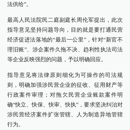
法供给”。
最高人民法院民二庭副庭长周伦军提出，此次
指导意见坚持问题导向，目的就是要打通民营
经济促进法落地的“最后一公里”，针对“新官不
理旧账”、涉企案件久拖不决、趋利性执法司法
等企业反映强烈的问题，予以明确回应。
指导意见将法律原则细化为可操作的司法规
则，明确加强涉民营企业的征收、征用财产等
行政案件审理；对拖欠民营企业账款案件明
确“快立、快保、快审、快执”，要求坚决纠治对
涉民营经济案件扩张管辖、人为制造异地管辖
行为。