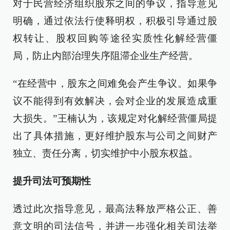
对于民营经济组织股东之间的争议，指导意见
明确，通过依法行使释明权，积极引导通过股
权转让、股权回购等途径实质性化解经营僵
局，防止内部治理失序阻滞企业生产经营。
“在经营中，股东之间难免会产生争议。如果争
议不能得到有效解决，会对企业的发展造成重
大损失。”王楠认为，该规定对化解经营僵局提
出了具体措施，更好维护股东与公司之间财产
独立、责任分离，切实维护中小股东权益。
提升司法可预期性
透过此次指导意见，最高法释放严格公正、善
意文明的司法信号，并进一步强化相关司法举