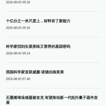
2026-08-05 09:26
十亿分之一米尺度上，材料有了新能力
2026-08-05 09:26
科学家找到生菜美味又营养的基因密码
2026-08-05 09:24
我国科学家首获威廉·诺德伯格奖章
2026-08-05 07:40
石墨烯堆垛难题被攻克 有望推动新一代拓扑量子器件发
展