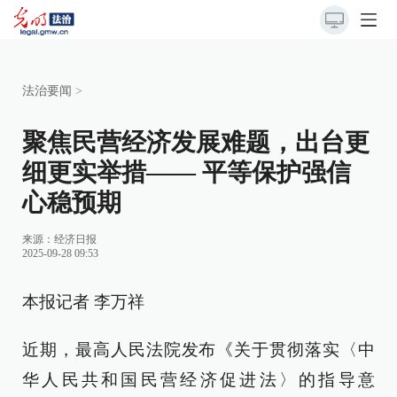
法治要闻
>
聚焦民营经济发展难题，出台更
细更实举措—— 平等保护强信
心稳预期
来源：
经济日报
2025-09-28 09:53
本报记者 李万祥
近期，最高人民法院发布《关于贯彻落实〈中
华人民共和国民营经济促进法〉的指导意