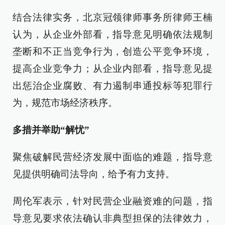
结合法律实务，北京冠领律师事务所律师王楠
认为，从企业外部看，指导意见明确依法规制
垄断和不正当竞争行为，创造公平竞争环境，
提高企业竞争力；从企业内部看，指导意见提
出惩治企业腐败、有力遏制串通投标等犯罪行
为，规范市场经济秩序。
多措并举助“解忧”
聚焦破解民营经济发展中面临的难题，指导意
见提供明确司法导向，给予有力支持。
周伦军表示，针对民营企业融资难的问题，指
导意见要求依法确认非典型担保的法律效力，