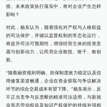
措。未来政策执行落实中，将对企业产生怎样
影响？
对此，杨东认为，随着强化对产权与人格权益
的司法保护，并辅以监督机制的常态化运行，
将提升司法可预期性，增强经营主体的投资意
愿与创新动力，让民营企业敢投、敢干、敢创
新。
“随着融资规则明确、担保制度效力稳定以及信
用修复渠道畅通，企业在资金获取与争议解决
环节的综合交易成本有望下降。”杨东表示，反
不正当竞争与反垄断的精准司法适用，与新就
业形态劳动权益及知识产权保护的持续补强相