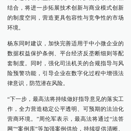
结合，将进一步拓展技术创新与商业模式创新
的制度空间，营造更具包容性与竞争性的市场
环境。
杨东同时建议，加快完善适用于中小微企业的
数据权益保护条例、平台经济反垄断细则等配
套制度。同时，强化司法机关的合规指导与风
险预警功能，引导企业在数字化过程中增强法
律意识，防范潜在风险。
“下一步，最高法将持续做好指导意见的落实工
作，全力营造稳定公平透明、可预期的法治化
营商环境。”周伦军表示，最高法将通过“法答
网”“案例库”等加强案例供给，持续提供清晰、