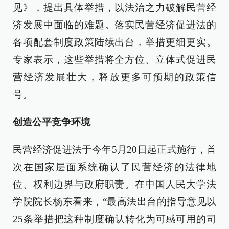
见》，提出具体举措，以法治之力破解民营经
济发展中面临的难题。落实民营经济促进法的
各项配套制度政策陆续出台，举措更细更实。
专家表示，这些举措将全方位、立体式促进民
营经济发展壮大，释放更多可预期的政策信
号。
创造公平竞争环境
民营经济促进法于今年5月20日起正式施行，首
次在国家层面系统确认了民营经济的法律地
位、权利边界与政府职责。在中国人民大学法
学院院长杨东看来，“最高法出台的指导意见以
25条举措把这种制度确认转化为可感可用的司