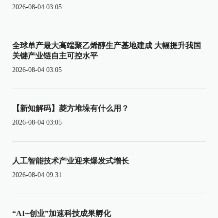
2026-08-04 03:05
全球单产最大高端聚乙烯醇生产基地建成 大幅提升我国
关键产业链自主可控水平
2026-08-04 03:05
【新知解码】菱方堆垛有什么用？
2026-08-04 03:05
人工智能技术产业迎来爆发式增长
2026-08-04 09:31
“AI+创业”加速科技成果孵化