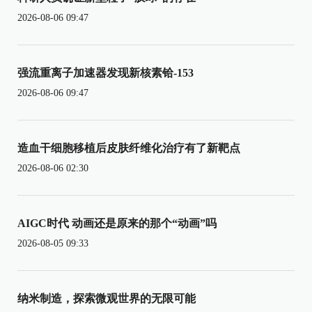
2026-08-06 09:47
强流重离子加速器发现新核素铪-153
2026-08-06 09:47
造血干细胞移植后皮肤纤维化治疗有了新靶点
2026-08-06 02:30
AIGC时代 动画还是原来的那个“动画”吗
2026-08-05 09:33
纳米制造，探索微观世界的无限可能