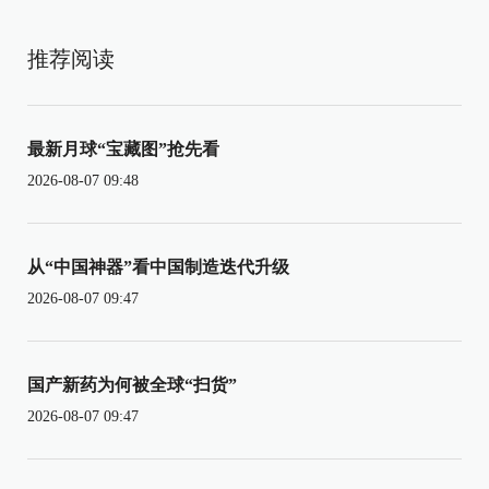
推荐阅读
最新月球“宝藏图”抢先看
2026-08-07 09:48
从“中国神器”看中国制造迭代升级
2026-08-07 09:47
国产新药为何被全球“扫货”
2026-08-07 09:47