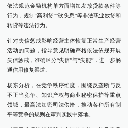
依法规范金融机构单方面增加发放贷款条件等
行为，规制“高利贷”“砍头息”等非法职业放贷和
转贷等违法行为。
针对失信惩戒影响经营主体恢复正常生产经营
活动的问题，指导意见明确严格依法依规开展
失信惩戒，准确区分“失信”与“失能”，进一步畅
通信用修复渠道。
杨东分析，在竞争秩序维度，围绕反垄断与反
不正当竞争、知识产权与商业秘密保护等重点
领域，最高法加密司法供给，推动各种所有制
平等竞争的规则在审判实践中落地。