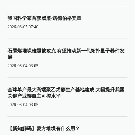
我国科学家首获威廉·诺德伯格奖章
2026-08-05 07:40
石墨烯堆垛难题被攻克 有望推动新一代拓扑量子器件发
展
2026-08-04 03:05
全球单产最大高端聚乙烯醇生产基地建成 大幅提升我国
关键产业链自主可控水平
2026-08-04 03:05
【新知解码】菱方堆垛有什么用？