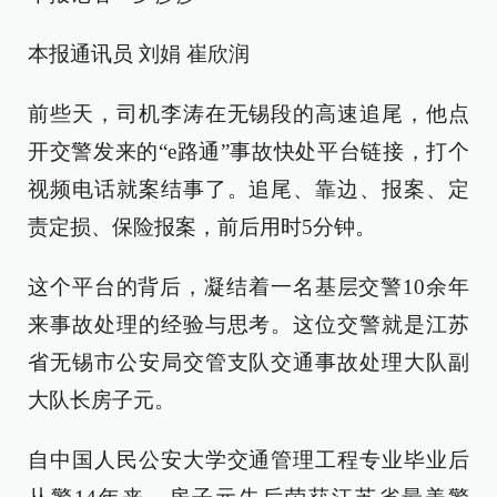
本报通讯员 刘娟 崔欣润
前些天，司机李涛在无锡段的高速追尾，他点
开交警发来的“e路通”事故快处平台链接，打个
视频电话就案结事了。追尾、靠边、报案、定
责定损、保险报案，前后用时5分钟。
这个平台的背后，凝结着一名基层交警10余年
来事故处理的经验与思考。这位交警就是江苏
省无锡市公安局交管支队交通事故处理大队副
大队长房子元。
自中国人民公安大学交通管理工程专业毕业后