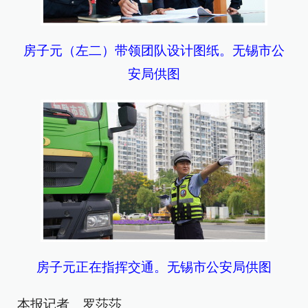
房子元（左二）带领团队设计图纸。无锡市公
安局供图
房子元正在指挥交通。无锡市公安局供图
本报记者 罗莎莎