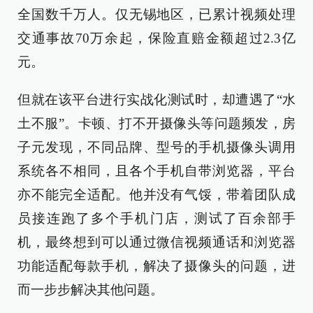
全国数千万人。仅无锡地区，已累计视频处理
交通事故70万余起，保险直赔金额超过2.3亿
元。
但就在该平台进行实战化测试时，却遭遇了“水
土不服”。卡顿、打不开摄像头等问题频发，房
子元发现，不同品牌、型号的手机摄像头调用
系统各不相同，且各个手机自带浏览器，平台
亦不能完全适配。他并没有气馁，带着团队成
员接连跑了多个手机门店，测试了百余部手
机，最终想到可以通过微信视频通话和浏览器
功能适配每款手机，解决了摄像头的问题，进
而一步步解决其他问题。