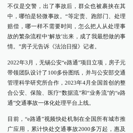
不仅是交警，出了事故后，群众也被裹挟在其
中，哪怕是轻微事故。“等定责、跑部门、处理
赔偿，哪一样不需要时间，怎么把人从处理事
故的繁杂流程中‘解放’出来，成了我最想做的事
情。”房子元告诉《法治日报》记者。
2022年3月，无锡公安“e路通”项目立项，房子元
带领团队设计了100多份图纸，并与公安部交通
管理科学研究所合作，2023年4月全国首创的整
合公安、保险、医疗“数据流”和“业务流”的“e路
通”交通事故一体化处理平台上线。
目前，“e路通”视频快处机制在全国所有城市推
广应用，累计快处交通事故2000多万起，惠及