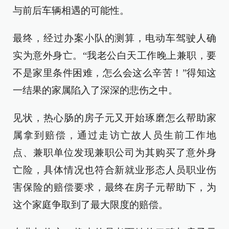
与前后车辆相遇的可能性。
最终，经过办案小队的测算，电动车驾驶人确
实为意外身亡。“我老公白天工作晚上兼职，要
不是家里条件困难，怎么会这么辛苦！”得知这
一结果的家属陷入了深深的悲伤之中。
见状，热心肠的房子元又开始琢磨怎么帮助家
属拿到赔偿，通过走访亡故人员生前工作地
点、兼职单位发现兼职公司为其购买了意外身
亡险，具体情况也符合新就业形态人员职业伤
害保险的赔偿要求，最终在房子元帮助下，为
这个家庭争取到了最大限度的赔偿。