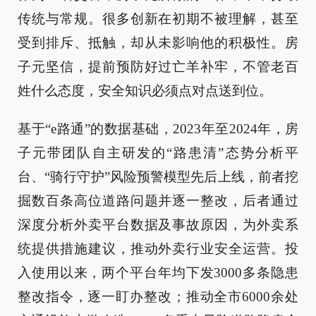
传统与常规。很多创新在初期不被理解，甚至
受到排斥、抵触，却从未影响他的积极性。房
子元坚信，提前预防好过亡羊补牢，不管老百
姓什么态度，安全知识必须点对点送到位。
基于“e路通”的数据基础，2023年至2024年，房
子元带团队自主研发的“路患清”态势分析平
台、“骑行守护”风险预警模型先后上线，前者挖
掘数百条高位道路问题并逐一整改，后者通过
深度分析外卖平台数据及事故原因，为外卖系
统提供措施建议，推动外卖行业安全运营。投
入使用以来，两个平台年均下发3000多条隐患
整改指令，逐一盯办整改；推动全市6000余处