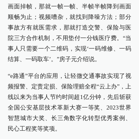
画面掉帧，那就一帧一帧、半帧半帧降到画面
顺畅为止；视频嘈杂，就找到降噪方法；部分
事故方有就医需求，那就打造交警、保险与医
院三方合作机制，不用垫付一分钱医疗费。“当
事人只需要一个二维码，实现‘一码维修、一码
结算、一码取车’。”房子元介绍说。
“e路通”平台的应用，让轻微交通事故实现了视
频报警、定责定损、保险理赔全程“云上办”，上
线以来为当事人节约时间超1亿分钟，先后斩获
全国公安基层技术革新大赛一等奖、2023世界
智慧城市大奖、长三角数字化转型优秀案例、
民心工程奖等奖项。