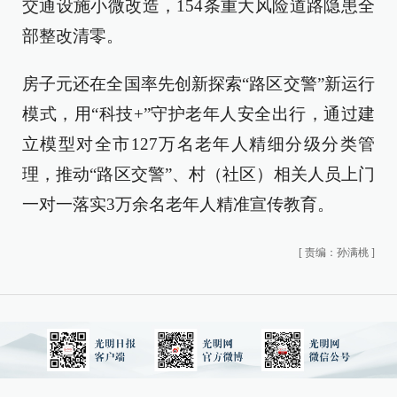
交通设施小微改造，154条重大风险道路隐患全
部整改清零。
房子元还在全国率先创新探索“路区交警”新运行
模式，用“科技+”守护老年人安全出行，通过建
立模型对全市127万名老年人精细分级分类管
理，推动“路区交警”、村（社区）相关人员上门
一对一落实3万余名老年人精准宣传教育。
[
责编：孙满桃
]