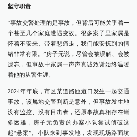
坚守职责
“事故交警处理的是事故，但背后可能关乎着一
个甚至几个家庭遭遇变故。很多案子里家属是
怀着不安来、带着悲痛走，我们能安抚到的情
绪非常有限。”房子元说，尽管会被误解、会被
遗忘，但事故中家属一声声真诚致谢始终温暖
着他的从警生涯。
2024年年底，市区某道路匝道口发生一起交通
事故，该属地交警判断是意外，但事故发生地
没有监控、没有目击者，还原事故真相存在诸
多困难，房子元负责的办案小队尝试侦破这
起“悬案”。小队来到事发地，发现现场路面坑