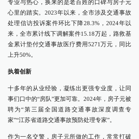
专业与热心，换来的是老百姓的口碑与房子元
心里的踏实。2023年以来，全市涉及交通事故
处理信访投诉案件环比下降28.3%，2024年以
来，全市累计线下调解案件15.18万起，路救基
金累计垫付交通事故医疗费用5271万元，同比
上升50%。
执着创新
十多年的从业经验，凝练出更强专业度，让同
事们口中的“房队”更加可靠。2024年，房子元被
聘为“第三届全国道路交通事故深度调查专
家”“江苏省道路交通事故预防处理专家”。
作为一名交警，房子元所做的工作，常常打破