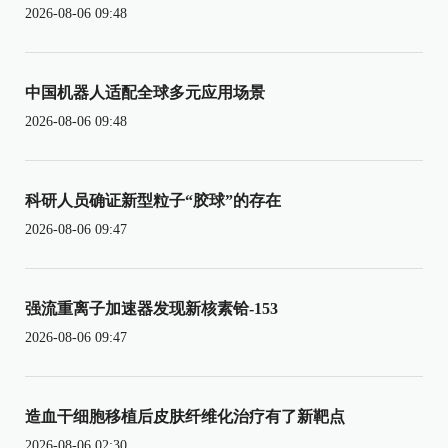
2026-08-06 09:48
中国机器人适配全球多元应用场景
2026-08-06 09:48
科研人员确证新型粒子“胶球”的存在
2026-08-06 09:47
强流重离子加速器发现新核素铪-153
2026-08-06 09:47
造血干细胞移植后皮肤纤维化治疗有了新靶点
2026-08-06 02:30