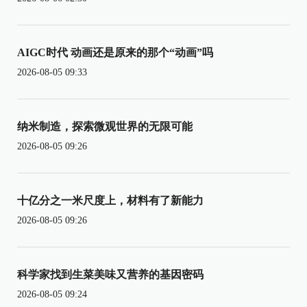
AIGC时代 动画还是原来的那个“动画”吗
2026-08-05 09:33
纳米制造，探索微观世界的无限可能
2026-08-05 09:26
十亿分之一米尺度上，材料有了新能力
2026-08-05 09:26
科学家找到生菜美味又营养的基因密码
2026-08-05 09:24