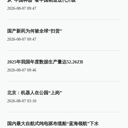
从“中国神器”看中国制造迭代升级
2026-08-07 09:47
国产新药为何被全球“扫货”
2026-08-07 09:47
2025年我国年度数据生产量达52.26ZB
2026-08-07 09:46
北京：机器人在公园“上岗”
2026-08-07 03:10
国内最大自航式纯电驱布缆船“蓝海领航”下水