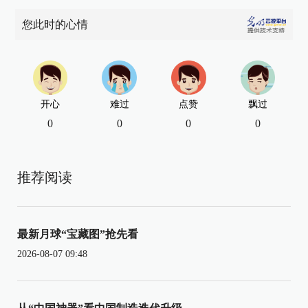
您此时的心情
开心
难过
点赞
飘过
0
0
0
0
推荐阅读
最新月球“宝藏图”抢先看
2026-08-07 09:48