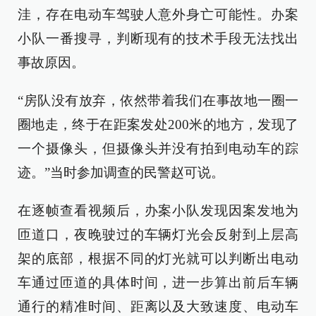
洼，存在电动车驾驶人意外身亡可能性。办案
小队一番搜寻，判断现有的技术手段无法找出
事故原因。
“房队没有放弃，依然带着我们在事故地一圈一
圈地走，终于在距案发处200米的地方，发现了
一个摄像头，但摄像头并没有拍到电动车的踪
迹。”当时参加调查的民警赵可说。
在逐帧查看视频后，办案小队发现因案发地为
匝道口，夜晚驶过的车辆灯光会反射到上层高
架的底部，根据不同的灯光就可以判断出电动
车通过匝道的具体时间，进一步算出前后车辆
通行的精准时间、距离以及大致速度、电动车