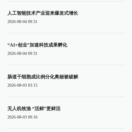
人工智能技术产业迎来爆发式增长
2026-08-04 09:31
“AI+创业”加速科技成果孵化
2026-08-04 09:31
肠道干细胞成比例分化奥秘被破解
2026-08-03 03:15
无人机牧渔 “活鲜”更鲜活
2026-08-03 09:16