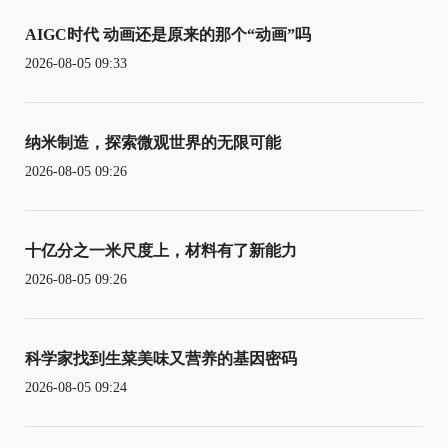
AIGC时代 动画还是原来的那个“动画”吗
2026-08-05 09:33
纳米制造，探索微观世界的无限可能
2026-08-05 09:26
十亿分之一米尺度上，材料有了新能力
2026-08-05 09:26
科学家找到生菜美味又营养的基因密码
2026-08-05 09:24