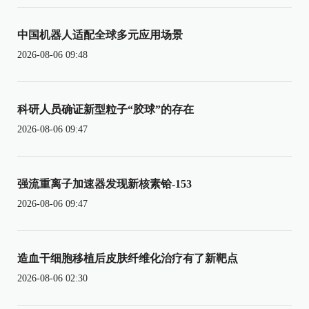
中国机器人适配全球多元应用场景
2026-08-06 09:48
科研人员确证新型粒子“胶球”的存在
2026-08-06 09:47
强流重离子加速器发现新核素铪-153
2026-08-06 09:47
造血干细胞移植后皮肤纤维化治疗有了新靶点
2026-08-06 02:30