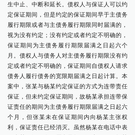
生中止、中断和延长。债权人与保证人可以约
定保证期间，但是约定的保证期间早于主债务
履行期限或者与主债务履行期限同时届满的，
视为没有约定；没有约定或者约定不明确的，
保证期间为主债务履行期限届满之日起六个
月。债权人与债务人对主债务履行期限没有约
定或者约定不明确的，保证期间自债权人请求
债务人履行债务的宽限期届满之日起计算。本
案中，张某与杨某约定保证的方式为连带责任
保证，但未约定保证期间，故杨某承担连带保
证责任的期间为主债务履行期限届满之日起六
个月，但张某未在保证期间内向杨某主张权
利，保证责任已经消灭。虽然杨某在电话中表