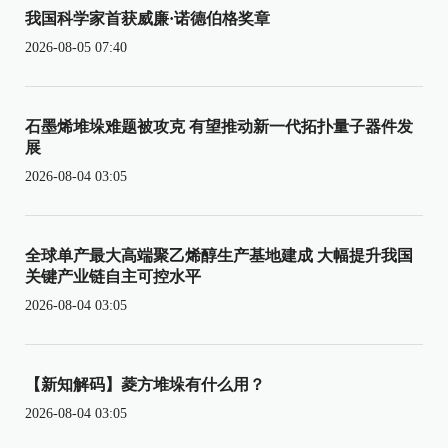
我国科学家首获威廉·诺德伯格奖章
2026-08-05 07:40
石墨烯堆垛难题被攻克 有望推动新一代拓扑量子器件发
展
2026-08-04 03:05
全球单产最大高端聚乙烯醇生产基地建成 大幅提升我国
关键产业链自主可控水平
2026-08-04 03:05
【新知解码】菱方堆垛有什么用？
2026-08-04 03:05