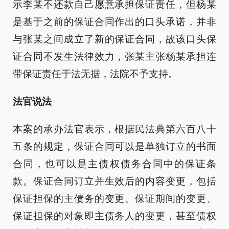
示李某不还款自己愿意承担保证责任，但杨某
是基于之前的保证合同作出的口头承诺，并非
与张某之间成立了新的保证合同，故该口头保
证合同不发生法律效力，张某主张杨某承担连
带保证责任于法无据，法院不予支持。
法官说法
本案的承办法官表示，根据民法典第六百八十
五条的规定，保证合同可以是单独订立的书面
合同，也可以是主债权债务合同中的保证条
款。保证合同订立并生效后的内容变更，包括
保证担保的主债务的变更、保证期间的变更、
保证担保的对象即主债务人的变更，甚至债权