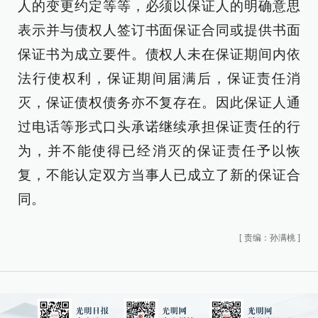
人的变更约定等等，必须以保证人的明确意思
表示并与债权人签订书面保证合同或提供书面
保证书为成立要件。债权人未在保证期间内依
法行使权利，保证期间届满后，保证责任消
灭，保证债权债务亦不复存在。因此保证人通
过电话等形式口头承诺继续承担保证责任的行
为，并不能使得已经消灭的保证责任予以恢
复，不能认定双方当事人已成立了新的保证合
同。
[
责编：孙满桃
]