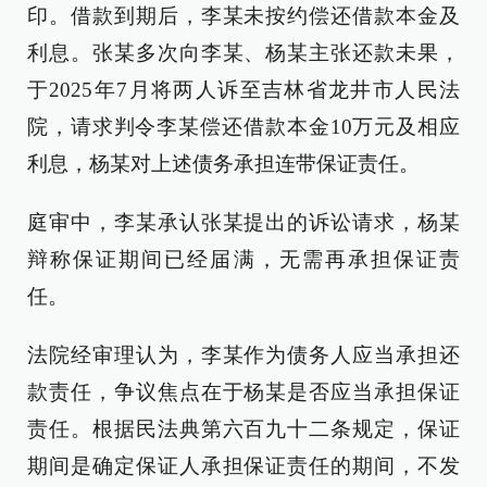
印。借款到期后，李某未按约偿还借款本金及
利息。张某多次向李某、杨某主张还款未果，
于2025年7月将两人诉至吉林省龙井市人民法
院，请求判令李某偿还借款本金10万元及相应
利息，杨某对上述债务承担连带保证责任。
庭审中，李某承认张某提出的诉讼请求，杨某
辩称保证期间已经届满，无需再承担保证责
任。
法院经审理认为，李某作为债务人应当承担还
款责任，争议焦点在于杨某是否应当承担保证
责任。根据民法典第六百九十二条规定，保证
期间是确定保证人承担保证责任的期间，不发