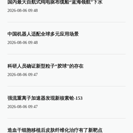
国内最大自航式纯电驱布缆船“蓝海领航”下水
2026-08-06 09:48
中国机器人适配全球多元应用场景
2026-08-06 09:48
科研人员确证新型粒子“胶球”的存在
2026-08-06 09:47
强流重离子加速器发现新核素铪-153
2026-08-06 09:47
造血干细胞移植后皮肤纤维化治疗有了新靶点