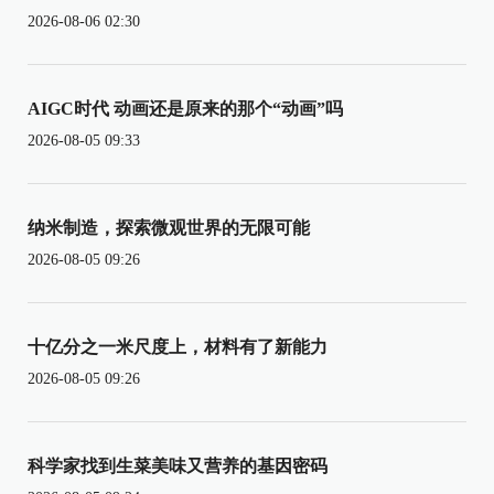
2026-08-06 02:30
AIGC时代 动画还是原来的那个“动画”吗
2026-08-05 09:33
纳米制造，探索微观世界的无限可能
2026-08-05 09:26
十亿分之一米尺度上，材料有了新能力
2026-08-05 09:26
科学家找到生菜美味又营养的基因密码