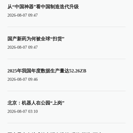
从“中国神器”看中国制造迭代升级
2026-08-07 09:47
国产新药为何被全球“扫货”
2026-08-07 09:47
2025年我国年度数据生产量达52.26ZB
2026-08-07 09:46
北京：机器人在公园“上岗”
2026-08-07 03:10