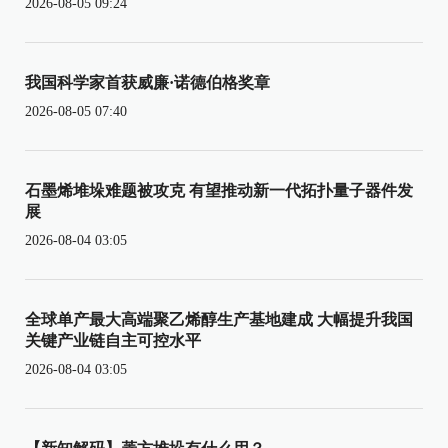
2026-08-05 09:24
我国科学家首获威廉·诺德伯格奖章
2026-08-05 07:40
石墨烯堆垛难题被攻克 有望推动新一代拓扑量子器件发
展
2026-08-04 03:05
全球单产最大高端聚乙烯醇生产基地建成 大幅提升我国
关键产业链自主可控水平
2026-08-04 03:05