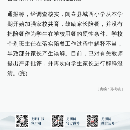
通报称，经调查核实，闻喜县城西小学从本学
期开始加强家校共育，鼓励家长陪餐，并没有
把陪餐作为学生在学校用餐的硬性条件。学校
个别班主任在落实陪餐工作过程中解释不当，
导致部分家长产生误解。目前，已对有关教师
提出严肃批评，并再次向学生家长进行解释澄
清。(完)
[
责编：孙满桃
]