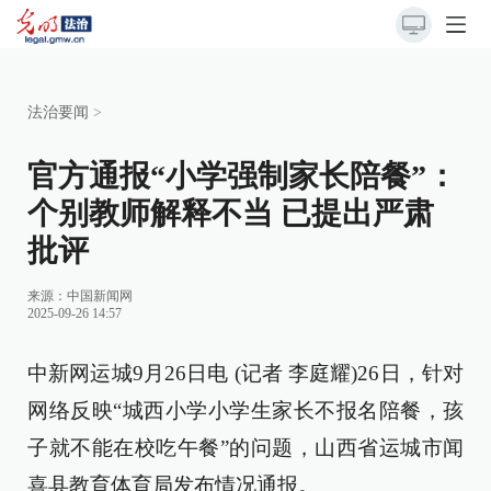
法治要闻
>
官方通报“小学强制家长陪餐”：
个别教师解释不当 已提出严肃
批评
来源：
中国新闻网
2025-09-26 14:57
中新网运城9月26日电 (记者 李庭耀)26日，针对
网络反映“城西小学小学生家长不报名陪餐，孩
子就不能在校吃午餐”的问题，山西省运城市闻
喜县教育体育局发布情况通报。