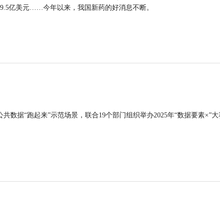
9.5亿美元……今年以来，我国新药的好消息不断。
公共数据“跑起来”示范场景，联合19个部门组织举办2025年“数据要素×”大