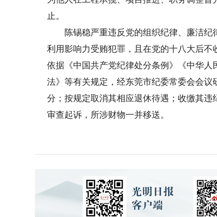
止。
陈锡稳严重违反党的组织纪律、廉洁纪律
利用影响力受贿犯罪，且在党的十八大后不
依据《中国共产党纪律处分条例》《中华人
法》等有关规定，经东莞市纪委常委会会议
分；按规定取消其相应退休待遇；收缴其违
审查起诉，所涉财物一并移送。