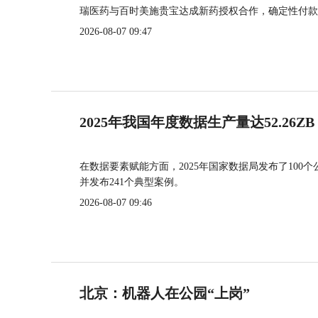
瑞医药与百时美施贵宝达成新药授权合作，确定性付款
2026-08-07 09:47
2025年我国年度数据生产量达52.26ZB
在数据要素赋能方面，2025年国家数据局发布了100个
并发布241个典型案例。
2026-08-07 09:46
北京：机器人在公园“上岗”