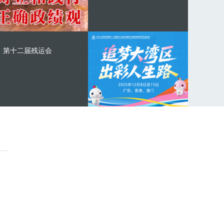
第十二届残运会