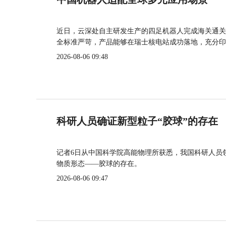
近日，云深处自主研发生产的四足机器人完成海关通关
全标准严苛，产品能够在瑞士核电站成功落地，充分印
2026-08-06 09:48
科研人员确证新型粒子“胶球”的存在
记者6日从中国科学院高能物理所获悉，我国科研人员
物质形态——胶球的存在。
2026-08-06 09:47