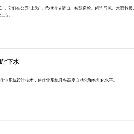
工”，它们在公园“上岗”，承担清洁清扫、智慧巡检、问询导览、水面救援
生活。
航”下水
作业系统设计技术，使作业系统具备高度自动化和智能化水平。