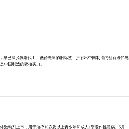
品，早已摆脱低端代工、低价走量的旧标签，折射出中国制造的创新迭代与
是中国制造的硬核实力。
体激动剂上市，用于治疗16岁及以上青少年和成人1型发作性睡病。5月