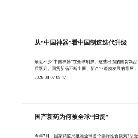
从“中国神器”看中国制造迭代升级
最近不少“中国神器”在全球刷屏。这些出圈的国货新
质跃升。国货新品不断出圈、新产业蓬勃发展的背后，
2026-08-07 09:47
国产新药为何被全球“扫货”
今年7月，国家药监局批准全球首个选择性食欲素2型受