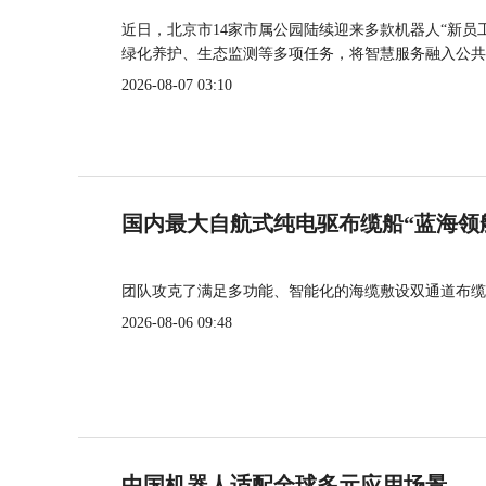
近日，北京市14家市属公园陆续迎来多款机器人“新员
绿化养护、生态监测等多项任务，将智慧服务融入公共
2026-08-07 03:10
国内最大自航式纯电驱布缆船“蓝海领
团队攻克了满足多功能、智能化的海缆敷设双通道布缆
2026-08-06 09:48
中国机器人适配全球多元应用场景