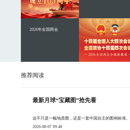
2026年全国两会
推荐阅读
最新月球“宝藏图”抢先看
这不只是一幅地质图，还是一套中国自主的图例标准。
2026-08-07 09:48