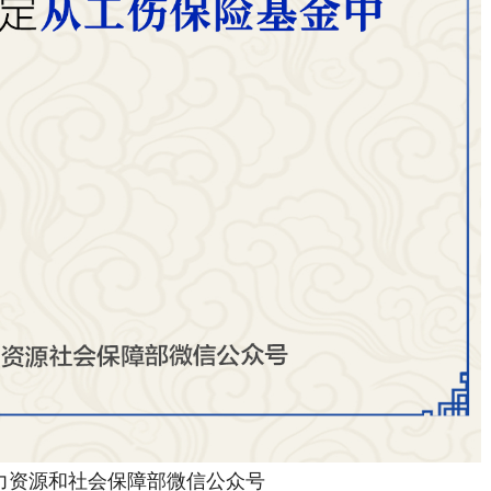
资源和社会保障部微信公众号