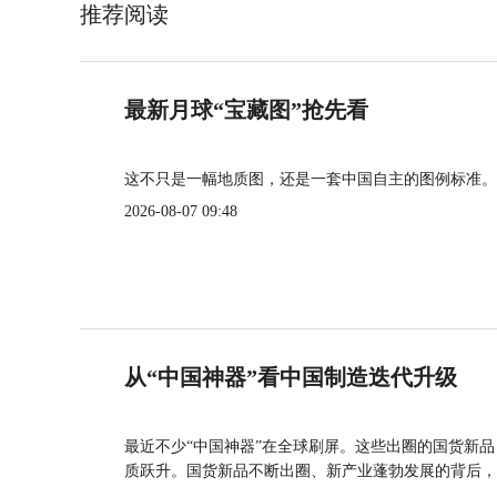
推荐阅读
最新月球“宝藏图”抢先看
这不只是一幅地质图，还是一套中国自主的图例标准。
2026-08-07 09:48
从“中国神器”看中国制造迭代升级
最近不少“中国神器”在全球刷屏。这些出圈的国货新
质跃升。国货新品不断出圈、新产业蓬勃发展的背后，