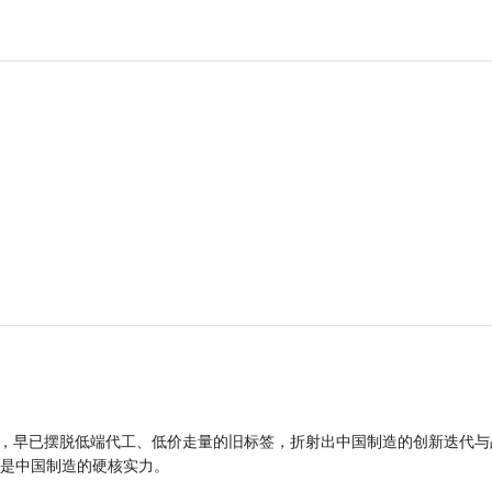
品，早已摆脱低端代工、低价走量的旧标签，折射出中国制造的创新迭代与
是中国制造的硬核实力。