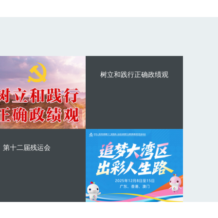
树立和践行正确政绩观
第十二届残运会