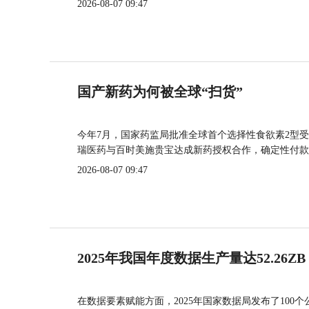
2026-08-07 09:47
国产新药为何被全球“扫货”
今年7月，国家药监局批准全球首个选择性食欲素2型受
瑞医药与百时美施贵宝达成新药授权合作，确定性付款
2026-08-07 09:47
2025年我国年度数据生产量达52.26ZB
在数据要素赋能方面，2025年国家数据局发布了100个