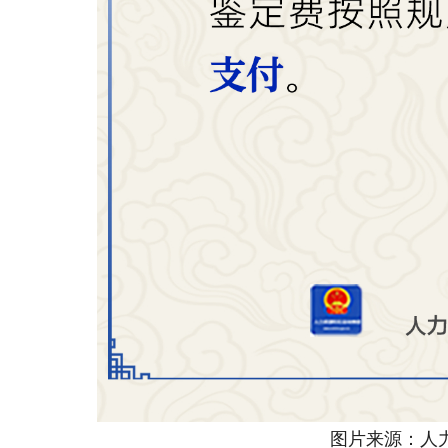
图片来源：人力