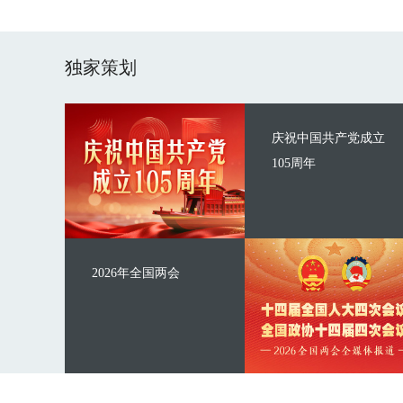
独家策划
庆祝中国共产党成立
105周年
2026年全国两会