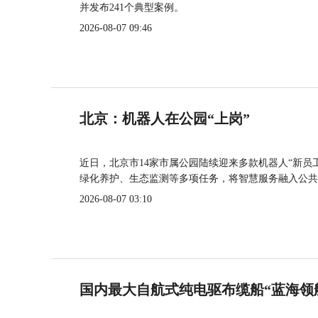
并发布241个典型案例。
2026-08-07 09:46
北京：机器人在公园“上岗”
近日，北京市14家市属公园陆续迎来多款机器人“新员
绿化养护、生态监测等多项任务，将智慧服务融入公共
2026-08-07 03:10
国内最大自航式纯电驱布缆船“蓝海领