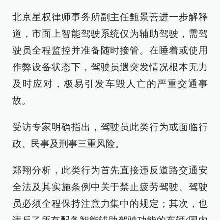
北京星权律师事务所副主任甄景善进一步解释
道，市面上智能驾驶系统仅为辅助驾驶，需驾
驶员全程监控并准备随时接管。在睡着或使用
作弊设备状态下，驾驶员遇突发情况根本无力
及时应对，极易引发车毁人亡的严重交通事
故。
受访专家明确指出，驾驶员此类行为或面临行
政、民事及刑事三重风险。
郑翔分析，此类行为首先直接违反道路交通安
全法及其实施条例中关于禁止疲劳驾驶、驾驶
员必须全程保持注意力集中的规定；其次，也