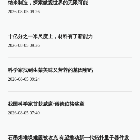
纳米制造，探索微观世界的无限可能
2026-08-05 09:26
十亿分之一米尺度上，材料有了新能力
2026-08-05 09:26
科学家找到生菜美味又营养的基因密码
2026-08-05 09:24
我国科学家首获威廉·诺德伯格奖章
2026-08-05 07:40
石墨烯堆垛难题被攻克 有望推动新一代拓扑量子器件发