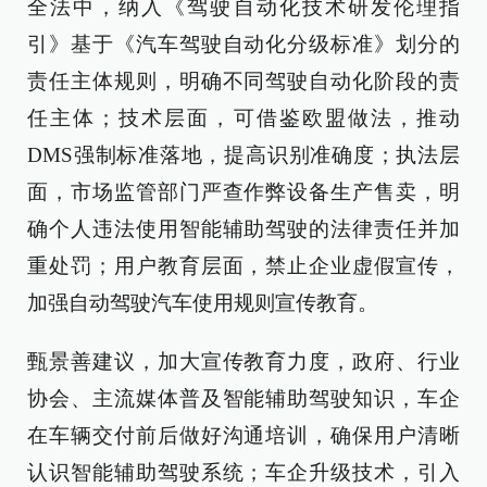
全法中，纳入《驾驶自动化技术研发伦理指
引》基于《汽车驾驶自动化分级标准》划分的
责任主体规则，明确不同驾驶自动化阶段的责
任主体；技术层面，可借鉴欧盟做法，推动
DMS强制标准落地，提高识别准确度；执法层
面，市场监管部门严查作弊设备生产售卖，明
确个人违法使用智能辅助驾驶的法律责任并加
重处罚；用户教育层面，禁止企业虚假宣传，
加强自动驾驶汽车使用规则宣传教育。
甄景善建议，加大宣传教育力度，政府、行业
协会、主流媒体普及智能辅助驾驶知识，车企
在车辆交付前后做好沟通培训，确保用户清晰
认识智能辅助驾驶系统；车企升级技术，引入