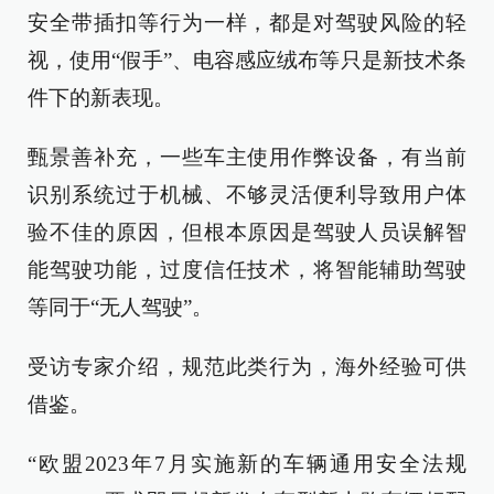
安全带插扣等行为一样，都是对驾驶风险的轻
视，使用“假手”、电容感应绒布等只是新技术条
件下的新表现。
甄景善补充，一些车主使用作弊设备，有当前
识别系统过于机械、不够灵活便利导致用户体
验不佳的原因，但根本原因是驾驶人员误解智
能驾驶功能，过度信任技术，将智能辅助驾驶
等同于“无人驾驶”。
受访专家介绍，规范此类行为，海外经验可供
借鉴。
“欧盟2023年7月实施新的车辆通用安全法规