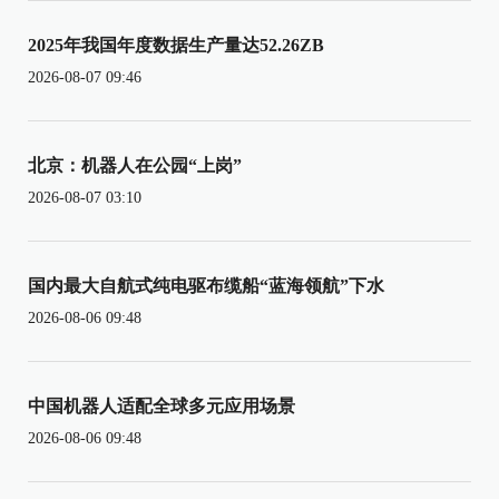
2025年我国年度数据生产量达52.26ZB
2026-08-07 09:46
北京：机器人在公园“上岗”
2026-08-07 03:10
国内最大自航式纯电驱布缆船“蓝海领航”下水
2026-08-06 09:48
中国机器人适配全球多元应用场景
2026-08-06 09:48