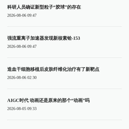
科研人员确证新型粒子“胶球”的存在
2026-08-06 09:47
强流重离子加速器发现新核素铪-153
2026-08-06 09:47
造血干细胞移植后皮肤纤维化治疗有了新靶点
2026-08-06 02:30
AIGC时代 动画还是原来的那个“动画”吗
2026-08-05 09:33