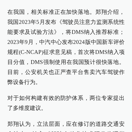
在我国，相关标准正在加快落地。郑翔介绍，
我国2023年5月发布《驾驶员注意力监测系统性
能要求及试验方法》，将DMS纳入推荐标准；
2023年9月，中汽中心发布2024版中国新车评价
规程(C-NCAP)征求意见稿，首次将DMS纳入项
目分值，DMS强制使用在我国预计很快落地。
目前，公安机关也正严查平台售卖汽车驾驶作
弊设备行为。
对于如何构建有效的防护体系，两位专家提出
了多维度建议。
郑翔认为，立法层面，应在修订的道路交通安