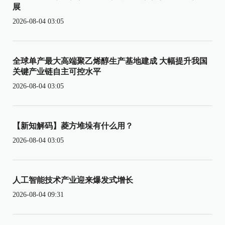
展
2026-08-04 03:05
全球单产最大高端聚乙烯醇生产基地建成 大幅提升我国
关键产业链自主可控水平
2026-08-04 03:05
【新知解码】菱方堆垛有什么用？
2026-08-04 03:05
人工智能技术产业迎来爆发式增长
2026-08-04 09:31