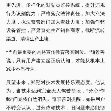
更先进、多样化的驾驶员监控系统，提升违规
行为识别能力；严格落实法律责任，加大立法
力度，执法监管部门加大查处力度；加强作弊
设备管控，严肃查处生产销售商家，截断流转
渠道、清理生产土壤。
“当前最重要的是将宣传教育落实到位。”甄景善
说，只有用户建立起正确认知，才能从根本上
减少不当行为。
展望未来，郑翔对技术发展持乐观态度。他认
为，当技术达到完全无人驾驶阶段，“分心/作
弊”问题将自然消失。甄景善则提醒，如果用户
不转变认识，过分依赖技术，旧问题未必能彻