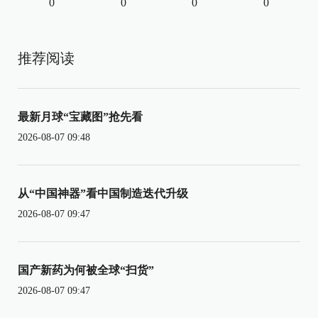
0
0
0
0
推荐阅读
最新月球“宝藏图”抢先看
2026-08-07 09:48
从“中国神器”看中国制造迭代升级
2026-08-07 09:47
国产新药为何被全球“扫货”
2026-08-07 09:47