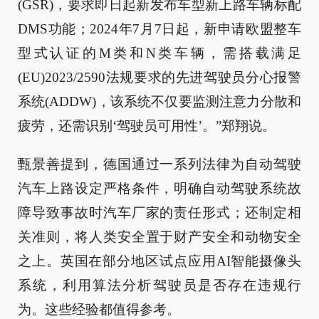
(GSR)，要求即日起新发布车型新上路车辆标配
DMS功能；2024年7月7日起，新申请欧盟整车
型式认证的M类和N类车辆，需搭载满足
(EU)2023/2590法规要求的先进驾驶员分心报警
系统(ADDW)，该系统不仅要监测注意力分散和
疲劳，还需识别‘驾驶员可用性’。”郑翔说。
甄景善提到，德国通过一系列法律为自动驾驶
汽车上路设定严格条件，明确自动驾驶系统故
障导致事故时汽车厂家的责任形式；还制定相
关准则，将人类安全置于财产安全和动物安全
之上。英国在部分地区试点应用AI智能摄像头
系统，利用算法分析驾驶员是否存在违规行
为。这些经验都值得参考。