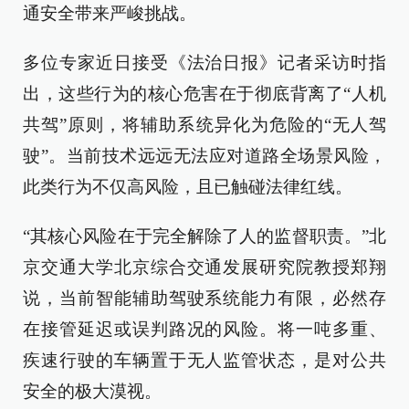
通安全带来严峻挑战。
多位专家近日接受《法治日报》记者采访时指
出，这些行为的核心危害在于彻底背离了“人机
共驾”原则，将辅助系统异化为危险的“无人驾
驶”。当前技术远远无法应对道路全场景风险，
此类行为不仅高风险，且已触碰法律红线。
“其核心风险在于完全解除了人的监督职责。”北
京交通大学北京综合交通发展研究院教授郑翔
说，当前智能辅助驾驶系统能力有限，必然存
在接管延迟或误判路况的风险。将一吨多重、
疾速行驶的车辆置于无人监管状态，是对公共
安全的极大漠视。