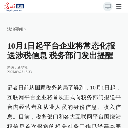
法治要闻
>
10月1日起平台企业将常态化报
送涉税信息 税务部门发出提醒
来源：
新华社
2025-09-25 15:33
记者日前从国家税务总局了解到，10月1日起，
互联网平台企业将首次正式向税务部门报送平
台内经营者和从业人员的身份信息、收入信
息。目前，税务部门和各大互联网平台围绕涉
税信息首次报送的相关准备工作已经基本完