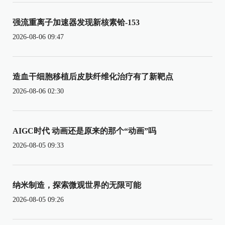
强流重离子加速器发现新核素铪-153
2026-08-06 09:47
造血干细胞移植后皮肤纤维化治疗有了新靶点
2026-08-06 02:30
AIGC时代 动画还是原来的那个“动画”吗
2026-08-05 09:33
纳米制造，探索微观世界的无限可能
2026-08-05 09:26