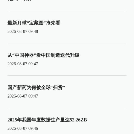
最新月球“宝藏图”抢先看
2026-08-07 09:48
从“中国神器”看中国制造迭代升级
2026-08-07 09:47
国产新药为何被全球“扫货”
2026-08-07 09:47
2025年我国年度数据生产量达52.26ZB
2026-08-07 09:46