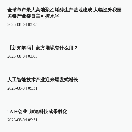
全球单产最大高端聚乙烯醇生产基地建成 大幅提升我国
关键产业链自主可控水平
2026-08-04 03:05
【新知解码】菱方堆垛有什么用？
2026-08-04 03:05
人工智能技术产业迎来爆发式增长
2026-08-04 09:31
“AI+创业”加速科技成果孵化
2026-08-04 09:31