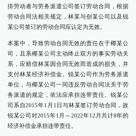
排劳动者与劳务派遣公司签订劳动合同，根据
劳动合同法相关规定，林某与创某公司以及锐
某公司签订的劳动合同应认定为无效。
本案中，导致劳动合同无效的责任在于椰某公
司，且系椰某公司主动终止双方的事实劳动关
系，应赔偿林某因合同无效而造成的损失，并
支付林某经济补偿金。锐某公司作为劳务派遣
单位，与椰某公司一同违反劳动合同法关于劳
务派遣的规定，依法应承担连带责任。锐某公
司系自2015年1月1日与林某签订劳动合同，故
锐某公司对2015年1月～2022年12月共计8年的
经济补偿金承担连带责任。