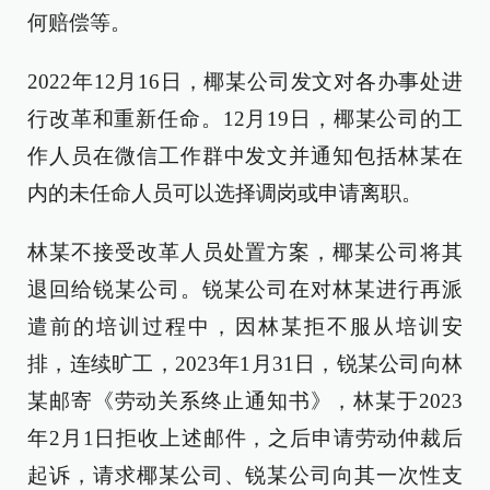
何赔偿等。
2022年12月16日，椰某公司发文对各办事处进
行改革和重新任命。12月19日，椰某公司的工
作人员在微信工作群中发文并通知包括林某在
内的未任命人员可以选择调岗或申请离职。
林某不接受改革人员处置方案，椰某公司将其
退回给锐某公司。锐某公司在对林某进行再派
遣前的培训过程中，因林某拒不服从培训安
排，连续旷工，2023年1月31日，锐某公司向林
某邮寄《劳动关系终止通知书》，林某于2023
年2月1日拒收上述邮件，之后申请劳动仲裁后
起诉，请求椰某公司、锐某公司向其一次性支