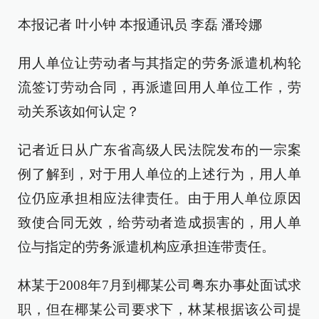
本报记者 叶小钟 本报通讯员 李磊 潘玲娜
用人单位让劳动者与其指定的劳务派遣机构轮
流签订劳动合同，再派遣回用人单位工作，劳
动关系该如何认定？
记者近日从广东省高级人民法院发布的一宗案
例了解到，对于用人单位的上述行为，用人单
位仍应承担相应法律责任。由于用人单位原因
致使合同无效，给劳动者造成损害的，用人单
位与指定的劳务派遣机构应承担连带责任。
林某于2008年7月到椰某公司粤东办事处面试求
职，但在椰某公司要求下，林某根据该公司提