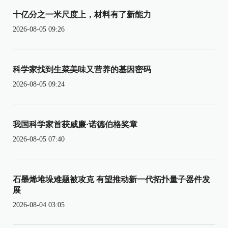
十亿分之一米尺度上，材料有了新能力
2026-08-05 09:26
科学家找到生菜美味又营养的基因密码
2026-08-05 09:24
我国科学家首获威廉·诺德伯格奖章
2026-08-05 07:40
石墨烯堆垛难题被攻克 有望推动新一代拓扑量子器件发
展
2026-08-04 03:05