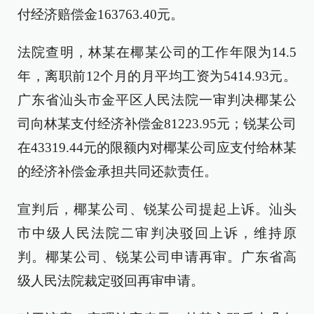
付经济赔偿金163763.40元。
法院查明，林某在椰某公司的工作年限为14.5
年，离职前12个月的月平均工资为5414.93元。
广东省汕头市金平区人民法院一审判决椰某公
司向林某支付经济补偿金81223.95元；锐某公司
在43319.44元的限额内对椰某公司应支付给林某
的经济补偿金承担共同还款责任。
宣判后，椰某公司、锐某公司提起上诉。汕头
市中级人民法院二审判决驳回上诉，维持原
判。椰某公司、锐某公司申请再审。广东省高
级人民法院裁定驳回再审申请。