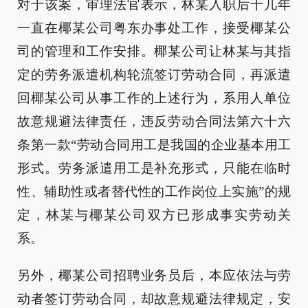
对于该案，审理法官表示，林某入职后十几年
一直在椰某公司粤东办事处工作，接受椰某公
司的管理和工作安排。椰某公司让林某与其指
定的劳务派遣机构轮流签订劳动合同，再派遣
回椰某公司从事工作的上述行为，系用人单位
故意规避法律责任，违反劳动合同法第六十六
条第一款“劳动合同用工是我国的企业基本用工
形式。劳务派遣用工是补充形式，只能在临时
性、辅助性或者替代性的工作岗位上实施”的规
定，林某与椰某公司双方已形成事实劳动关
系。
另外，椰某公司招聘业务员后，本应依法与劳
动者签订劳动合同，却故意规避法律规定，安