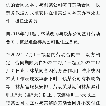
供的合同文本，与创某公司签订劳动合同，以
劳务派遣方式被安排在椰某公司粤东办事处工
作，担任业务员。
自2015年1月起，林某改为与锐某公司签订劳动
合同，被派遣至椰某公司担任业务员。
在2022年7月1日续签的劳动合同中，双方约
定：合同期限为自2022年7月1日起至2027年12
月31日止，林某同意因劳务合作项目结束或因
林某工作表现效率低下时，锐某公司有权调岗
等，林某需服从安排，劳动关系期间林某累计
旷工5天（含5天）以上，或连续旷工3天以上，
锐某公司可立即与其解除劳动合同并不支付任