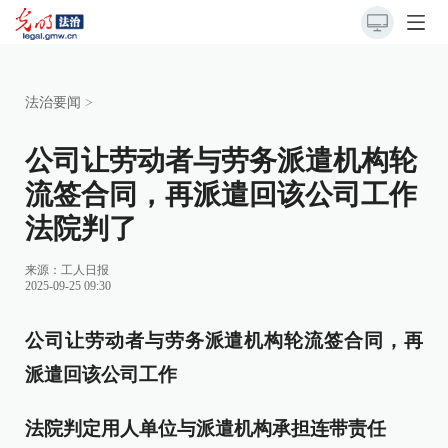
法治要闻
>
公司让劳动者与劳务派遣机构轮
流签合同，再派遣回该公司工作
法院判了
来源：
工人日报
2025-09-25 09:30
公司让劳动者与劳务派遣机构轮流签合同，再
派遣回该公司工作
法院判定用人单位与派遣机构承担连带责任