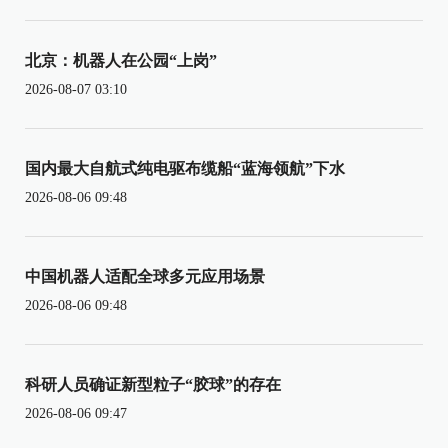
北京：机器人在公园“上岗”
2026-08-07 03:10
国内最大自航式纯电驱布缆船“蓝海领航”下水
2026-08-06 09:48
中国机器人适配全球多元应用场景
2026-08-06 09:48
科研人员确证新型粒子“胶球”的存在
2026-08-06 09:47