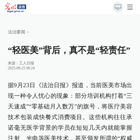
法治要闻
>
“轻医美”背后，真不是“轻责任”
来源：
工人日报
2025-09-25 09:24
据9月23日《法治日报》报道，当前医美市场出
现一种令人忧心的现象：部分培训机构打着“三
天速成”“零基础月入数万”的旗号，将医疗美容
技术包装成快餐式消费项目。这些机构往往承
诺毫无医学背景的学员在短短几天内就能掌握
注射、光电等医美技术，甚至颁发所谓的“权威