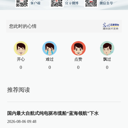
您此时的心情
开心
难过
点赞
飘过
0
0
0
0
推荐阅读
国内最大自航式纯电驱布缆船“蓝海领航”下水
2026-08-06 09:48