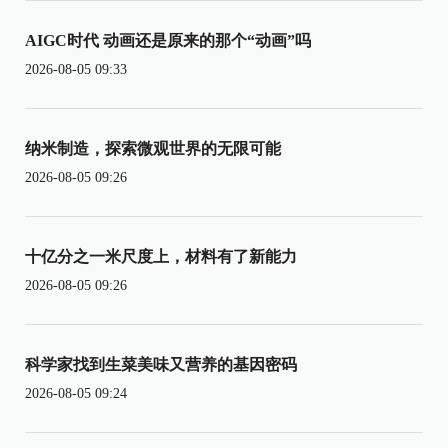
AIGC时代 动画还是原来的那个“动画”吗
2026-08-05 09:33
纳米制造，探索微观世界的无限可能
2026-08-05 09:26
十亿分之一米尺度上，材料有了新能力
2026-08-05 09:26
科学家找到生菜美味又营养的基因密码
2026-08-05 09:24