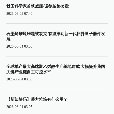
我国科学家首获威廉·诺德伯格奖章
2026-08-05 07:40
石墨烯堆垛难题被攻克 有望推动新一代拓扑量子器件发
展
2026-08-04 03:05
全球单产最大高端聚乙烯醇生产基地建成 大幅提升我国
关键产业链自主可控水平
2026-08-04 03:05
【新知解码】菱方堆垛有什么用？
2026-08-04 03:05