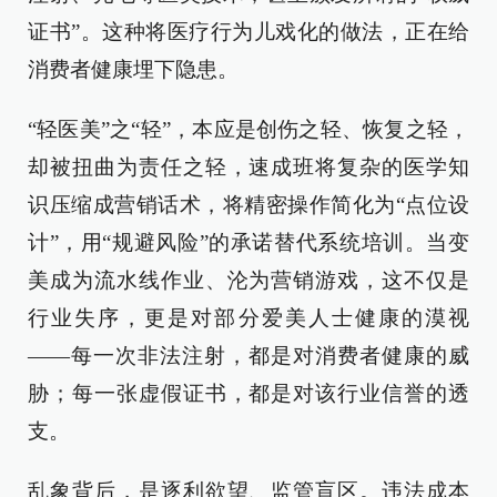
证书”。这种将医疗行为儿戏化的做法，正在给
消费者健康埋下隐患。
“轻医美”之“轻”，本应是创伤之轻、恢复之轻，
却被扭曲为责任之轻，速成班将复杂的医学知
识压缩成营销话术，将精密操作简化为“点位设
计”，用“规避风险”的承诺替代系统培训。当变
美成为流水线作业、沦为营销游戏，这不仅是
行业失序，更是对部分爱美人士健康的漠视
——每一次非法注射，都是对消费者健康的威
胁；每一张虚假证书，都是对该行业信誉的透
支。
乱象背后，是逐利欲望、监管盲区。违法成本