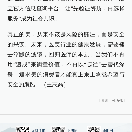
立官方信息查询平台，让“先验证资质，再选择
服务”成为社会共识。
真正的美，从来不该是风险的赌注，而是安全
的果实。未来，医美行业的健康发展，需要褪
去浮躁的滤镜，回归医疗的本质。当我们不再
用“速成”来衡量价值，不再以“捷径”去替代深
耕，追求美的消费者才能真正乘上承载希望与
安全的航船。（王志高）
[
责编：孙满桃
]