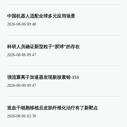
中国机器人适配全球多元应用场景
2026-08-06 09:48
科研人员确证新型粒子“胶球”的存在
2026-08-06 09:47
强流重离子加速器发现新核素铪-153
2026-08-06 09:47
造血干细胞移植后皮肤纤维化治疗有了新靶点
2026-08-06 02:30