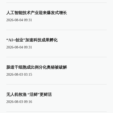
人工智能技术产业迎来爆发式增长
2026-08-04 09:31
“AI+创业”加速科技成果孵化
2026-08-04 09:31
肠道干细胞成比例分化奥秘被破解
2026-08-03 03:15
无人机牧渔 “活鲜”更鲜活
2026-08-03 09:16