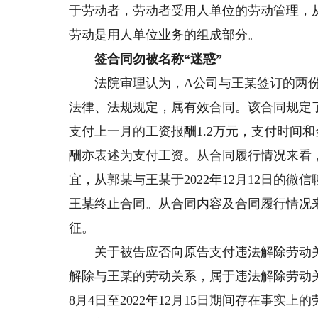
于劳动者，劳动者受用人单位的劳动管理，
劳动是用人单位业务的组成部分。
签合同勿被名称“迷惑”
法院审理认为，A公司与王某签订的两份
法律、法规规定，属有效合同。该合同规定了
支付上一月的工资报酬1.2万元，支付时间
酬亦表述为支付工资。从合同履行情况来看
宜，从郭某与王某于2022年12月12日的
王某终止合同。从合同内容及合同履行情况
征。
关于被告应否向原告支付违法解除劳动关
解除与王某的劳动关系，属于违法解除劳动关
8月4日至2022年12月15日期间存在事