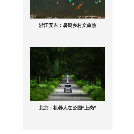
浙江安吉：暑期乡村文旅热
北京：机器人在公园“上岗”