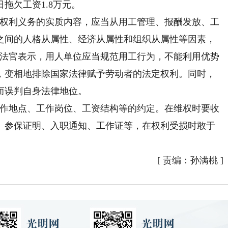
5日拖欠工资1.8万元。
权利义务的实质内容，应当从用工管理、报酬发放、工
之间的人格从属性、经济从属性和组织从属性等因素，
苏法官表示，用人单位应当规范用工行为，不能利用优势
，变相地排除国家法律赋予劳动者的法定权利。同时，
而误判自身法律地位。
作地点、工作岗位、工资结构等的约定。在维权时要收
、参保证明、入职通知、工作证等，在权利受损时敢于
[
责编：孙满桃
]