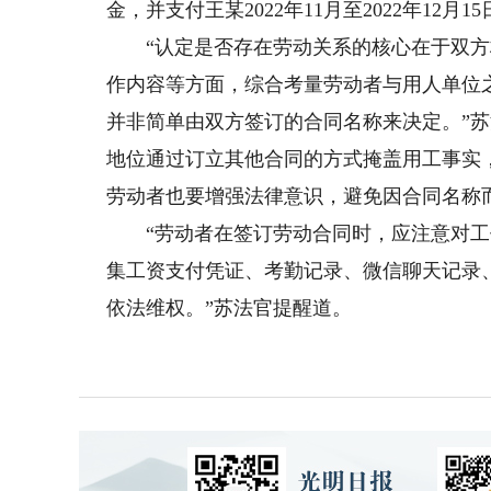
金，并支付王某2022年11月至2022年12月1
“认定是否存在劳动关系的核心在于双方
作内容等方面，综合考量劳动者与用人单位
并非简单由双方签订的合同名称来决定。”
地位通过订立其他合同的方式掩盖用工事实
劳动者也要增强法律意识，避免因合同名称
“劳动者在签订劳动合同时，应注意对工
集工资支付凭证、考勤记录、微信聊天记录
依法维权。”苏法官提醒道。