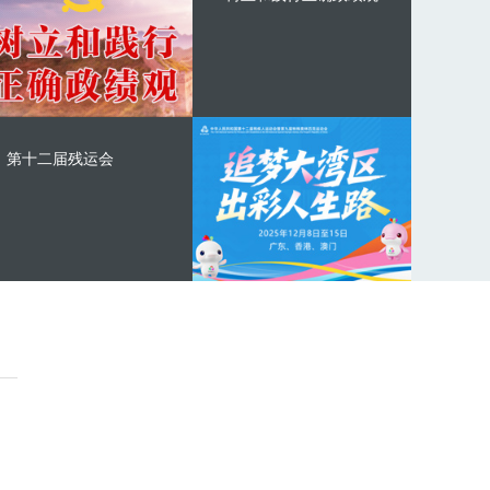
第十二届残运会