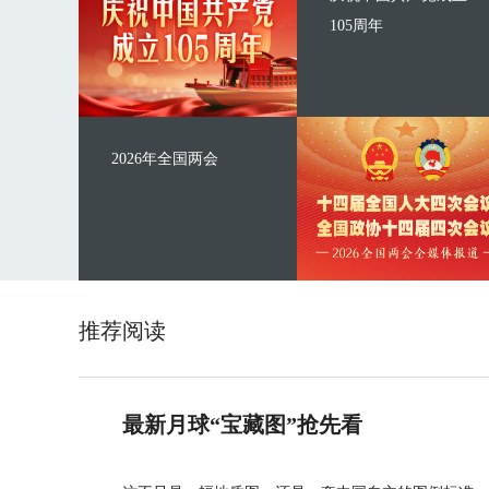
105周年
2026年全国两会
推荐阅读
最新月球“宝藏图”抢先看