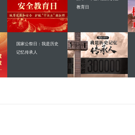
教育日
国家公祭日：我是历史
记忆传承人