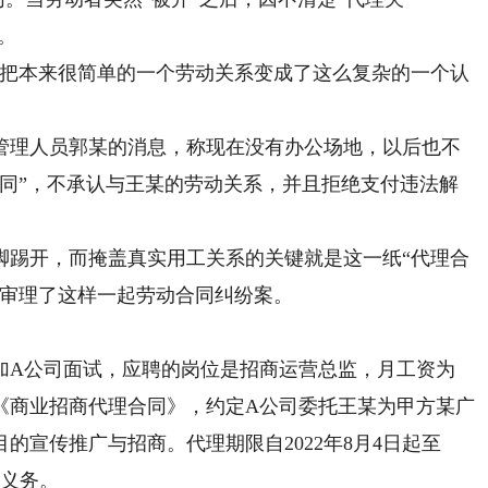
。
把本来很简单的一个劳动关系变成了这么复杂的一个认
司管理人员郭某的消息，称现在没有办公场地，以后也不
合同”，不承认与王某的劳动关系，并且拒绝支付违法解
踢开，而掩盖真实用工关系的关键就是这一纸“代理合
院审理了这样一起劳动合同纠纷案。
A公司面试，应聘的岗位是招商运营总监，月工资为
某签订《商业招商代理合同》，约定A公司委托王某为甲方某广
的宣传推广与招商。代理期限自2022年8月4日起至
和义务。