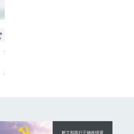
树立和践行正确政绩观