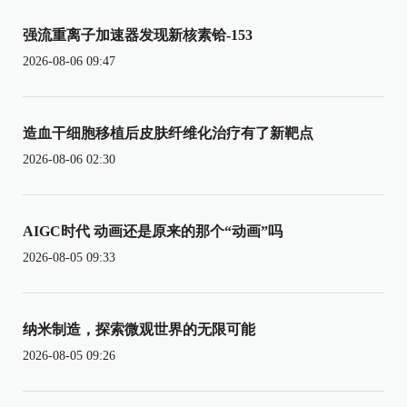
强流重离子加速器发现新核素铪-153
2026-08-06 09:47
造血干细胞移植后皮肤纤维化治疗有了新靶点
2026-08-06 02:30
AIGC时代 动画还是原来的那个“动画”吗
2026-08-05 09:33
纳米制造，探索微观世界的无限可能
2026-08-05 09:26