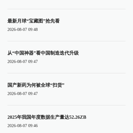
最新月球“宝藏图”抢先看
2026-08-07 09:48
从“中国神器”看中国制造迭代升级
2026-08-07 09:47
国产新药为何被全球“扫货”
2026-08-07 09:47
2025年我国年度数据生产量达52.26ZB
2026-08-07 09:46