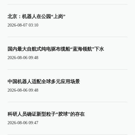
北京：机器人在公园“上岗”
2026-08-07 03:10
国内最大自航式纯电驱布缆船“蓝海领航”下水
2026-08-06 09:48
中国机器人适配全球多元应用场景
2026-08-06 09:48
科研人员确证新型粒子“胶球”的存在
2026-08-06 09:47