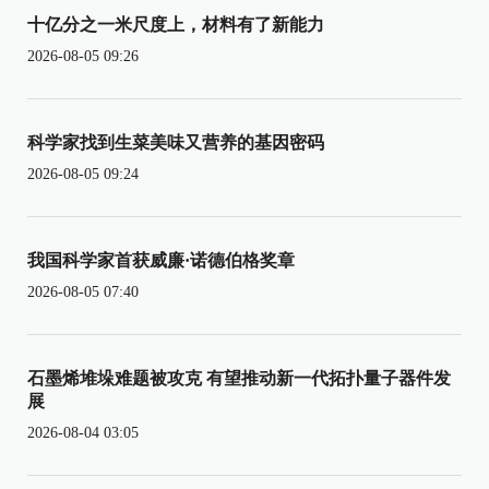
十亿分之一米尺度上，材料有了新能力
2026-08-05 09:26
科学家找到生菜美味又营养的基因密码
2026-08-05 09:24
我国科学家首获威廉·诺德伯格奖章
2026-08-05 07:40
石墨烯堆垛难题被攻克 有望推动新一代拓扑量子器件发
展
2026-08-04 03:05