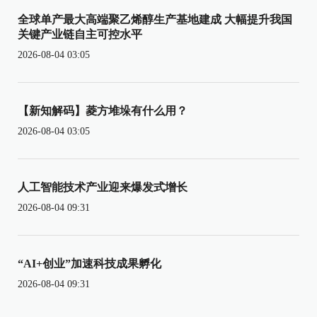
全球单产最大高端聚乙烯醇生产基地建成 大幅提升我国
关键产业链自主可控水平
2026-08-04 03:05
【新知解码】菱方堆垛有什么用？
2026-08-04 03:05
人工智能技术产业迎来爆发式增长
2026-08-04 09:31
“AI+创业”加速科技成果孵化
2026-08-04 09:31