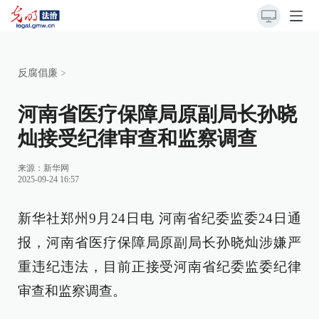
反腐倡廉
>
河南省医疗保障局原副局长孙晓
灿接受纪律审查和监察调查
来源：
新华网
2025-09-24 16:57
新华社郑州9月24日电 河南省纪委监委24日通
报，河南省医疗保障局原副局长孙晓灿涉嫌严
重违纪违法，目前正接受河南省纪委监委纪律
审查和监察调查。