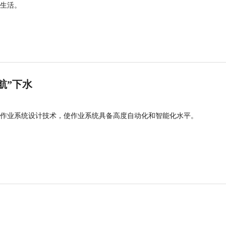
生活。
航”下水
作业系统设计技术，使作业系统具备高度自动化和智能化水平。