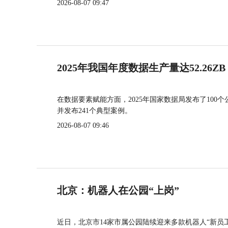
2026-08-07 09:47
2025年我国年度数据生产量达52.26ZB
在数据要素赋能方面，2025年国家数据局发布了100个
并发布241个典型案例。
2026-08-07 09:46
北京：机器人在公园“上岗”
近日，北京市14家市属公园陆续迎来多款机器人“新员