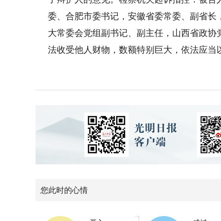
委、合肥市委书记，安徽省委常委、副省长
大常委会党组副书记、副主任，山西省政协
法收受他人财物，数额特别巨大，依法应当
您此时的心情