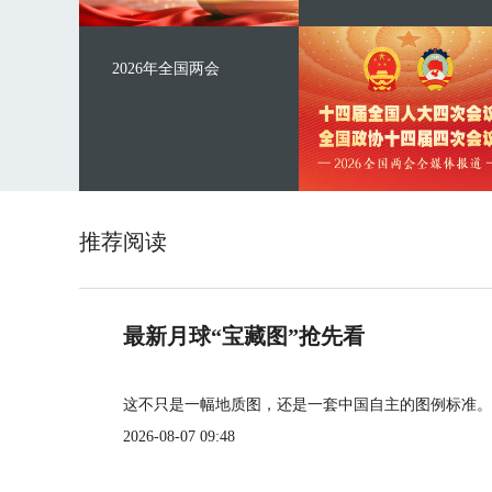
2026年全国两会
推荐阅读
最新月球“宝藏图”抢先看
这不只是一幅地质图，还是一套中国自主的图例标准。
2026-08-07 09:48