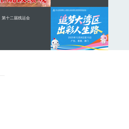
第十二届残运会