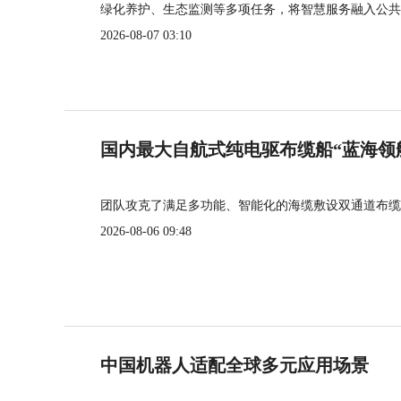
绿化养护、生态监测等多项任务，将智慧服务融入公共
2026-08-07 03:10
国内最大自航式纯电驱布缆船“蓝海领
团队攻克了满足多功能、智能化的海缆敷设双通道布缆
2026-08-06 09:48
中国机器人适配全球多元应用场景