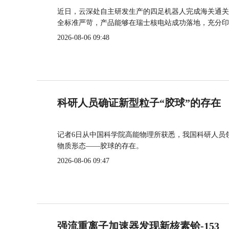
近日，云深处自主研发生产的四足机器人完成海关通关
全标准严苛，产品能够在瑞士核电站成功落地，充分印
2026-08-06 09:48
科研人员确证新型粒子“胶球”的存在
记者6日从中国科学院高能物理所获悉，我国科研人员
物质形态——胶球的存在。
2026-08-06 09:47
强流重离子加速器发现新核素铪-153