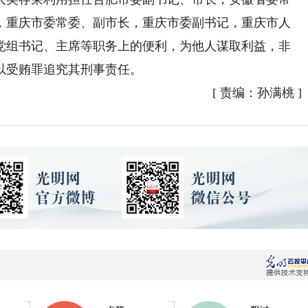
，重庆市委常委、副市长，重庆市委副书记，重庆市人
党组书记、主席等职务上的便利，为他人谋取利益，非
以受贿罪追究其刑事责任。
[
责编：孙满桃
]