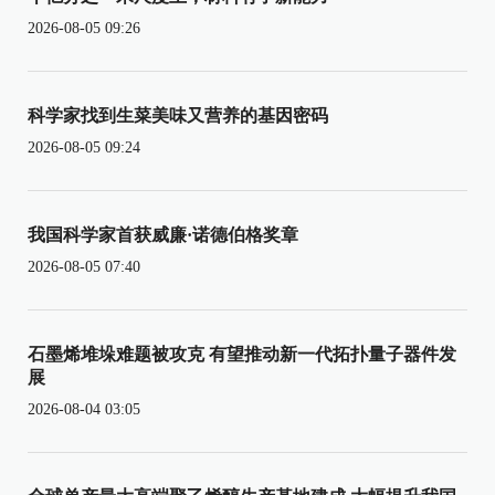
2026-08-05 09:26
科学家找到生菜美味又营养的基因密码
2026-08-05 09:24
我国科学家首获威廉·诺德伯格奖章
2026-08-05 07:40
石墨烯堆垛难题被攻克 有望推动新一代拓扑量子器件发
展
2026-08-04 03:05