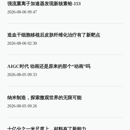
强流重离子加速器发现新核素铪-153
2026-08-06 09:47
造血干细胞移植后皮肤纤维化治疗有了新靶点
2026-08-06 02:30
AIGC时代 动画还是原来的那个“动画”吗
2026-08-05 09:33
纳米制造，探索微观世界的无限可能
2026-08-05 09:26
十亿分之一米尺度上，材料有了新能力