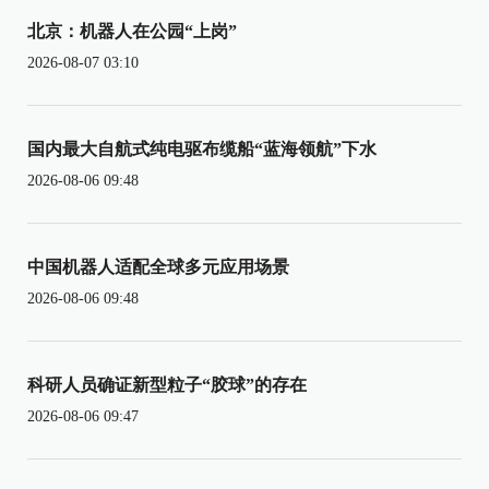
北京：机器人在公园“上岗”
2026-08-07 03:10
国内最大自航式纯电驱布缆船“蓝海领航”下水
2026-08-06 09:48
中国机器人适配全球多元应用场景
2026-08-06 09:48
科研人员确证新型粒子“胶球”的存在
2026-08-06 09:47