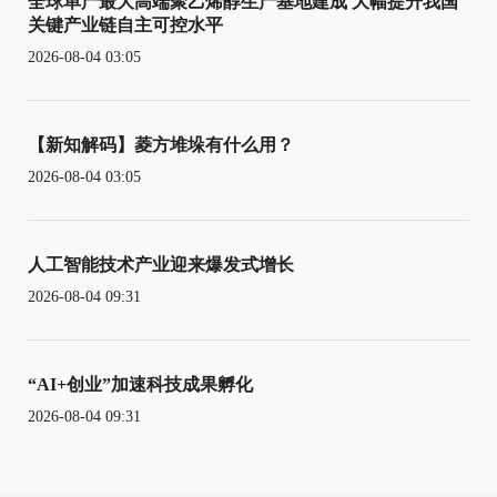
全球单产最大高端聚乙烯醇生产基地建成 大幅提升我国
关键产业链自主可控水平
2026-08-04 03:05
【新知解码】菱方堆垛有什么用？
2026-08-04 03:05
人工智能技术产业迎来爆发式增长
2026-08-04 09:31
“AI+创业”加速科技成果孵化
2026-08-04 09:31