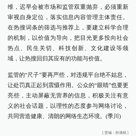
维，迟早会被市场和监管双重抛弃，必须重新
审视自身定位，落实信息内容管理主体责任。
在热搜词条的筛选与推荐上，要建立科学合理
的机制，以价值为导向，把目光更多投向社会
热点、民生关切、科技创新、文化建设等领
域，让热搜回归其应有的功能与价值。
监管的“尺子”要再严些，对违规平台绝不姑息，
让处罚真正起到震慑作用。公众的“眼睛”也要更
亮些，主动屏蔽无营养的信息，积极关注有意
义的社会话题，以理性的态度参与网络讨论，
共同营造健康、清朗的网络生态环境。(季川)
[
责编：孙满桃
]