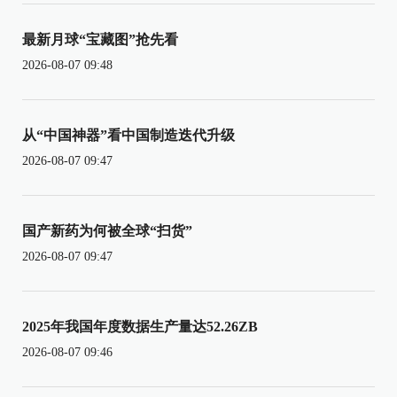
最新月球“宝藏图”抢先看
2026-08-07 09:48
从“中国神器”看中国制造迭代升级
2026-08-07 09:47
国产新药为何被全球“扫货”
2026-08-07 09:47
2025年我国年度数据生产量达52.26ZB
2026-08-07 09:46