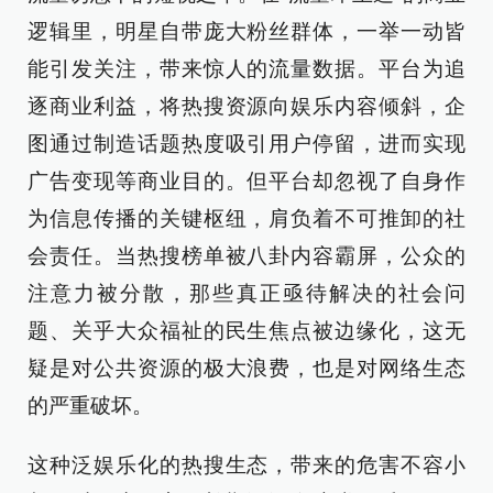
逻辑里，明星自带庞大粉丝群体，一举一动皆
能引发关注，带来惊人的流量数据。平台为追
逐商业利益，将热搜资源向娱乐内容倾斜，企
图通过制造话题热度吸引用户停留，进而实现
广告变现等商业目的。但平台却忽视了自身作
为信息传播的关键枢纽，肩负着不可推卸的社
会责任。当热搜榜单被八卦内容霸屏，公众的
注意力被分散，那些真正亟待解决的社会问
题、关乎大众福祉的民生焦点被边缘化，这无
疑是对公共资源的极大浪费，也是对网络生态
的严重破坏。
这种泛娱乐化的热搜生态，带来的危害不容小