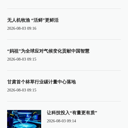
无人机牧渔 “活鲜”更鲜活
2026-08-03 09:16
“妈祖”为全球应对气候变化贡献中国智慧
2026-08-03 09:15
甘肃首个林草行业碳计量中心落地
2026-08-03 09:15
让科技投入“有量更有质”
2026-08-03 09:14