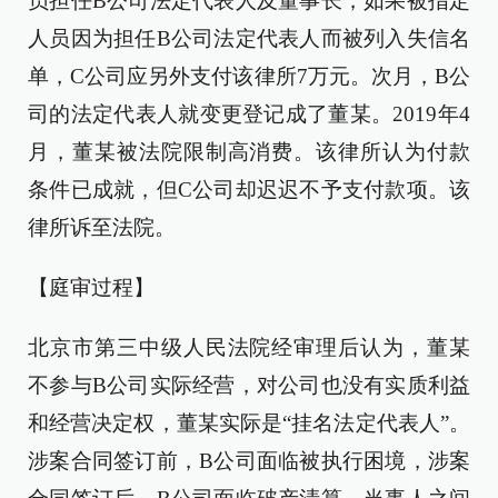
员担任B公司法定代表人及董事长，如果被指定
人员因为担任B公司法定代表人而被列入失信名
单，C公司应另外支付该律所7万元。次月，B公
司的法定代表人就变更登记成了董某。2019年4
月，董某被法院限制高消费。该律所认为付款
条件已成就，但C公司却迟迟不予支付款项。该
律所诉至法院。
【庭审过程】
北京市第三中级人民法院经审理后认为，董某
不参与B公司实际经营，对公司也没有实质利益
和经营决定权，董某实际是“挂名法定代表人”。
涉案合同签订前，B公司面临被执行困境，涉案