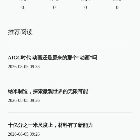
0
0
0
0
推荐阅读
AIGC时代 动画还是原来的那个“动画”吗
2026-08-05 09:33
纳米制造，探索微观世界的无限可能
2026-08-05 09:26
十亿分之一米尺度上，材料有了新能力
2026-08-05 09:26