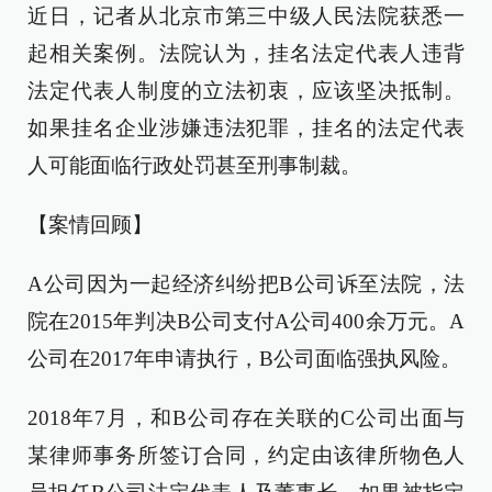
近日，记者从北京市第三中级人民法院获悉一
起相关案例。法院认为，挂名法定代表人违背
法定代表人制度的立法初衷，应该坚决抵制。
如果挂名企业涉嫌违法犯罪，挂名的法定代表
人可能面临行政处罚甚至刑事制裁。
【案情回顾】
A公司因为一起经济纠纷把B公司诉至法院，法
院在2015年判决B公司支付A公司400余万元。A
公司在2017年申请执行，B公司面临强执风险。
2018年7月，和B公司存在关联的C公司出面与
某律师事务所签订合同，约定由该律所物色人