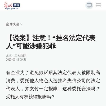
案件快递
>
【说案】注意！“挂名法定代表
人”可能涉嫌犯罪
来源：
工人日报
2025-09-18 09:51
有企业为了避免败诉后其法定代表人被限制高
消费，委托他人物色人选挂名失信公司的法定
代表人，并支付一定报酬，这种委托合法吗？
受托人有权获得报酬吗？