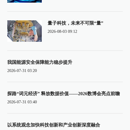
量子科技，未来不可限“量”
2026-08-03 09:12
我国能源安全保障能力稳步提升
2026-07-31 03:20
探路“词元经济” 释放数据价值——2026数博会亮点前瞻
2026-07-31 03:40
以系统观念加快科技创新和产业创新深度融合