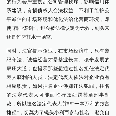
的行为会严重扰乱公司管理秩序，影响信用体
系建设，有损债权人合法权益，不利于维护公
平诚信的市场环境和优化法治化营商环境，即
使“精心谋划”，也会被法律认定为无效，到头来
还是竹篮打水一场空。
同时，法官提示企业，在市场经济中，只有遵
纪守法、诚信经营才是基业长青、稳步发展的
康庄大道；也提示那些想通过挂名担任法定代
表人获利的人员，法定代表人依法对企业负有
相应职责，如果挂名企业涉嫌违法犯罪，挂名
的法定代表人可能面临行政处罚甚至刑事制
裁，所以挂名法定代表人并非“一本万利的致富
捷径”，切莫为了蝇头小利而参与挂名，避免自