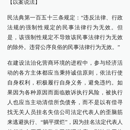
【以案说法】
民法典第一百五十三条规定：“违反法律、行政
法规的强制性规定的民事法律行为无效。但
是，该强制性规定不导致该民事法律行为无效
的除外。违背公序良俗的民事法律行为无效。”
在建设法治化营商环境的进程中，参与经济活
动的各方主体都应当秉持诚信原则，依法行使
自身权利，积极履行自身义务，避免违约。如
果因为各种原因而面临败诉执行风险，被执行
人也应当主动清偿所负债务，而不是以有偿寻
找无关人员挂名失信公司法定代表人的歪脑筋
来逃避执行、“躺平摆烂”，因为挂名法定代表人