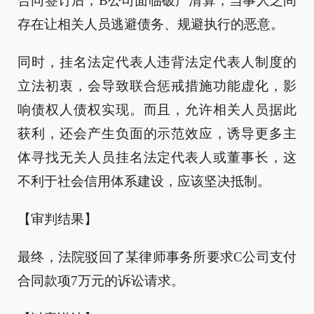
合同签订后，B公司面临破产清算，当事人之间
存在让相关人员逃避债务、规避执行的恶意。
同时，挂名法定代表人违背法定代表人制度的
立法初衷，会导致联合惩戒措施功能虚化，影
响债权人债权实现。而且，允许相关人员据此
获利，还会产生负面的示范效应，诱导更多主
体寻找无关人员挂名法定代表人或董事长，这
不利于社会信用体系建设，应该坚决抵制。
【审判结果】
最终，法院驳回了某律师事务所要求C公司支付
合同款项7万元的诉讼请求。