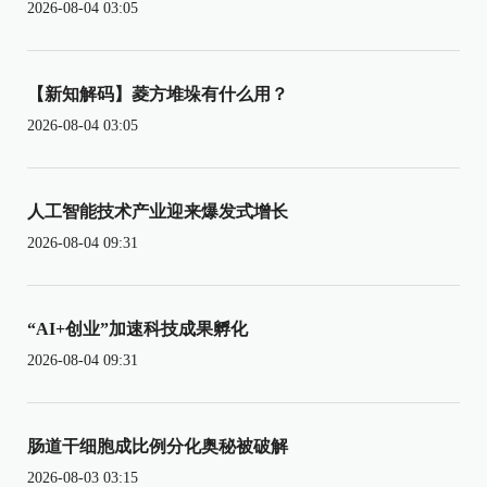
2026-08-04 03:05
【新知解码】菱方堆垛有什么用？
2026-08-04 03:05
人工智能技术产业迎来爆发式增长
2026-08-04 09:31
“AI+创业”加速科技成果孵化
2026-08-04 09:31
肠道干细胞成比例分化奥秘被破解
2026-08-03 03:15