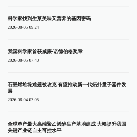
科学家找到生菜美味又营养的基因密码
2026-08-05 09:24
我国科学家首获威廉·诺德伯格奖章
2026-08-05 07:40
石墨烯堆垛难题被攻克 有望推动新一代拓扑量子器件发
展
2026-08-04 03:05
全球单产最大高端聚乙烯醇生产基地建成 大幅提升我国
关键产业链自主可控水平