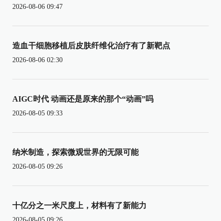
2026-08-06 09:47
造血干细胞移植后皮肤纤维化治疗有了新靶点
2026-08-06 02:30
AIGC时代 动画还是原来的那个“动画”吗
2026-08-05 09:33
纳米制造，探索微观世界的无限可能
2026-08-05 09:26
十亿分之一米尺度上，材料有了新能力
2026-08-05 09:26