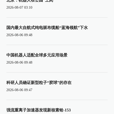
北京：机器人在公园“上岗”
2026-08-07 03:10
国内最大自航式纯电驱布缆船“蓝海领航”下水
2026-08-06 09:48
中国机器人适配全球多元应用场景
2026-08-06 09:48
科研人员确证新型粒子“胶球”的存在
2026-08-06 09:47
强流重离子加速器发现新核素铪-153