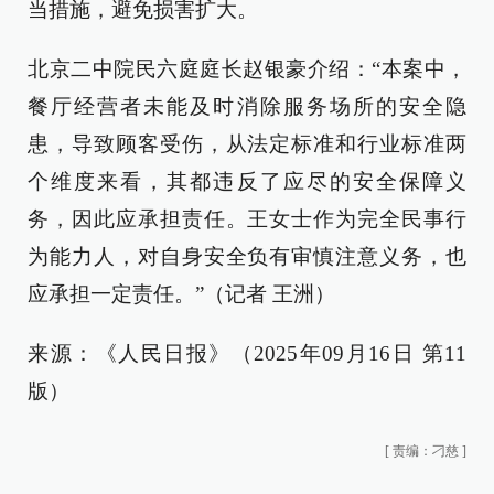
当措施，避免损害扩大。
北京二中院民六庭庭长赵银豪介绍：“本案中，
餐厅经营者未能及时消除服务场所的安全隐
患，导致顾客受伤，从法定标准和行业标准两
个维度来看，其都违反了应尽的安全保障义
务，因此应承担责任。王女士作为完全民事行
为能力人，对自身安全负有审慎注意义务，也
应承担一定责任。”（记者 王洲）
来源：《人民日报》（2025年09月16日 第11
版）
[
责编：刁慈
]