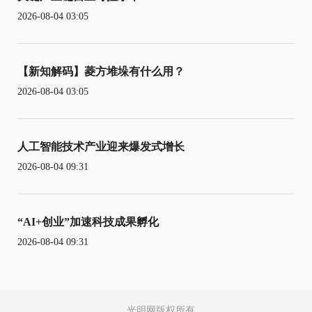
2026-08-04 03:05
【新知解码】菱方堆垛有什么用？
2026-08-04 03:05
人工智能技术产业迎来爆发式增长
2026-08-04 09:31
“AI+创业”加速科技成果孵化
2026-08-04 09:31
光明网版权所有