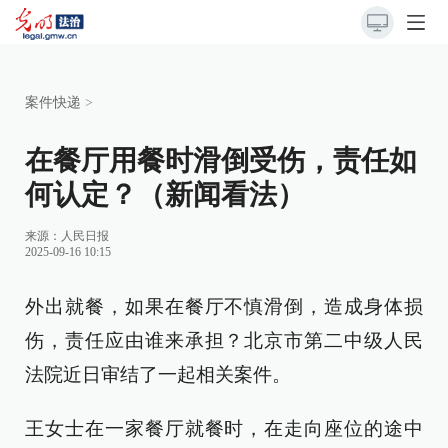
案件快递
>
在餐厅用餐时滑倒受伤，责任如
何认定？（新闻看法）
来源：
人民日报
2025-09-16 10:15
外出就餐，如果在餐厅不慎滑倒，造成身体损
伤，责任应由谁来承担？北京市第二中级人民
法院近日审结了一起相关案件。
王女士在一家餐厅就餐时，在走向座位的途中