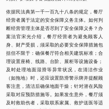
依据民法典第一千一百九十八条的规定，餐厅
经营者属于法定的安全保障义务主体。如何判
断经营管理主体是否尽到了安全保障义务？办
案法官宋光介绍，餐厅经营者为避免顾客人
身、财产受损，须采取的必要安全保障措施包
括但不限于：确保餐厅符合相关建筑标准；合
理设置座椅、线路、台阶、展柜等设施设备；
及时处理地面湿滑等异常状况，在清洁作业
（如拖地）时，还应设置防滑警示牌并提醒顾
客注意，清洁后确保地面干燥；针对潜在风险
采取对应预防措施等。如果发生意外，餐厅须
及时救助伤者，采取联系家属、救护送医等适