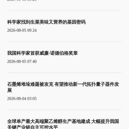
科学家找到生菜美味又营养的基因密码
2026-08-05 09:24
我国科学家首获威廉·诺德伯格奖章
2026-08-05 07:40
石墨烯堆垛难题被攻克 有望推动新一代拓扑量子器件发
展
2026-08-04 03:05
全球单产最大高端聚乙烯醇生产基地建成 大幅提升我国
关键产业链自主可控水平