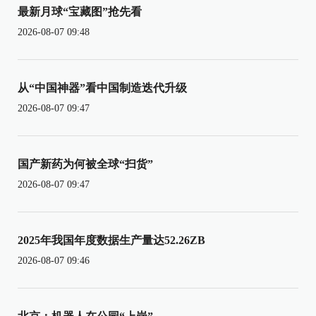
最新月球“宝藏图”抢先看
2026-08-07 09:48
从“中国神器”看中国制造迭代升级
2026-08-07 09:47
国产新药为何被全球“扫货”
2026-08-07 09:47
2025年我国年度数据生产量达52.26ZB
2026-08-07 09:46