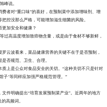
王旭峰说。
者对“重口味”的喜好，在预制菜中添加增味剂、增
等把控没那么严格，可能增加滋生细菌的风险。
更加安全和健康？
等过高温度增加致癌物含量，或是由于食材不够新鲜，
罗云波看来，菜品健康营养的关键不在于是否预制，
程是否规范、卫生、合理。
质上是公众对食品安全的关切。“这种关切不只是针对
馆子’等同样应加强严格规范管理。”
，文件明确提出“培育发展预制菜产业”。近两年的地方
及的高频词。