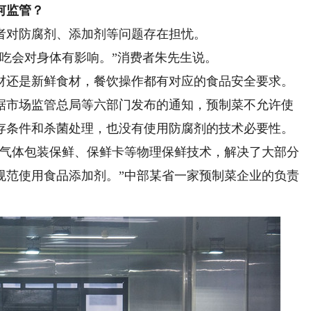
何监管？
对防腐剂、添加剂等问题存在担忧。
会对身体有影响。”消费者朱先生说。
还是新鲜食材，餐饮操作都有对应的食品安全要求。
市场监管总局等六部门发布的通知，预制菜不允许使
存条件和杀菌处理，也没有使用防腐剂的技术必要性。
气体包装保鲜、保鲜卡等物理保鲜技术，解决了大部分
规范使用食品添加剂。”中部某省一家预制菜企业的负责