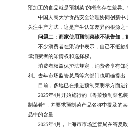
预加工的食品就是预制菜’的概念存在差异。
中国人民大学食品安全治理协同创新中心
关注生产方式，这是产生认知差异的根源之
问题二：商家使用预制菜该不该告知，
不少消费者在采访中表示，自己不抵触餐厅
障消费者的知情权和选择权。
消费者权益保护法规定，消费者享有知悉
利。去年市场监管总局等六部门也明确提出
目前，多地已在推进预制菜明示方面进行
2025年4月开始施行的《粤菜预制菜包装
制菜肴”，并要求预制菜产品名称中提及的
品中的含量；
2025年4月，上海市市场监管局在答复