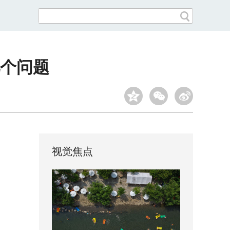
个问题
视觉焦点