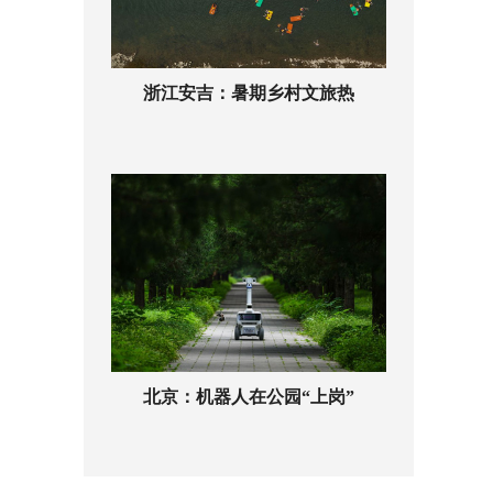
浙江安吉：暑期乡村文旅热
北京：机器人在公园“上岗”