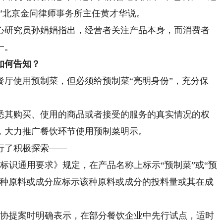
”北京金问律师事务所主任黄才华说。
研究员孙娟娟指出，经营者关注产品本身，而消费者
一。
如何告知？
使用预制菜，但必须给预制菜“亮明身份”，充分保
其购买、使用的商品或者接受的服务的真实情况的权
，大力推广餐饮环节使用预制菜明示。
了积极探索——
标识通用要求》规定，在产品名称上标示“预制菜”或“预
某种原料或成分应标示该种原料或成分的投料量或其在成
政协提案时明确表示，在部分餐饮企业中先行试点，适时