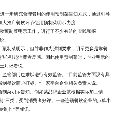
将进一步研究合理管用的使用预制菜告知方式，通过引导
加大推广餐饮环节使用预制菜明示力度……
动预制菜明示工作，进行了不少有益的实践和探
建说。
预制菜明示，但并非作为强制要求，明示更多是靠餐
家担心引起消费者反感。因此使用预制菜时，企业明示的
女士对记者说。
监管部门也难以进行有效监管。“目前监管方面没有具
强制餐饮商户打标。”一家平台企业相关负责人说。
制菜明示告知。例如某品牌企业就根据实际加工情
热预制”三类，受到消费者好评。一些连锁餐饮企业的点单小
厨制作”等标识。