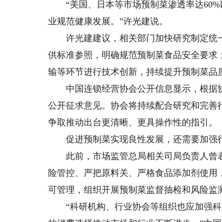
“美国、日本等市场预制菜渗透率达60%
业规范健康发展。”许光建说。
许光建建议，相关部门加快研究制定统一
供标准参照，明确规范预制菜食品安全要求
输等环节进行技术创新，持续提升预制菜品
中国连锁经营协会公开信息显示，根据协
公开征求意见。协会将持续配合研究和完善
争取推动出台更清晰、更具操作性的指引。
促进预制菜实现良性发展，还需要加强
此前，市场监管总局相关司局负责人曾表
险管控、严把原料关、严格食品添加剂使用
可管理，组织开展预制菜监督抽检和风险监
“科研机构、行业协会等组织也应加强科