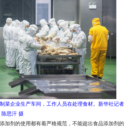
一家预制菜企业生产车间，工作人员在处理食材。新华社记者
陈思汗 摄
添加剂的使用都有着严格规范，不能超出食品添加剂的