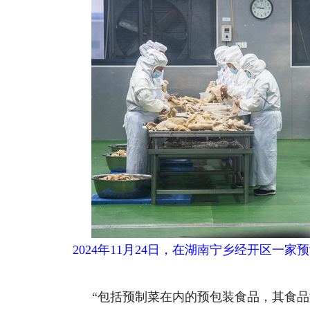
2024年11月24日，在湖南宁乡经开区
“包括预制菜在内的预包装食品，其食品