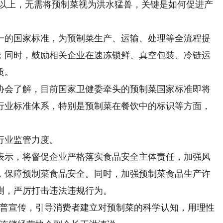
以上，无需将预制菜视为洪水猛兽，关键是如何促进产
的国家标准，为预制菜生产、运输、处理等全流程提
；同时，鼓励相关企业在速冻锁鲜、真空包装、冷链运
质。
会了解，目前国家卫健委牵头的预制菜国家标准即将
行业标准体系，特别是预制菜在餐饮中的标识等方面，
行业监管力度。
示，将督促企业严格落实食品安全主体责任，加强风
，保障预制菜食品安全。同时，加强预制菜食品生产许
测，严厉打击违法违规行为。
普宣传，引导消费者建立对预制菜的科学认知，用理性