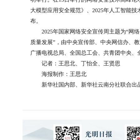
大模型应用安全规范》、2025年人工智能
布。
2025年国家网络安全宣传周主题为“网
质量发展”，由中央宣传部、中央网信办、
广播电视总局、全国总工会、共青团中央、
记者：王思北、丁怡全、王贤思
海报制作：王思北
新华社国内部、新华社云南分社联合出