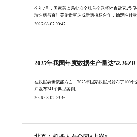
今年7月，国家药监局批准全球首个选择性食欲素2型受
瑞医药与百时美施贵宝达成新药授权合作，确定性付款
2026-08-07 09:47
2025年我国年度数据生产量达52.26ZB
在数据要素赋能方面，2025年国家数据局发布了100个
并发布241个典型案例。
2026-08-07 09:46
北京：机器人在公园“上岗”