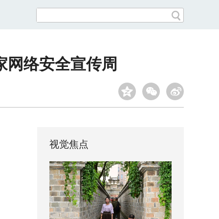
国家网络安全宣传周
视觉焦点