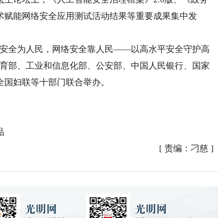
技术赋能网络安全应用测试活动结果等重要成果集中发
络安全为人民，网络安全靠人民——以高水平安全守护高
教育部、工业和信息化部、公安部、中国人民银行、国家
全国妇联等十部门联合举办。
品
[
责编：刁慈
]