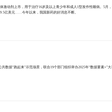
体激动剂上市，用于治疗16岁及以上青少年和成人1型发作性睡病。5月
9.5亿美元……今年以来，我国新药的好消息不断。
公共数据“跑起来”示范场景，联合19个部门组织举办2025年“数据要素×”大