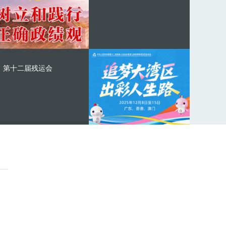
第十二届残运会