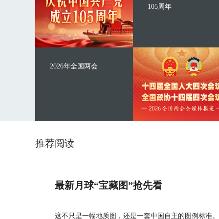
105周年
2026年全国两会
推荐阅读
最新月球“宝藏图”抢先看
这不只是一幅地质图，还是一套中国自主的图例标准。