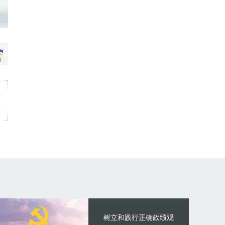
树立和践行正确政绩观