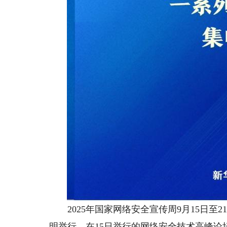
2025年国家网络安全宣传周9月15日至
明举行。在15日举行的网络安全技术高峰论