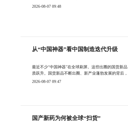
2026-08-07 09:48
从“中国神器”看中国制造迭代升级
最近不少“中国神器”在全球刷屏。这些出圈的国货新
质跃升。国货新品不断出圈、新产业蓬勃发展的背后，
2026-08-07 09:47
国产新药为何被全球“扫货”