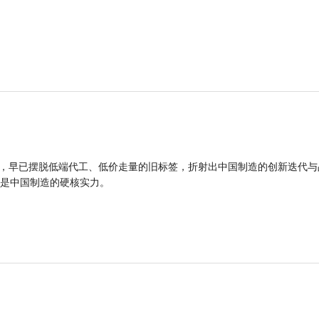
品，早已摆脱低端代工、低价走量的旧标签，折射出中国制造的创新迭代与
是中国制造的硬核实力。