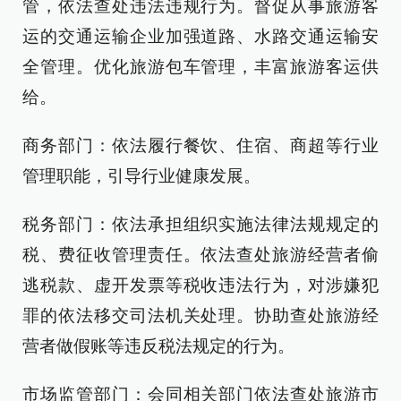
管，依法查处违法违规行为。督促从事旅游客
运的交通运输企业加强道路、水路交通运输安
全管理。优化旅游包车管理，丰富旅游客运供
给。
商务部门：依法履行餐饮、住宿、商超等行业
管理职能，引导行业健康发展。
税务部门：依法承担组织实施法律法规规定的
税、费征收管理责任。依法查处旅游经营者偷
逃税款、虚开发票等税收违法行为，对涉嫌犯
罪的依法移交司法机关处理。协助查处旅游经
营者做假账等违反税法规定的行为。
市场监管部门：会同相关部门依法查处旅游市