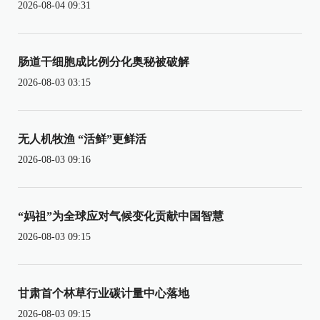
2026-08-04 09:31
肠道干细胞成比例分化奥秘被破解
2026-08-03 03:15
无人机牧渔 “活鲜”更鲜活
2026-08-03 09:16
“妈祖”为全球应对气候变化贡献中国智慧
2026-08-03 09:15
甘肃首个林草行业碳计量中心落地
2026-08-03 09:15