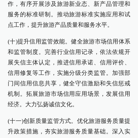
作，有序开展涉及旅游新业态、新产品管理和
服务的标准研制。推动旅游标准实施应用和试
点工作，提升旅游产品质量和服务水平。
(十)提升信用监管效能。健全旅游市场信用体系
和监管制度。完善行业信用记录，依法依规开
展失信主体认定，推进信用承诺、信用评价、
信用修复等工作，实施分级分类监管。加强部
门间信用信息共享，健全守信激励和失信惩戒
机制。拓展旅游市场信用应用场景，发展信用
经济。大力弘扬诚信文化。
(十一)创新质量监管方式。优化旅游服务质量提
升政策措施，夯实旅游服务质量基础。深入实