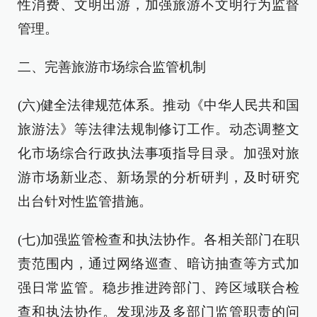
性消费、文明出游，加强旅游不文明行为监督
管理。
二、完善旅游市场综合监管机制
(六)健全法律规范体系。推动《中华人民共和国
旅游法》等法律法规制修订工作。动态调整文
化市场综合行政执法事项指导目录。加强对旅
游市场新业态、新场景的分析研判，及时研究
出台针对性监管措施。
(七)加强监管检查和执法协作。各相关部门在职
责范围内，通过网络巡查、暗访抽查等方式加
强日常监管。稳步推进跨部门、跨区域联合检
查和执法协作。发现涉及多部门监管职责的问