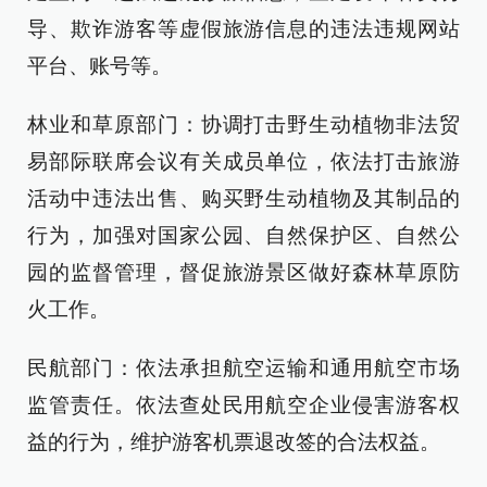
导、欺诈游客等虚假旅游信息的违法违规网站
平台、账号等。
林业和草原部门：协调打击野生动植物非法贸
易部际联席会议有关成员单位，依法打击旅游
活动中违法出售、购买野生动植物及其制品的
行为，加强对国家公园、自然保护区、自然公
园的监督管理，督促旅游景区做好森林草原防
火工作。
民航部门：依法承担航空运输和通用航空市场
监管责任。依法查处民用航空企业侵害游客权
益的行为，维护游客机票退改签的合法权益。