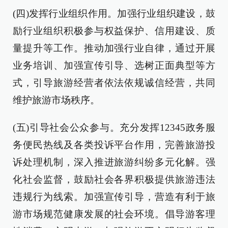
(四)发挥行业组织作用。加强行业组织建设，鼓
励行业组织积极参与权益保护、信用建设、质
量提升等工作。推动加强行业自律，通过开展
业务培训、加强宣传引导、选树正面典型等方
式，引导旅游经营者依法依规诚信经营，共同
维护旅游市场秩序。
(五)引导社会公众参与。充分发挥12345政务服
务便民热线及各类投诉平台作用，完善旅游投
诉处理机制，深入推进旅游纠纷多元化解。强
化社会监督，鼓励社会各界积极提供旅游违法
违规行为线索。加强宣传引导，营造有利于旅
游市场规范健康发展的社会环境。倡导游客理