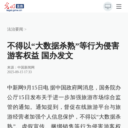
法治要闻
>
不得以“大数据杀熟”等行为侵害
游客权益 国办发文
来源：
中国新闻网
2025-09-15 17:33
中新网9月15日电 据中国政府网消息，国务院办
公厅15日发布关于进一步加强旅游市场综合监
管的通知。通知提到，督促在线旅游平台与旅
游经营者加强个人信息保护，不得以“大数据杀
熟”、虚假宣传、捆绑销售等行为侵害游客权