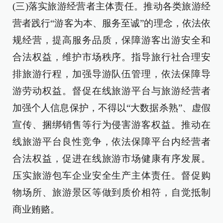
(三)落实旅游经营者主体责任。推动各类旅游经
营者践行“游客为本、服务至诚”的理念，依法依
规经营，提高服务品质，保障游客出游安全和
合法权益，维护市场秩序。指导旅行社合理安
排旅游行程，加强导游队伍管理，依法保障导
游劳动权益。督促在线旅游平台与旅游经营者
加强个人信息保护，不得以“大数据杀熟”、虚假
宣传、捆绑销售等行为侵害游客权益。推动在
线旅游平台良性竞争，依法保障平台内经营者
合法权益，促进在线旅游市场健康有序发展。
压实旅游包车企业安全生产主体责任。督促购
物场所、旅游景区等做到质价相符，自觉抵制
商业贿赂。