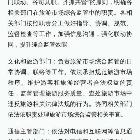
门联动、各司其职、齐抓共管”的原则，明确各
相关部门在旅游市场综合监管中的职责。各相
关部门按照职责分工做好指导、协调、规范、
监督检查等工作，加强信息沟通，强化联动协
同，提升综合监管效能。
文化和旅游部门：负责旅游市场综合监管的日
常协调、联络等工作。依法承担规范旅游市场
秩序、维护游客和旅游经营者合法权益的责
任，监督管理旅游服务质量。查处旅游市场中
违反旅游相关法律法规的行为。协同相关部门
依法依职责处理旅游市场综合监管相关事宜。
通信主管部门：依法对电信和互联网等信息通