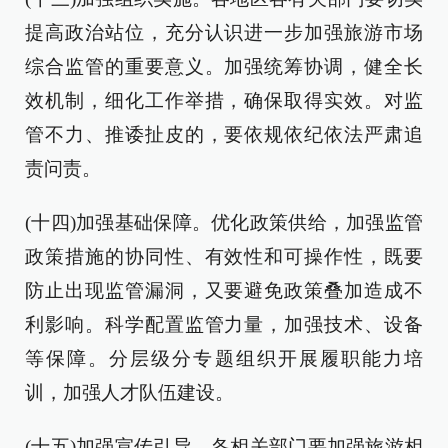
提高政治站位，充分认识进一步加强旅游市场
综合监管的重要意义。加强统筹协调，健全长
效机制，细化工作举措，确保取得实效。对监
管不力、推诿扯皮的，要依规依纪依法严肃追
责问责。
(十四)加强基础保障。优化政策供给，加强监管
政策措施的协同性、有效性和可操作性，既要
防止出现监管漏洞，又要避免政策叠加造成不
利影响。科学配置监管力量，加强技术、设备
等保障。分层级分专题组织开展履职能力培
训，加强人才队伍建设。
(十五)加强宣传引导。各相关部门要加强旅游相