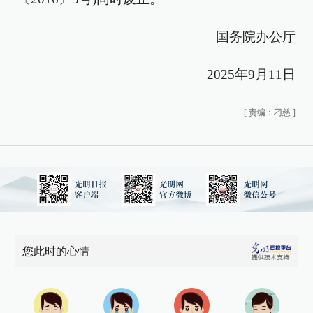
国务院办公厅
2025年9月11日
[
责编：刁慈
]
您此时的心情