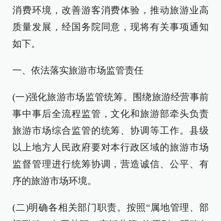
消费环境，改善游客消费体验，推动旅游业高
质量发展，经国务院同意，现将有关事项通知
如下。
一、依法落实旅游市场监管责任
(一)强化旅游市场监管统筹。围绕旅游经营事前
事中事后全流程监管，文化和旅游部牵头负责
旅游市场综合监管的统筹、协调等工作。县级
以上地方人民政府要对本行政区域的旅游市场
监督管理进行统筹协调，营造诚信、公平、有
序的旅游市场环境。
(二)明确各相关部门职责。按照“属地管理、部