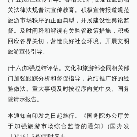
关法律法规普法宣传教育。积极宣传报道规范
旅游市场秩序的正面典型，开展建设性舆论监
督。及时阐释和解读有关监管政策措施，积极
回应各界关切，营造良好社会环境。开展文明
旅游宣传引导。
(十六)加强总结评估。文化和旅游部会同相关部
门加强跟踪分析和督促指导，总结推广好的经
验做法。重大事项及时按程序向党中央、国务
院请示报告。
本通知自印发之日起施行。《国务院办公厅关
于加强旅游市场综合监管的通知》(国办发
〔2016〕5号)同时废止。