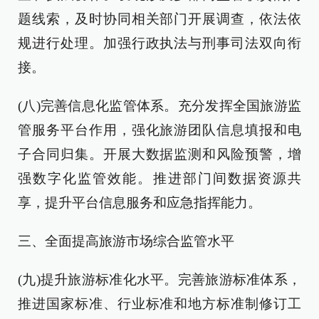
题线索，及时协同相关部门开展调查，依法依
规进行处理。加强行政执法与刑事司法双向衔
接。
(八)完善信息化监管体系。充分发挥全国旅游监
管服务平台作用，强化旅游团队信息填报和电
子合同归集。开展大数据监测和风险预警，增
强数字化监管效能。推进部门间数据资源共
享，提升平台信息服务和应急指挥能力。
三、全面提高旅游市场综合监管水平
(九)提升旅游标准化水平。完善旅游标准体系，
推进国家标准、行业标准和地方标准制修订工