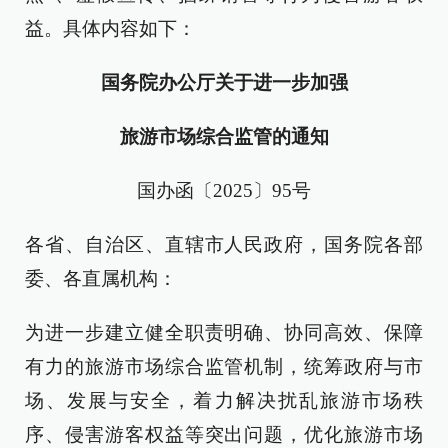
益。具体内容如下：
国务院办公厅关于进一步加强
旅游市场综合监管的通知
国办函〔2025〕95号
各省、自治区、直辖市人民政府，国务院各部
委、各直属机构：
为进一步建立健全职责明确、协同高效、保障
有力的旅游市场综合监管机制，统筹政府与市
场、发展与安全，着力解决扰乱旅游市场秩
序、侵害游客权益等突出问题，优化旅游市场