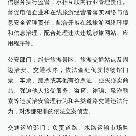
信服务实行监管，承担互联网行业管理责任。
督促电信企业和在线旅游经营者落实网络与信
息安全管理责任，配合开展在线旅游网络环境
和信息治理，配合处理违法违规涉旅网站、应
用程序等。
公安部门：维护旅游景区、旅游交通站点及周
边治安、交通秩序，依法查处倒卖博物馆门
票、车票、船票或其他有价票证，强买强卖商
品、强迫他人接受服务、盗窃、诈骗、敲诈勒
索等违反治安管理行为和各类道路交通违法行
为，对涉嫌犯罪的依法立案侦查。
交通运输部门：负责道路、水路运输市场监