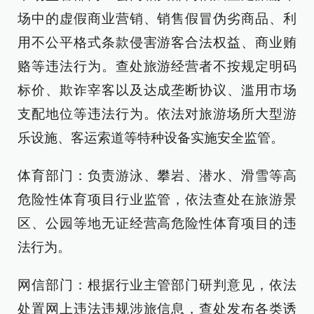
场中的虚假商业营销、销售假冒伪劣商品、利
用不公平格式条款侵害游客合法权益、商业贿
赂等违法行为。查处旅游经营者不按规定明码
标价、欺诈宰客以及达成垄断协议、滥用市场
支配地位等违法行为。依法对旅游场所大型游
乐设施、客运索道等特种设备实施安全监管。
体育部门：负责游泳、攀岩、潜水、滑雪等高
危险性体育项目行业监管，依法查处在旅游景
区、公园等地无证经营高危险性体育项目的违
法行为。
网信部门：根据行业主管部门研判意见，依法
处置网上违法违规涉旅信息，查处发布各类诱