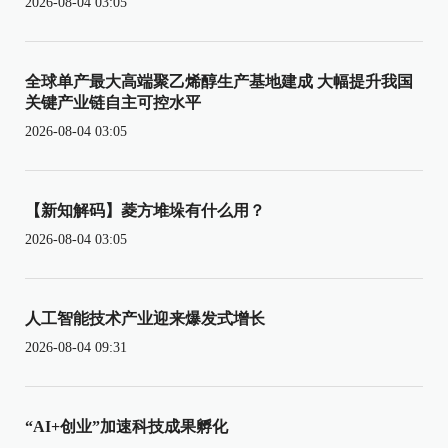
2026-08-04 03:05
全球单产最大高端聚乙烯醇生产基地建成 大幅提升我国
关键产业链自主可控水平
2026-08-04 03:05
【新知解码】菱方堆垛有什么用？
2026-08-04 03:05
人工智能技术产业迎来爆发式增长
2026-08-04 09:31
“AI+创业”加速科技成果孵化