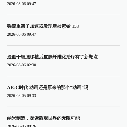
2026-08-06 09:47
强流重离子加速器发现新核素铪-153
2026-08-06 09:47
造血干细胞移植后皮肤纤维化治疗有了新靶点
2026-08-06 02:30
AIGC时代 动画还是原来的那个“动画”吗
2026-08-05 09:33
纳米制造，探索微观世界的无限可能
2026-08-05 09:26