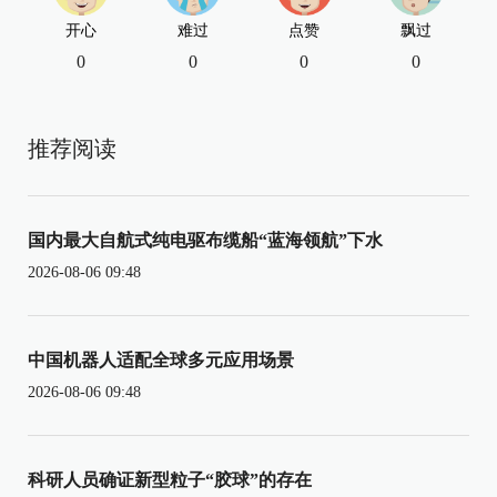
开心
难过
点赞
飘过
0
0
0
0
推荐阅读
国内最大自航式纯电驱布缆船“蓝海领航”下水
2026-08-06 09:48
中国机器人适配全球多元应用场景
2026-08-06 09:48
科研人员确证新型粒子“胶球”的存在