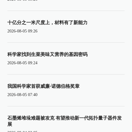
十亿分之一米尺度上，材料有了新能力
2026-08-05 09:26
科学家找到生菜美味又营养的基因密码
2026-08-05 09:24
我国科学家首获威廉·诺德伯格奖章
2026-08-05 07:40
石墨烯堆垛难题被攻克 有望推动新一代拓扑量子器件发
展