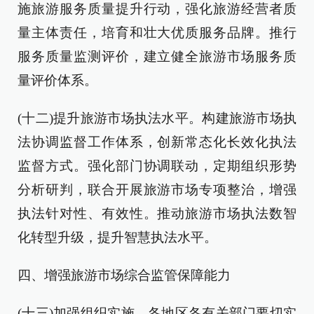
施旅游服务质量提升行动，强化旅游经营者质
量主体责任，培育和壮大优质服务品牌。推行
服务质量监测评价，建立健全旅游市场服务质
量评价体系。
(十二)提升旅游市场执法水平。构建旅游市场执
法协调监督工作体系，创新常态化长效化执法
监督方式。强化部门协调联动，定期组织形势
分析研判，联合开展旅游市场专项整治，增强
执法针对性、有效性。推动旅游市场执法数智
化转型升级，提升智慧执法水平。
四、增强旅游市场综合监管保障能力
(十三)加强组织实施。各地区各有关部门要切实