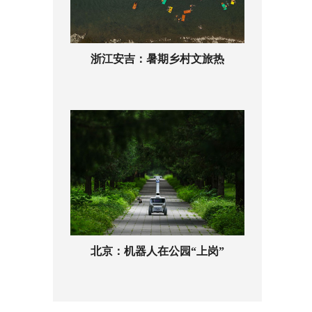
浙江安吉：暑期乡村文旅热
北京：机器人在公园“上岗”