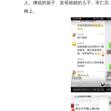
人、佛祖的孩子、皇母娘娘的儿子、宋仁宗
椅上。