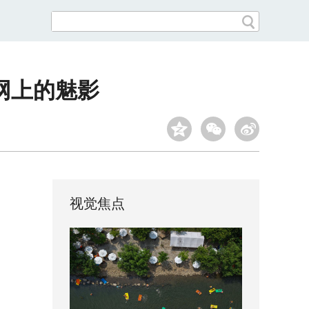
网上的魅影
视觉焦点