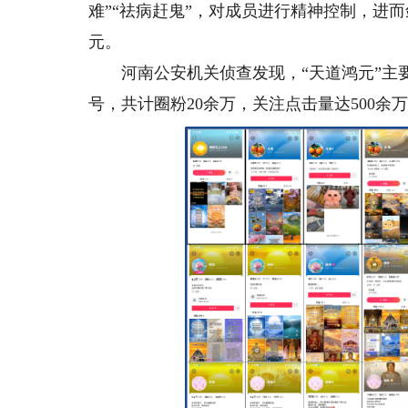
难”“祛病赶鬼”，对成员进行精神控制，进而
元。
河南公安机关侦查发现，“天道鸿元”主要
号，共计圈粉20余万，关注点击量达500余