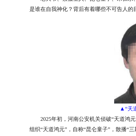
是谁在自我神化？背后有着哪些不可告人的
▲“天
2025年初，河南公安机关侦破“天道鸿元
组织“天道鸿元”，自称“昆仑童子”，散播“