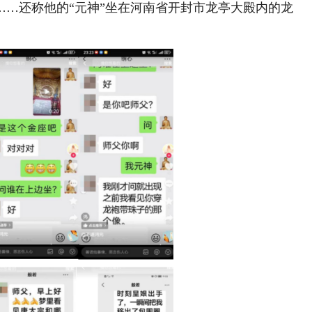
……还称他的“元神”坐在河南省开封市龙亭大殿内的龙