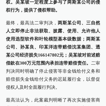
权。吴某坡一定程度上参与了两斯某公司的侵
权行为，提供了侵权帮助。
最终，最高法二审判决，
两斯某公司、三自然
人立即停止非法获取、披露、使用、允许他人
使用选型软件和叶轮模型基本级数据；两斯某
公司、孙某良、印某洋连带赔偿沈某集团、透
某公司经济损失166147802元；吴某坡对前述赔
偿款在300万元范围内承担连带赔偿责任。
二审
判决同时明确了停止侵害等非金钱给付义务和
赔偿损失金钱给付义务的迟延履行金，以督促
侵权人及时全面履行判决。
最高法认为，此案裁判明晰了再次实施侵害商