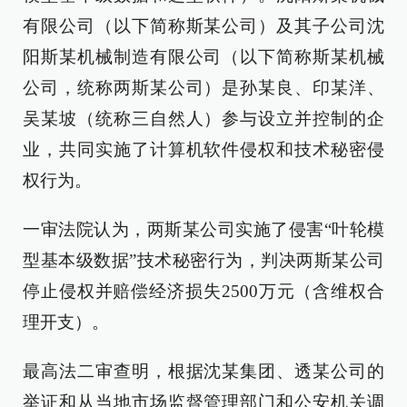
有限公司（以下简称斯某公司）及其子公司沈
阳斯某机械制造有限公司（以下简称斯某机械
公司，统称两斯某公司）是孙某良、印某洋、
吴某坡（统称三自然人）参与设立并控制的企
业，共同实施了计算机软件侵权和技术秘密侵
权行为。
一审法院认为，两斯某公司实施了侵害“叶轮模
型基本级数据”技术秘密行为，判决两斯某公司
停止侵权并赔偿经济损失2500万元（含维权合
理开支）。
最高法二审查明，根据沈某集团、透某公司的
举证和从当地市场监督管理部门和公安机关调