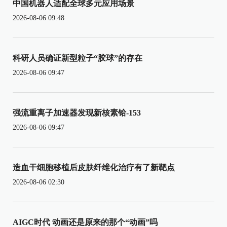
中国机器人适配全球多元应用场景
2026-08-06 09:48
科研人员确证新型粒子“胶球”的存在
2026-08-06 09:47
强流重离子加速器发现新核素铪-153
2026-08-06 09:47
造血干细胞移植后皮肤纤维化治疗有了新靶点
2026-08-06 02:30
AIGC时代 动画还是原来的那个“动画”吗