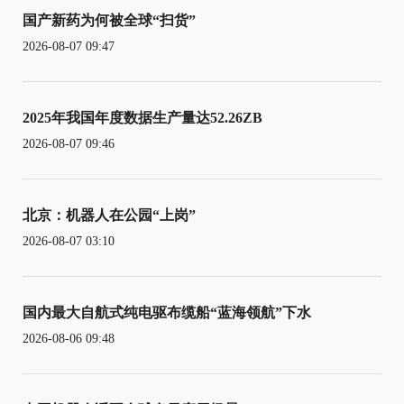
国产新药为何被全球“扫货”
2026-08-07 09:47
2025年我国年度数据生产量达52.26ZB
2026-08-07 09:46
北京：机器人在公园“上岗”
2026-08-07 03:10
国内最大自航式纯电驱布缆船“蓝海领航”下水
2026-08-06 09:48