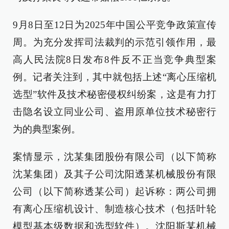
9月8日至12日为2025年中国公平竞争政策宣传
周。为充分发挥司法裁判的示范引领作用，最
高人民法院8日发布8件反不正当竞争典型案
例。记者关注到，其中就包括上述“离心压缩机
选型”软件及技术秘密侵权纠纷案，这是有力打
击隐名设立同业公司、盗用原单位技术秘密行
为的典型案例。
案情显示，沈某集团股份有限公司（以下简称
沈某集团）及其子公司沈阳透某机械股份有限
公司（以下简称透某公司）起诉称：两公司拥
有离心压缩机设计、制造核心技术（包括叶轮
模型基本级数据和选型软件）。沈阳斯某机械