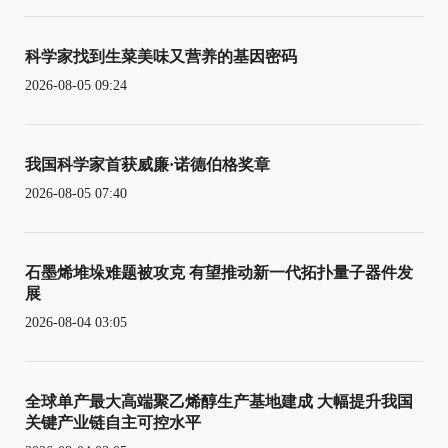
科学家找到生菜美味又营养的基因密码
2026-08-05 09:24
我国科学家首获威廉·诺德伯格奖章
2026-08-05 07:40
石墨烯堆垛难题被攻克 有望推动新一代拓扑量子器件发
展
2026-08-04 03:05
全球单产最大高端聚乙烯醇生产基地建成 大幅提升我国
关键产业链自主可控水平