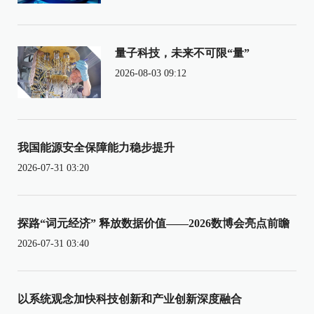
量子科技，未来不可限“量”
2026-08-03 09:12
我国能源安全保障能力稳步提升
2026-07-31 03:20
探路“词元经济” 释放数据价值——2026数博会亮点前瞻
2026-07-31 03:40
以系统观念加快科技创新和产业创新深度融合