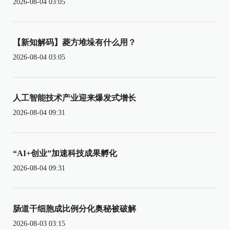
2026-08-04 03:05
【新知解码】菱方堆垛有什么用？
2026-08-04 03:05
人工智能技术产业迎来爆发式增长
2026-08-04 09:31
“AI+创业”加速科技成果孵化
2026-08-04 09:31
肠道干细胞成比例分化奥秘被破解
2026-08-03 03:15