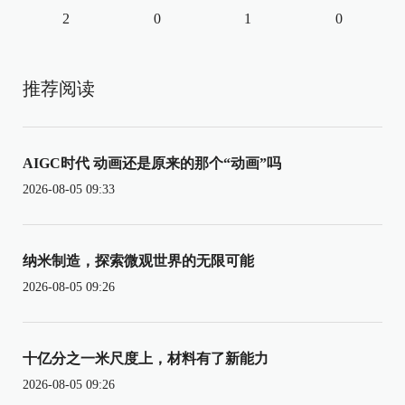
2
0
1
0
推荐阅读
AIGC时代 动画还是原来的那个“动画”吗
2026-08-05 09:33
纳米制造，探索微观世界的无限可能
2026-08-05 09:26
十亿分之一米尺度上，材料有了新能力
2026-08-05 09:26