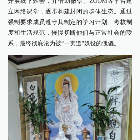
开展线下聚会，并借助微信、ZOOM等平台建
立网络课堂，逐步构建封闭的群体生态。通过
强制要求成员遵守其制定的学习计划、考核制
度和生活规范，慢慢切断他们与正常社会的联
系，最终彻底沦为被“一贯道”奴役的傀儡。