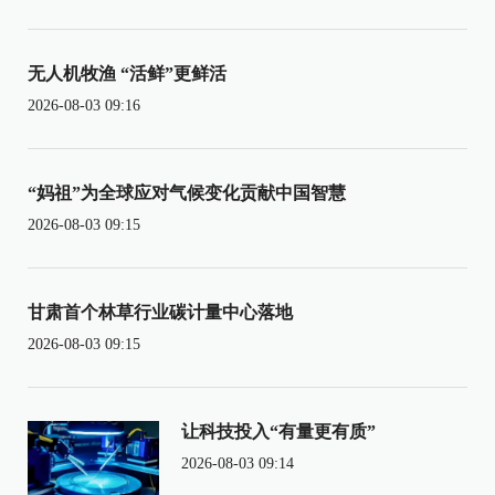
无人机牧渔 “活鲜”更鲜活
2026-08-03 09:16
“妈祖”为全球应对气候变化贡献中国智慧
2026-08-03 09:15
甘肃首个林草行业碳计量中心落地
2026-08-03 09:15
让科技投入“有量更有质”
2026-08-03 09:14