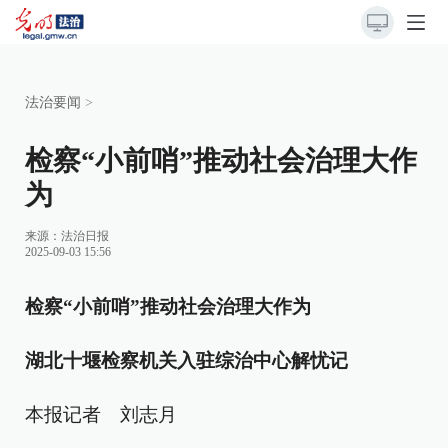
法治要闻
>
检察“小前哨”推动社会治理大作
为
来源：
法治日报
2025-09-03 15:56
检察“小前哨”推动社会治理大作为
湖北十堰检察机关入驻综治中心解忧记
本报记者 刘志月