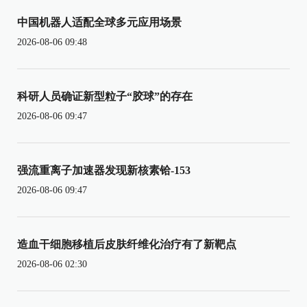
中国机器人适配全球多元应用场景
2026-08-06 09:48
科研人员确证新型粒子“胶球”的存在
2026-08-06 09:47
强流重离子加速器发现新核素铪-153
2026-08-06 09:47
造血干细胞移植后皮肤纤维化治疗有了新靶点
2026-08-06 02:30