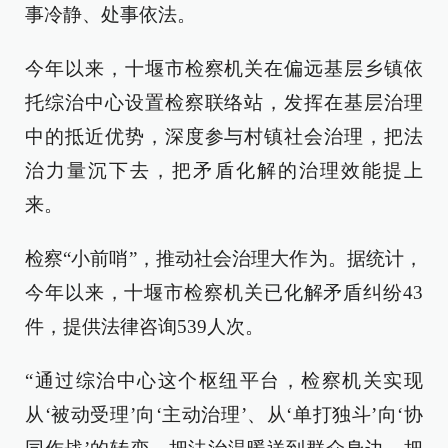
事冷静、处事依法。
今年以来，十堰市检察机关在偏远基层乡镇依
托综治中心设置检察联络站，发挥在基层治理
中的抵近优势，深度参与村镇社会治理，把法
治力量沉下去，把矛盾化解的治理效能提上
来。
检察“小前哨”，推动社会治理大作为。据统计，
今年以来，十堰市检察机关已化解矛盾纠纷43
件，提供法律咨询539人次。
“通过综治中心这个枢纽平台，检察机关实现
从‘被动受理’向‘主动治理’、从‘单打独斗’向‘协