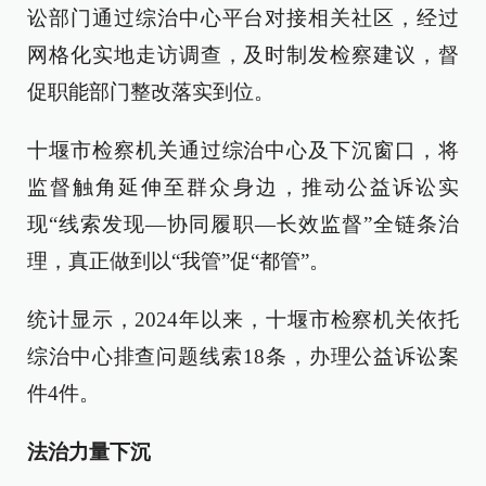
讼部门通过综治中心平台对接相关社区，经过
网格化实地走访调查，及时制发检察建议，督
促职能部门整改落实到位。
十堰市检察机关通过综治中心及下沉窗口，将
监督触角延伸至群众身边，推动公益诉讼实
现“线索发现—协同履职—长效监督”全链条治
理，真正做到以“我管”促“都管”。
统计显示，2024年以来，十堰市检察机关依托
综治中心排查问题线索18条，办理公益诉讼案
件4件。
法治力量下沉