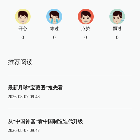
开心
难过
点赞
飘过
0
0
0
0
推荐阅读
最新月球“宝藏图”抢先看
2026-08-07 09:48
从“中国神器”看中国制造迭代升级
2026-08-07 09:47