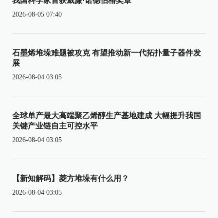
我国科学家首获威廉·诺德伯格奖章
2026-08-05 07:40
石墨烯堆垛难题被攻克 有望推动新一代拓扑量子器件发
展
2026-08-04 03:05
全球单产最大高端聚乙烯醇生产基地建成 大幅提升我国
关键产业链自主可控水平
2026-08-04 03:05
【新知解码】菱方堆垛有什么用？
2026-08-04 03:05