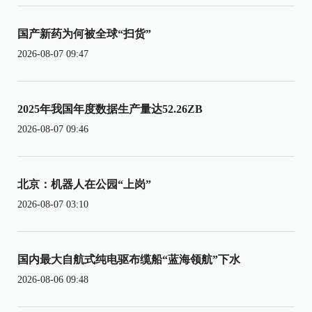
国产新药为何被全球“扫货”
2026-08-07 09:47
2025年我国年度数据生产量达52.26ZB
2026-08-07 09:46
北京：机器人在公园“上岗”
2026-08-07 03:10
国内最大自航式纯电驱布缆船“蓝海领航”下水
2026-08-06 09:48