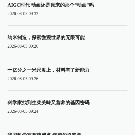
AIGC时代 动画还是原来的那个“动画”吗
2026-08-05 09:33
纳米制造，探索微观世界的无限可能
2026-08-05 09:26
十亿分之一米尺度上，材料有了新能力
2026-08-05 09:26
科学家找到生菜美味又营养的基因密码
2026-08-05 09:24