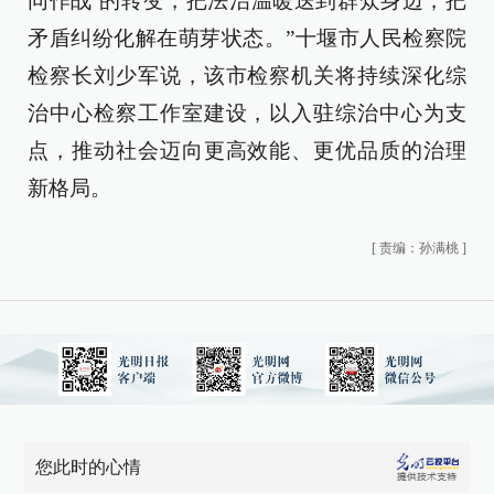
同作战’的转变，把法治温暖送到群众身边，把
矛盾纠纷化解在萌芽状态。”十堰市人民检察院
检察长刘少军说，该市检察机关将持续深化综
治中心检察工作室建设，以入驻综治中心为支
点，推动社会迈向更高效能、更优品质的治理
新格局。
[
责编：孙满桃
]
您此时的心情