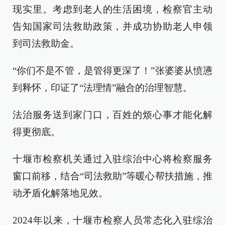
现实里。考虑到老人的生活困境，检察官主动
告知国家司法救助政策，并成功协助老人申领
到司法救助金。
“你们不是不管，是管得更深了！”张婆婆从愤懑
到释怀，印证了“法理情”融合的治理智慧。
法治服务送到家门口，百姓的烦心事才能化解
得更彻底。
十堰市检察机关通过入驻综治中心将检察服务
窗口前移，结合“司法救助”等暖心帮扶措施，推
动矛盾化解落地见效。
2024年以来，十堰市检察人员常态化入驻综治