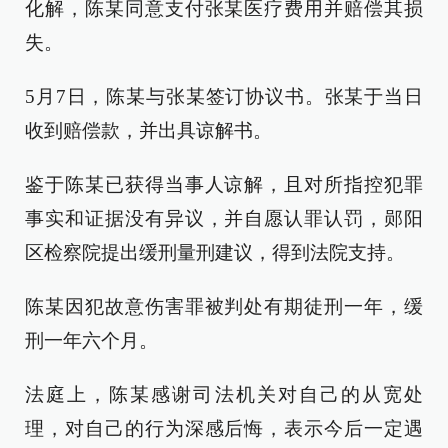
化解，陈某同意支付张某医疗费用并赔偿其损
失。
5月7日，陈某与张某签订协议书。张某于当日
收到赔偿款，并出具谅解书。
鉴于陈某已获得当事人谅解，且对所指控犯罪
事实和证据没有异议，并自愿认罪认罚，郧阳
区检察院提出缓刑量刑建议，得到法院支持。
陈某因犯故意伤害罪被判处有期徒刑一年，缓
刑一年六个月。
法庭上，陈某感谢司法机关对自己的从宽处
理，对自己的行为深感后悔，表示今后一定遇