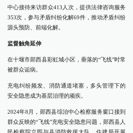
中心接待来访群众413人次，提供法律咨询服务
353次，参与矛盾纠纷化解69件，推动矛盾纠纷
源头预防、前端化解。
监督触角延伸
在十堰市郧西县彩虹城小区，垂落的“飞线”时常
被群众诟病。
充电纠纷频发、消防通道堵塞，多头管理下的
安全隐患成为基层治理的顽疾。
2024年8月，郧西县综治中心检察服务窗口接到
群众反映的“飞线”充电安全隐患问题，郧西县人
民检察院立即与县消防救援大队、住建局开展