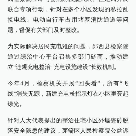
联合专项行动，针对在多个小区发现的私拉乱
接电线、电动自行车占用堵塞消防通道等问
题，督促有关部门及时整改。
为实际解决居民充电难的问题，郧西县检察院
通过综治中心平台召集多部门磋商，推动建
立“违规充电整治+充电设施建设”长效机制。
今年4月，检察机关开展“回头看”，所有“飞
线”消失无踪，新建充电桩指示灯在小区里亮起
绿光。
针对人大代表提出的整治住宅小区外墙瓷砖脱
落安全隐患的建议，茅箭区人民检察院公益诉