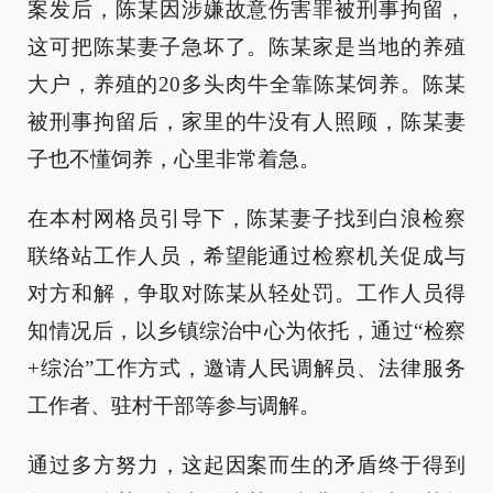
案发后，陈某因涉嫌故意伤害罪被刑事拘留，
这可把陈某妻子急坏了。陈某家是当地的养殖
大户，养殖的20多头肉牛全靠陈某饲养。陈某
被刑事拘留后，家里的牛没有人照顾，陈某妻
子也不懂饲养，心里非常着急。
在本村网格员引导下，陈某妻子找到白浪检察
联络站工作人员，希望能通过检察机关促成与
对方和解，争取对陈某从轻处罚。工作人员得
知情况后，以乡镇综治中心为依托，通过“检察
+综治”工作方式，邀请人民调解员、法律服务
工作者、驻村干部等参与调解。
通过多方努力，这起因案而生的矛盾终于得到