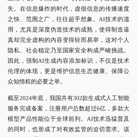
失。在信息爆炸的时代，虚假信息的传播速度
之快、范围之广，往往超乎想象。AI技术的滥
用，尤其是深度伪造技术的成熟，使得制造逼
真却完全虚构的内容变得轻而易举，这对个人
隐私、社会稳定乃至国家安全构成严峻挑战。
因此，强制AI生成内容添加标识，不仅是技术
伦理的体现，更是维护信息生态健康、保障公
众知情权的必要之举。
截至2024年底，我国共有302款生成式人工智能
服务完成备案，注册用户总数超过6亿，多款大
模型产品性能位于全球前列。AI技术迅猛普及
的同时，也形成了对有效监管的迫切需求。该