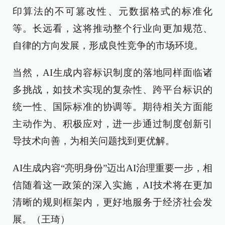
印算法的不可篡改性、元数据格式的标准化
等。长远看，这将推动整个行业向更加规范、
自律的方向发展，形成良性竞争的市场环境。
当然，AI生成内容标识制度的落地同样面临诸
多挑战，如技术实现的复杂性、跨平台标识的
统一性、国际标准的协调等。期待相关方面能
主动作为、积极应对，进一步通过制度创新引
导技术向善，为相关问题找到更优解。
AI生成内容“亮明身份”迈出AI治理重要一步，相
信随着这一政策的深入实施，AI技术将在更加
清晰的规则框架内，更好地服务于经济社会发
展。（王琦）