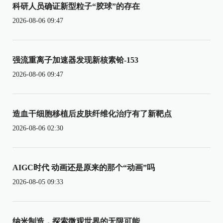
科研人员确证新型粒子“胶球”的存在
2026-08-06 09:47
强流重离子加速器发现新核素铪-153
2026-08-06 09:47
造血干细胞移植后皮肤纤维化治疗有了新靶点
2026-08-06 02:30
AIGC时代 动画还是原来的那个“动画”吗
2026-08-05 09:33
纳米制造，探索微观世界的无限可能