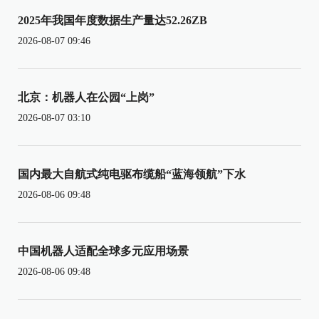
2025年我国年度数据生产量达52.26ZB
2026-08-07 09:46
北京：机器人在公园“上岗”
2026-08-07 03:10
国内最大自航式纯电驱布缆船“蓝海领航”下水
2026-08-06 09:48
中国机器人适配全球多元应用场景
2026-08-06 09:48