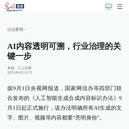
法治要闻
>
AI内容透明可溯，行业治理的关
键一步
来源：
工人日报
2025-09-03 11:33
据9月1日央视网报道，国家网信办等四部门联
合发布的《人工智能生成合成内容标识办法》9
月1日起正式施行，该办法明确所有AI生成的文
字、图片、视频等内容都要“亮明身份”。