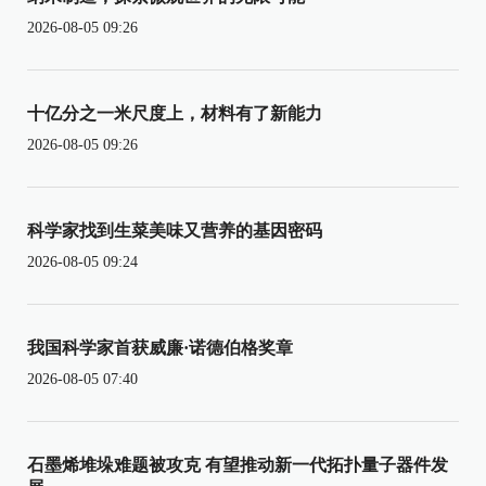
2026-08-05 09:26
十亿分之一米尺度上，材料有了新能力
2026-08-05 09:26
科学家找到生菜美味又营养的基因密码
2026-08-05 09:24
我国科学家首获威廉·诺德伯格奖章
2026-08-05 07:40
石墨烯堆垛难题被攻克 有望推动新一代拓扑量子器件发