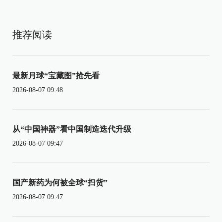
推荐阅读
最新月球“宝藏图”抢先看
2026-08-07 09:48
从“中国神器”看中国制造迭代升级
2026-08-07 09:47
国产新药为何被全球“扫货”
2026-08-07 09:47