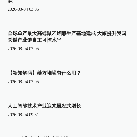
展
2026-08-04 03:05
全球单产最大高端聚乙烯醇生产基地建成 大幅提升我国
关键产业链自主可控水平
2026-08-04 03:05
【新知解码】菱方堆垛有什么用？
2026-08-04 03:05
人工智能技术产业迎来爆发式增长
2026-08-04 09:31