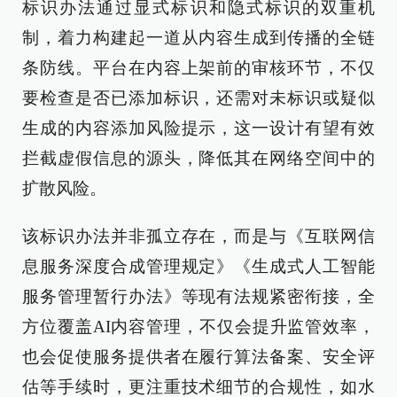
标识办法通过显式标识和隐式标识的双重机
制，着力构建起一道从内容生成到传播的全链
条防线。平台在内容上架前的审核环节，不仅
要检查是否已添加标识，还需对未标识或疑似
生成的内容添加风险提示，这一设计有望有效
拦截虚假信息的源头，降低其在网络空间中的
扩散风险。
该标识办法并非孤立存在，而是与《互联网信
息服务深度合成管理规定》《生成式人工智能
服务管理暂行办法》等现有法规紧密衔接，全
方位覆盖AI内容管理，不仅会提升监管效率，
也会促使服务提供者在履行算法备案、安全评
估等手续时，更注重技术细节的合规性，如水