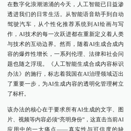
在数字化浪潮汹涌的今天，人工智能已日益渗
透进我们的日常生活。从智能语音助手到自动
驾驶汽车，从个性化推荐系统到AI绘画与写
作，AI技术的每一次跃进都在重新定义着人类
与技术的互动边界。然而，随着AI生成合成内
容的爆炸性增长，一系列伦理、法律和社会问
题也随之浮现。《人工智能生成合成内容标识
办法》的施行，标志着我国在AI治理领域迈出
了重要一步，为AI生成内容的透明化管理树立
了标杆。
该办法的核心在于要求所有AI生成的文字、图
片、视频等内容必须“亮明身份”，这直击当前AI
应用中的一大痛点——真实性与可信度的缺