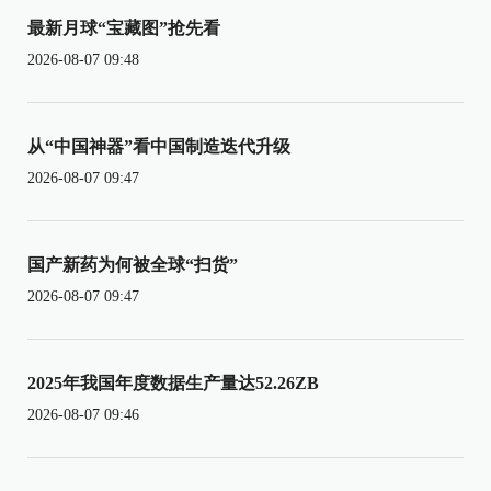
最新月球“宝藏图”抢先看
2026-08-07 09:48
从“中国神器”看中国制造迭代升级
2026-08-07 09:47
国产新药为何被全球“扫货”
2026-08-07 09:47
2025年我国年度数据生产量达52.26ZB
2026-08-07 09:46