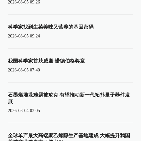
2026-08-05 09:26
科学家找到生菜美味又营养的基因密码
2026-08-05 09:24
我国科学家首获威廉·诺德伯格奖章
2026-08-05 07:40
石墨烯堆垛难题被攻克 有望推动新一代拓扑量子器件发
展
2026-08-04 03:05
全球单产最大高端聚乙烯醇生产基地建成 大幅提升我国