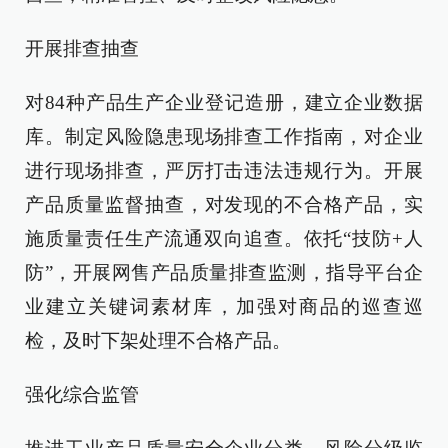
开展排查抽查
对84种产品生产企业登记造册，建立企业数据
库。制定风险隐患现场排查工作指南，对企业
进行现场排查，严厉打击违法违规行为。开展
产品质量监督抽查，对发现的不合格产品，实
施质量责任生产流通双向追查。依托“技防+人
防”，开展网售产品质量排查监测，指导平台企
业建立关键词素材库，加强对商品的巡查巡
检，及时下架处理不合格产品。
强化综合监管