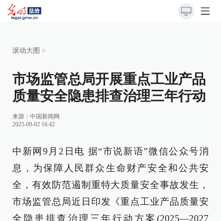
滚动大图
>
市场监管总局开展重点工业产品
质量安全隐患排查治理三年行动
来源：
中国新闻网
2025-09-02 16:42
中新网9月2日电 据“市说新语”微信公众号消
息，为保障人民群众生命财产安全和公共安
全，有效防范遏制重特大质量安全事故发生，
市场监管总局近日印发《重点工业产品质量安
全隐患排查治理三年行动方案(2025—2027