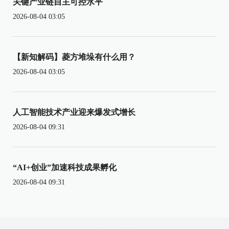
关键产业链自主可控水平
2026-08-04 03:05
【新知解码】菱方堆垛有什么用？
2026-08-04 03:05
人工智能技术产业迎来爆发式增长
2026-08-04 09:31
“AI+创业”加速科技成果孵化
2026-08-04 09:31