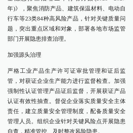
年)》，聚焦消防产品、建筑保温材料、电动自
行车等23类84种高风险产品，针对关键质量问
题，突出重点区域和对象，部署各地市场监管
部门开展隐患排查治理。
加强源头治理
严格工业产品生产许可证审批管理和证后监
管，对获证企业生产能力进行监督检查。加强
强制性认证管理产品证后监督，开展获证产品
认证有效性抽查。督促企业落实质量安全主体
责任，建立质量安全管理制度，配备质量安全
管理人员。组织企业针对关键风险点开展隐患
自查，精准管控、及时整改风险隐患。