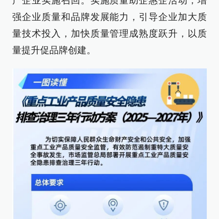
产企业实施召回。实施质量助企惠企活动，增
强企业质量和品牌发展能力，引导企业加大质
量技术投入，加快质量管理成熟度跃升，以质
量提升促品牌创建。