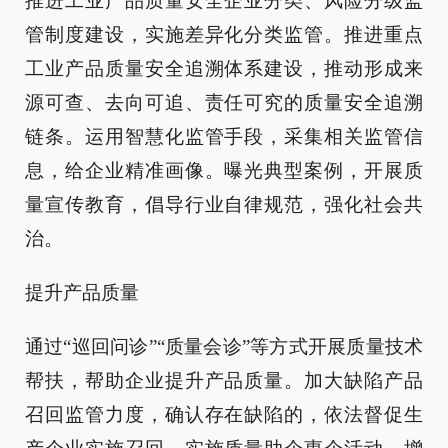
推进工业产品质量安全企业分类、风险分级监
管制度建设，实施差异化分类监管。推进重点
工业产品质量安全追溯体系建设，推动形成来
源可查、去向可追、责任可究的质量安全追溯
链条。运用智慧化监管手段，采集相关监管信
息，给企业精准画像。曝光典型案例，开展质
量宣传教育，倡导行业自律规范，强化社会共
治。
提升产品质量
通过“巡回问诊”“质量会诊”等方式开展质量技术
帮扶，帮助企业提升产品质量。加大缺陷产品
召回监管力度，确认存在缺陷的，依法督促生