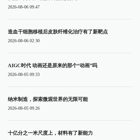
2026-08-06 09:47
造血干细胞移植后皮肤纤维化治疗有了新靶点
2026-08-06 02:30
AIGC时代 动画还是原来的那个“动画”吗
2026-08-05 09:33
纳米制造，探索微观世界的无限可能
2026-08-05 09:26
十亿分之一米尺度上，材料有了新能力