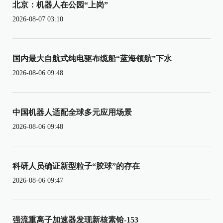
北京：机器人在公园“上岗”
2026-08-07 03:10
国内最大自航式纯电驱布缆船“蓝海领航”下水
2026-08-06 09:48
中国机器人适配全球多元应用场景
2026-08-06 09:48
科研人员确证新型粒子“胶球”的存在
2026-08-06 09:47
强流重离子加速器发现新核素铪-153