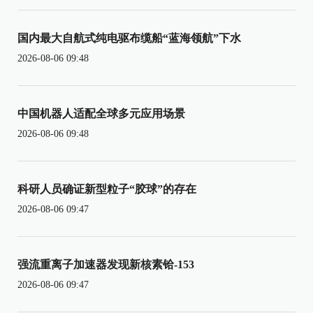
国内最大自航式纯电驱布缆船“蓝海领航”下水
2026-08-06 09:48
中国机器人适配全球多元应用场景
2026-08-06 09:48
科研人员确证新型粒子“胶球”的存在
2026-08-06 09:47
强流重离子加速器发现新核素铪-153
2026-08-06 09:47