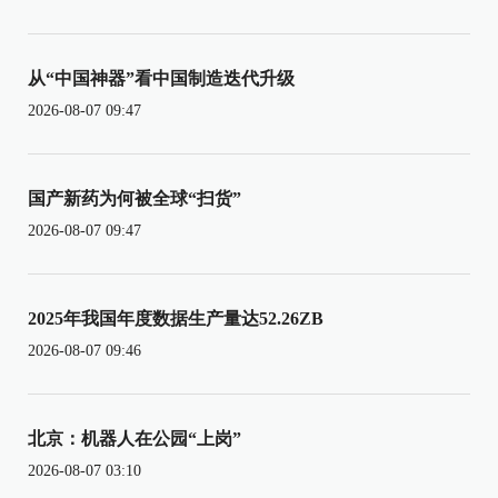
从“中国神器”看中国制造迭代升级
2026-08-07 09:47
国产新药为何被全球“扫货”
2026-08-07 09:47
2025年我国年度数据生产量达52.26ZB
2026-08-07 09:46
北京：机器人在公园“上岗”
2026-08-07 03:10