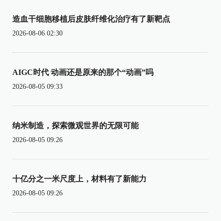
造血干细胞移植后皮肤纤维化治疗有了新靶点
2026-08-06 02:30
AIGC时代 动画还是原来的那个“动画”吗
2026-08-05 09:33
纳米制造，探索微观世界的无限可能
2026-08-05 09:26
十亿分之一米尺度上，材料有了新能力
2026-08-05 09:26