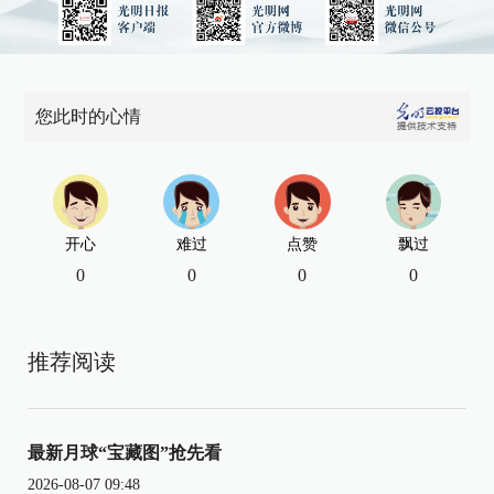
您此时的心情
开心
难过
点赞
飘过
0
0
0
0
推荐阅读
最新月球“宝藏图”抢先看
2026-08-07 09:48