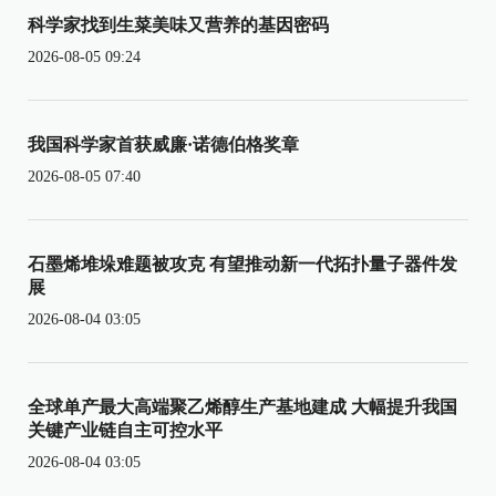
科学家找到生菜美味又营养的基因密码
2026-08-05 09:24
我国科学家首获威廉·诺德伯格奖章
2026-08-05 07:40
石墨烯堆垛难题被攻克 有望推动新一代拓扑量子器件发
展
2026-08-04 03:05
全球单产最大高端聚乙烯醇生产基地建成 大幅提升我国
关键产业链自主可控水平
2026-08-04 03:05