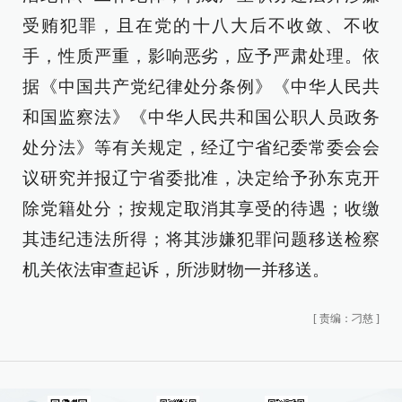
受贿犯罪，且在党的十八大后不收敛、不收
手，性质严重，影响恶劣，应予严肃处理。依
据《中国共产党纪律处分条例》《中华人民共
和国监察法》《中华人民共和国公职人员政务
处分法》等有关规定，经辽宁省纪委常委会会
议研究并报辽宁省委批准，决定给予孙东克开
除党籍处分；按规定取消其享受的待遇；收缴
其违纪违法所得；将其涉嫌犯罪问题移送检察
机关依法审查起诉，所涉财物一并移送。
[
责编：刁慈
]