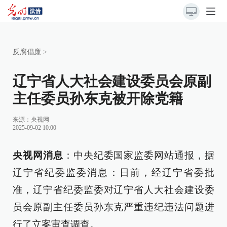
反腐倡廉
>
辽宁省人大社会建设委员会原副
主任委员孙东克被开除党籍
来源：
央视网
2025-09-02 10:00
央视网消息
：中央纪委国家监委网站通报，据
辽宁省纪委监委消息：日前，经辽宁省委批
准，辽宁省纪委监委对辽宁省人大社会建设委
员会原副主任委员孙东克严重违纪违法问题进
行了立案审查调查。