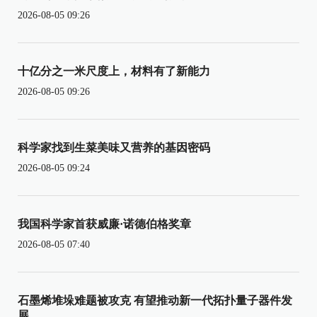
2026-08-05 09:26
十亿分之一米尺度上，材料有了新能力
2026-08-05 09:26
科学家找到生菜美味又营养的基因密码
2026-08-05 09:24
我国科学家首获威廉·诺德伯格奖章
2026-08-05 07:40
石墨烯堆垛难题被攻克 有望推动新一代拓扑量子器件发
展