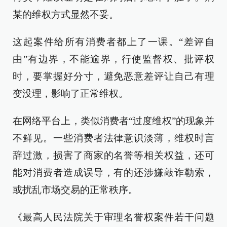
某的维权方式显然不妥。
这起案件给所有消费者都上了一课。“差评自
由”有边界，不能逾界，行使监督权、批评权
时，要掌握好分寸，避免恶意差评让自己有理
变没理，影响了正常维权。
在网络平台上，类似消费者“过度维权”的现象并
不鲜见。一些消费者法律意识淡薄，维权时言
辞过激，损害了商家的名誉等相关权益，还可
能对消费者造成误导，有的还涉嫌敲诈勒索，
或扰乱市场交易的正常秩序。
《最高人民法院关于审理名誉权案件若干问题