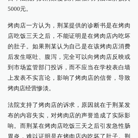
5000元。
烤肉店一方认为，荆某提供的诊断书是在烤肉
店吃饭三天之后，不能证明是在烤肉店内吃坏
的肚子。如果荆某认为自己是在该烤肉店消费
后发生呕吐、腹泻，完全可以向烤肉店反映或
到市场监管部门投诉，而不应当在学校表白墙
上发表不实言论，影响了烤肉店的信誉，导致
烤肉店经营惨淡。
法院支持了烤肉店的诉求，原因就在于荆某发
布的内容失实，对烤肉店的声誉造成了实际影
响。而荆某在烤肉店吃饭三天之后引发急性肠
胃炎，难以证明是在烤肉店内吃坏了肚子。荆