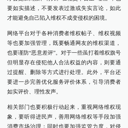
要如实描述，不要发表过激或失实言论，如此
才能避免自己陷入维权不成变侵权的困境。
网络平台对于各种消费者维权帖子、维权视频
等也要加强管理，既要畅通网友的维权渠道，
也要谨防“恶意差评”。对于一些虽打着维权旗号
但明显存在侵犯他人合法权益的内容，则要通
过提醒、删除等方式进行处理。此外，平台还
要进一步完善优化服务评价体系，引导消费者
如实评价、理性发声。
相关部门也要积极行动起来，重视网络维权现
象，要听得进民声，善用网络维权等手段加强
消费市场治理；同时也要加强监管力度，对侵