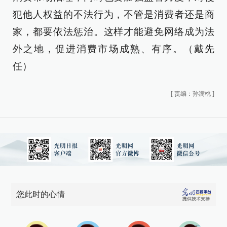
犯他人权益的不法行为，不管是消费者还是商
家，都要依法惩治。这样才能避免网络成为法
外之地，促进消费市场成熟、有序。（戴先
任）
[
责编：孙满桃
]
您此时的心情