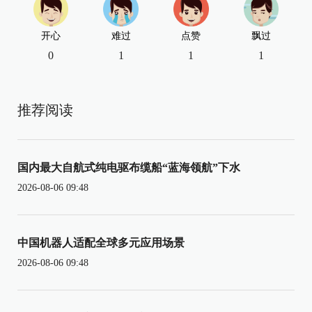
开心
难过
点赞
飘过
0
1
1
1
推荐阅读
国内最大自航式纯电驱布缆船“蓝海领航”下水
2026-08-06 09:48
中国机器人适配全球多元应用场景
2026-08-06 09:48