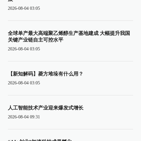
2026-08-04 03:05
全球单产最大高端聚乙烯醇生产基地建成 大幅提升我国
关键产业链自主可控水平
2026-08-04 03:05
【新知解码】菱方堆垛有什么用？
2026-08-04 03:05
人工智能技术产业迎来爆发式增长
2026-08-04 09:31