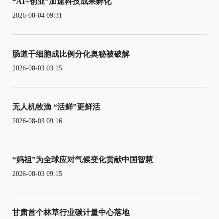
“AI+创业”加速科技成果孵化
2026-08-04 09:31
肠道干细胞成比例分化奥秘被破解
2026-08-03 03:15
无人机牧渔 “活鲜”更鲜活
2026-08-03 09:16
“妈祖”为全球应对气候变化贡献中国智慧
2026-08-03 09:15
甘肃首个林草行业碳计量中心落地