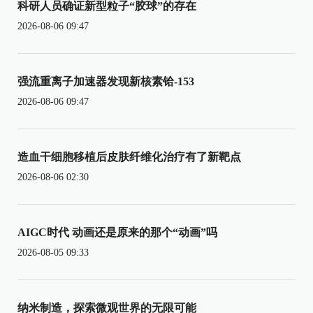
科研人员确证新型粒子“胶球”的存在
2026-08-06 09:47
强流重离子加速器发现新核素铪-153
2026-08-06 09:47
造血干细胞移植后皮肤纤维化治疗有了新靶点
2026-08-06 02:30
AIGC时代 动画还是原来的那个“动画”吗
2026-08-05 09:33
纳米制造，探索微观世界的无限可能