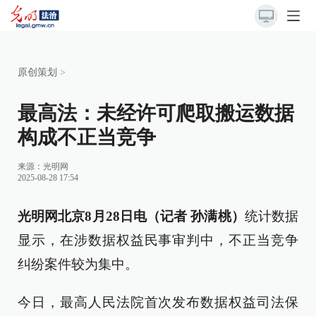
原创策划
>
最高法：未经许可爬取搬运数据
构成不正当竞争
来源：
光明网
2025-08-28 17:54
光明网北京8月28日电（记者 孙满桃）
统计数据
显示，在涉数据权益民事审判中，不正当竞争
纠纷案件较为集中。
今日，最高人民法院首次发布数据权益司法保