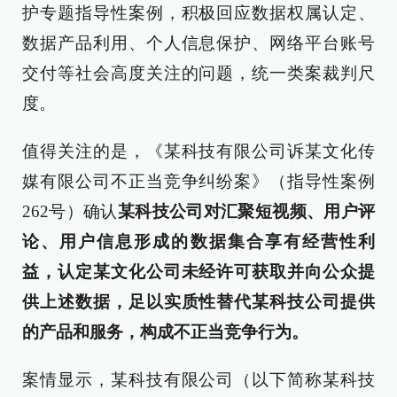
护专题指导性案例，积极回应数据权属认定、
数据产品利用、个人信息保护、网络平台账号
交付等社会高度关注的问题，统一类案裁判尺
度。
值得关注的是，《某科技有限公司诉某文化传
媒有限公司不正当竞争纠纷案》（指导性案例
262号）确认
某科技公司对汇聚短视频、用户评
论、用户信息形成的数据集合享有经营性利
益，认定某文化公司未经许可获取并向公众提
供上述数据，足以实质性替代某科技公司提供
的产品和服务，构成不正当竞争行为。
案情显示，某科技有限公司（以下简称某科技