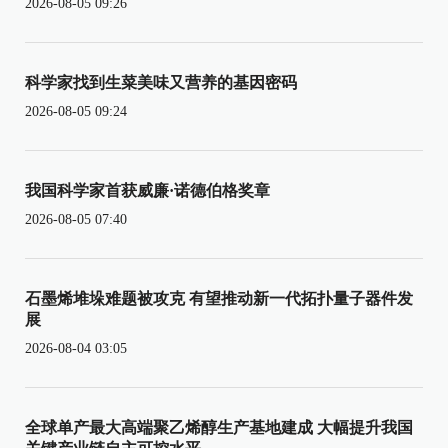
2026-08-05 09:26
科学家找到生菜美味又营养的基因密码
2026-08-05 09:24
我国科学家首获威廉·诺德伯格奖章
2026-08-05 07:40
石墨烯堆垛难题被攻克 有望推动新一代拓扑量子器件发
展
2026-08-04 03:05
全球单产最大高端聚乙烯醇生产基地建成 大幅提升我国