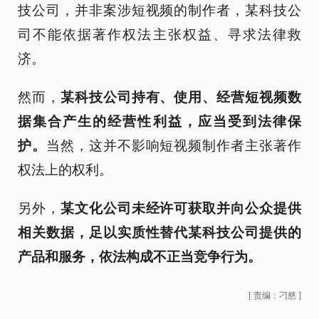
技公司，并非案涉短视频的制作者，某科技公
司不能依据著作权法主张权益、寻求法律救
济。
然而，
某科技公司持有、使用、经营短视频数
据集合产生的经营性利益，应当受到法律保
护。
当然，这并不影响短视频制作者主张著作
权法上的权利。
另外，
某文化公司未经许可获取并向公众提供
相关数据，足以实质性替代某科技公司提供的
产品和服务，依法构成不正当竞争行为。
[
责编：刁慈
]