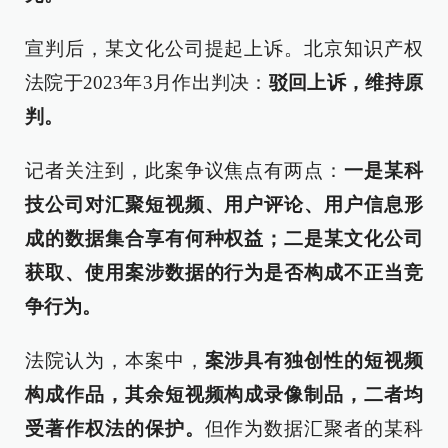
宣判后，某文化公司提起上诉。北京知识产权
法院于2023年3月作出判决：
驳回上诉，维持原
判。
记者关注到，此案争议焦点有两点：
一是某科
技公司对汇聚短视频、用户评论、用户信息形
成的数据集合享有何种权益；二是某文化公司
获取、使用案涉数据的行为是否构成不正当竞
争行为。
法院认为，本案中，
案涉具有独创性的短视频
构成作品，其余短视频构成录像制品，二者均
受著作权法的保护。
但作为数据汇聚者的某科