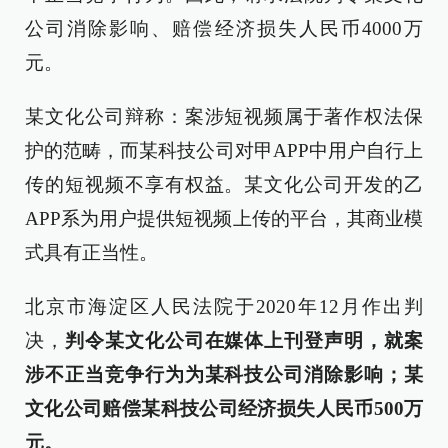
公司消除影响、赔偿经济损失人民币4000万
元。
某文化公司辩称：案涉短视频属于著作权法保
护的范畴，而某科技公司对甲APP中用户自行上
传的短视频不享有权益。某文化公司开发的乙
APP系为用户提供短视频上传的平台，其商业模
式具有正当性。
北京市海淀区人民法院于2020年12月作出判
决，
判令某文化公司在媒体上刊登声明，就案
涉不正当竞争行为为某科技公司消除影响；某
文化公司赔偿某科技公司经济损失人民币500万
元。