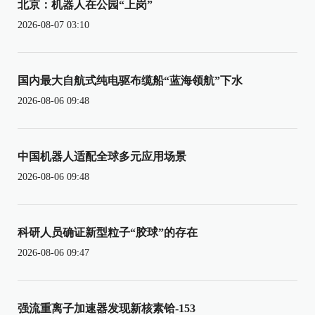
北京：机器人在公园“上岗”
2026-08-07 03:10
国内最大自航式纯电驱布缆船“蓝海领航”下水
2026-08-06 09:48
中国机器人适配全球多元应用场景
2026-08-06 09:48
科研人员确证新型粒子“胶球”的存在
2026-08-06 09:47
强流重离子加速器发现新核素铪-153