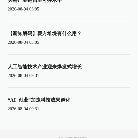
关键产业链自主可控水平
2026-08-04 03:05
【新知解码】菱方堆垛有什么用？
2026-08-04 03:05
人工智能技术产业迎来爆发式增长
2026-08-04 09:31
“AI+创业”加速科技成果孵化
2026-08-04 09:31