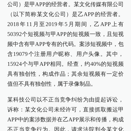
公司）是甲APP的经营者。某文化传媒有限公司
（以下简称某文化公司）是乙APP的经营者。
2018年11月至2019年5月期间，乙APP上有
50392个短视频与甲APP的短视频一致，且短视
频中含有甲APP专有的代码。案涉短视频中，包
含19079个注册用户昵称、用户头像。其中，
15924个与甲APP相同。经查，约40%的短视频
具有独创性，构成作品；其余短视频有一定价
值但不具有独创性，属于录像制品。
某科技公司以不正当竞争纠纷为由提起诉讼，
诉称：某文化公司未经许可，直接抓取搬运甲
APP中的案涉数据并在乙APP展示和传播，构成
不正当竞争行为。因此，请求法院判令某文化