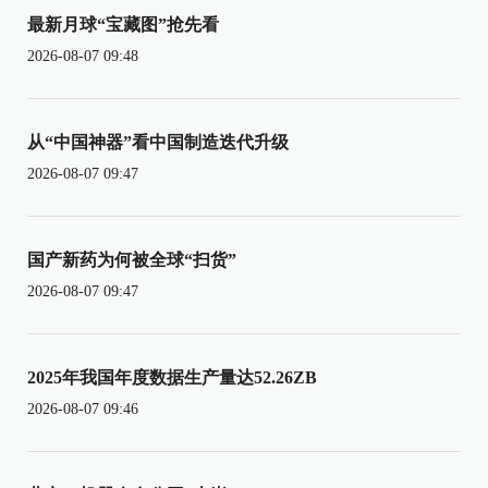
最新月球“宝藏图”抢先看
2026-08-07 09:48
从“中国神器”看中国制造迭代升级
2026-08-07 09:47
国产新药为何被全球“扫货”
2026-08-07 09:47
2025年我国年度数据生产量达52.26ZB
2026-08-07 09:46