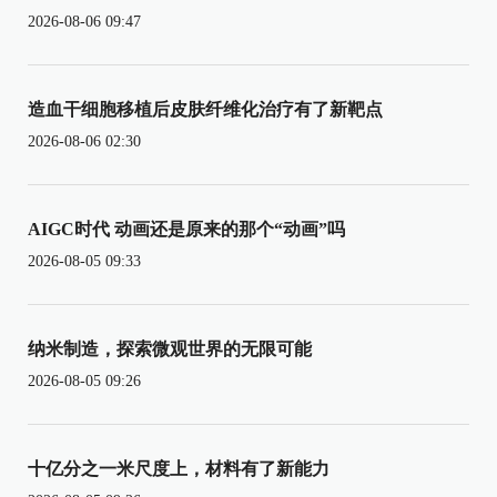
2026-08-06 09:47
造血干细胞移植后皮肤纤维化治疗有了新靶点
2026-08-06 02:30
AIGC时代 动画还是原来的那个“动画”吗
2026-08-05 09:33
纳米制造，探索微观世界的无限可能
2026-08-05 09:26
十亿分之一米尺度上，材料有了新能力