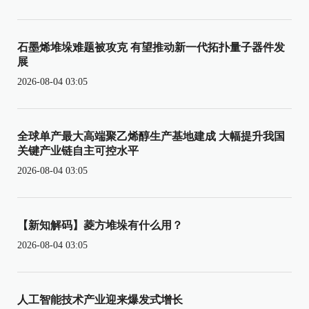
石墨烯堆垛难题被攻克 有望推动新一代拓扑量子器件发
展
2026-08-04 03:05
全球单产最大高端聚乙烯醇生产基地建成 大幅提升我国
关键产业链自主可控水平
2026-08-04 03:05
【新知解码】菱方堆垛有什么用？
2026-08-04 03:05
人工智能技术产业迎来爆发式增长