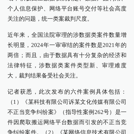
个人信息保护、网络平台账号交付等社会高度
关注的问题，统一类案裁判尺度。
近年来，全国法院审理的涉数据类案件数量增
长明显，2024年一审审结的案件数是2021年的
两倍；而且，由于数据具有十分复杂的经济和
法律特征，涉数据类案件类型新、审理难度
大，裁判结果备受社会关注。
记者获悉，此次发布的六件案例具体包括：
（1）《某科技有限公司诉某文化传媒有限公司
不正当竞争纠纷案》（指导性案例262号）是一
件因爬取搬运网络平台数据而引发的不正当竞
争纠纷案件。（2）《某网络信息技术有限公司