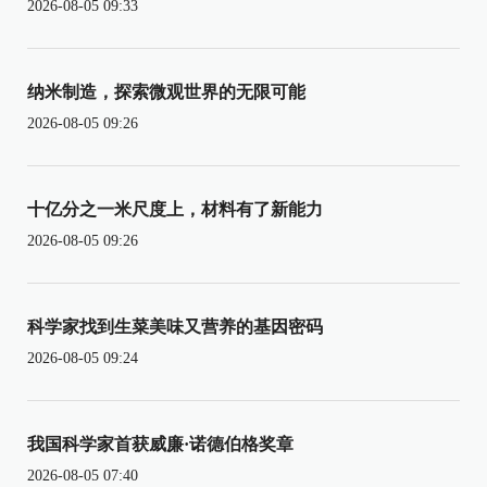
2026-08-05 09:33
纳米制造，探索微观世界的无限可能
2026-08-05 09:26
十亿分之一米尺度上，材料有了新能力
2026-08-05 09:26
科学家找到生菜美味又营养的基因密码
2026-08-05 09:24
我国科学家首获威廉·诺德伯格奖章
2026-08-05 07:40