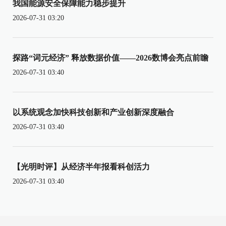
我国能源安全保障能力稳步提升
2026-07-31 03:20
探路“词元经济” 释放数据价值——2026数博会亮点前瞻
2026-07-31 03:40
以系统观念加快科技创新和产业创新深度融合
2026-07-31 03:40
【光明时评】从经济半年报看科创活力
2026-07-31 03:40