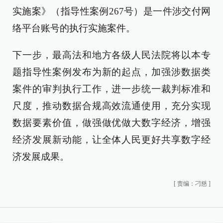
实施案》（指导性案例267号）是一件涉交付网
络平台账号的执行实施案件。
下一步，最高法和地方各级人民法院将以本专
题指导性案例发布为新的起点，加强涉数据类
案件的审判执行工作，进一步统一裁判标准和
尺度，推动数据合规高效流通使用，充分实现
数据要素价值，做强做优做大数字经济，增强
经济发展新动能，让全体人民更好共享数字经
济发展成果。
[
责编：刁慈
]