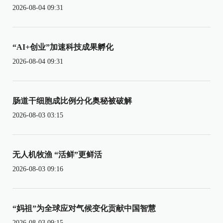
2026-08-04 09:31
“AI+创业”加速科技成果孵化
2026-08-04 09:31
肠道干细胞成比例分化奥秘被破解
2026-08-03 03:15
无人机牧渔 “活鲜”更鲜活
2026-08-03 09:16
“妈祖”为全球应对气候变化贡献中国智慧
2026-08-03 09:15