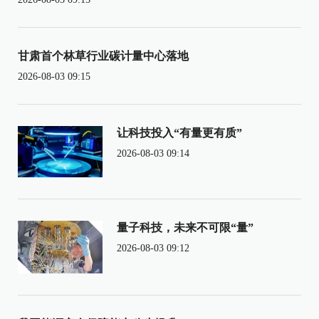
甘肃首个林草行业碳计量中心落地
2026-08-03 09:15
让科技投入“有量更有质”
2026-08-03 09:14
量子科技，未来不可限“量”
2026-08-03 09:12