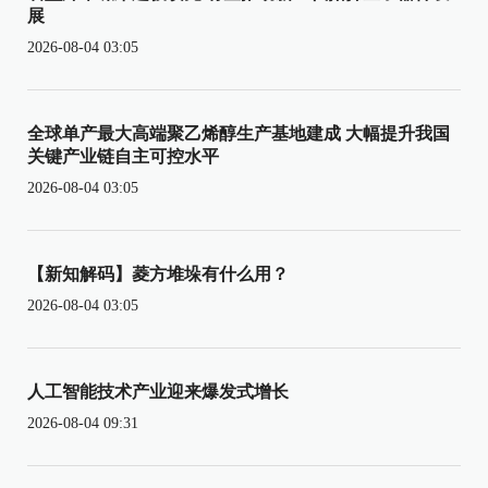
展
2026-08-04 03:05
全球单产最大高端聚乙烯醇生产基地建成 大幅提升我国
关键产业链自主可控水平
2026-08-04 03:05
【新知解码】菱方堆垛有什么用？
2026-08-04 03:05
人工智能技术产业迎来爆发式增长
2026-08-04 09:31