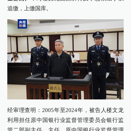
追缴，上缴国库。
经审理查明：2005年至2024年，被告人楼文龙
利用担任原中国银行业监督管理委员会银行监
管二部副主任、主任，原中国银行业监督管理