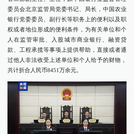
委员会北京监管局党委书记、局长，中国农业
银行党委委员、副行长等职务上的便利以及职
权或者地位形成的便利条件，为有关单位和个
人在监管审批、入股城市商业银行、融资贷
款、工程承揽等事项上提供帮助，直接或者通
过他人非法收受上述单位和个人给予的财物，
共计折合人民币8451万余元。