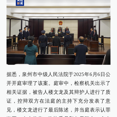
据悉，泉州市中级人民法院于2025年6月6日公
开开庭审理了该案。庭审中，检察机关出示了
相关证据，被告人楼文龙及其辩护人进行了质
证，控辩双方在法庭的主持下充分发表了意
见，楼文龙进行了最后陈述，并当庭表示认罪