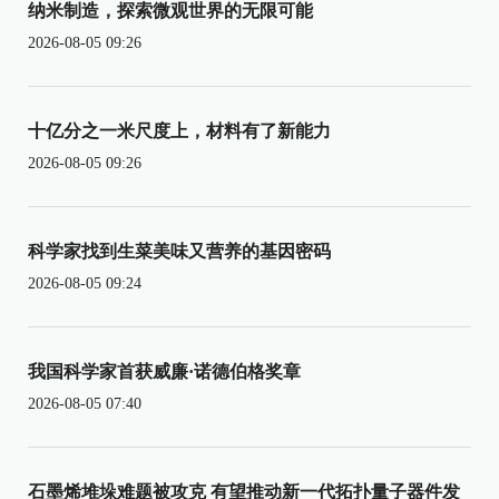
纳米制造，探索微观世界的无限可能
2026-08-05 09:26
十亿分之一米尺度上，材料有了新能力
2026-08-05 09:26
科学家找到生菜美味又营养的基因密码
2026-08-05 09:24
我国科学家首获威廉·诺德伯格奖章
2026-08-05 07:40
石墨烯堆垛难题被攻克 有望推动新一代拓扑量子器件发