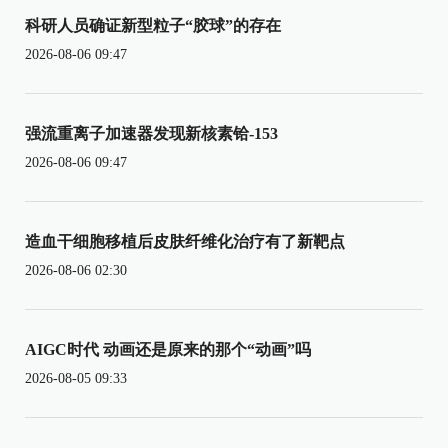
科研人员确证新型粒子“胶球”的存在
2026-08-06 09:47
强流重离子加速器发现新核素铪-153
2026-08-06 09:47
造血干细胞移植后皮肤纤维化治疗有了新靶点
2026-08-06 02:30
AIGC时代 动画还是原来的那个“动画”吗
2026-08-05 09:33