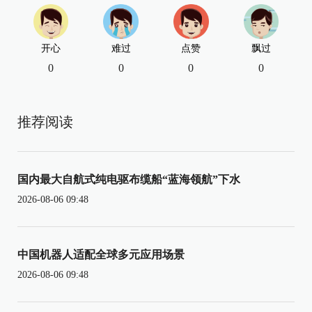
开心
难过
点赞
飘过
0
0
0
0
推荐阅读
国内最大自航式纯电驱布缆船“蓝海领航”下水
2026-08-06 09:48
中国机器人适配全球多元应用场景
2026-08-06 09:48