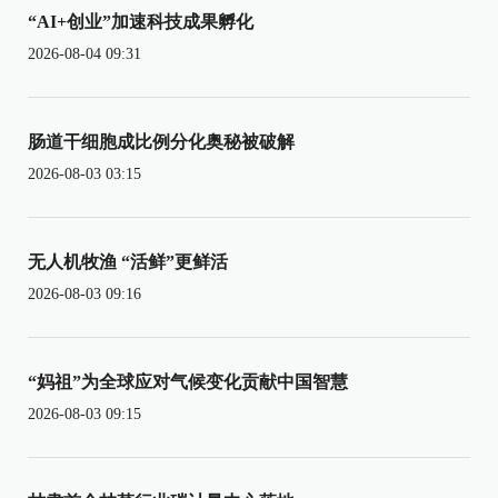
“AI+创业”加速科技成果孵化
2026-08-04 09:31
肠道干细胞成比例分化奥秘被破解
2026-08-03 03:15
无人机牧渔 “活鲜”更鲜活
2026-08-03 09:16
“妈祖”为全球应对气候变化贡献中国智慧
2026-08-03 09:15