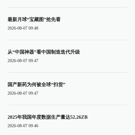
最新月球“宝藏图”抢先看
2026-08-07 09:48
从“中国神器”看中国制造迭代升级
2026-08-07 09:47
国产新药为何被全球“扫货”
2026-08-07 09:47
2025年我国年度数据生产量达52.26ZB
2026-08-07 09:46