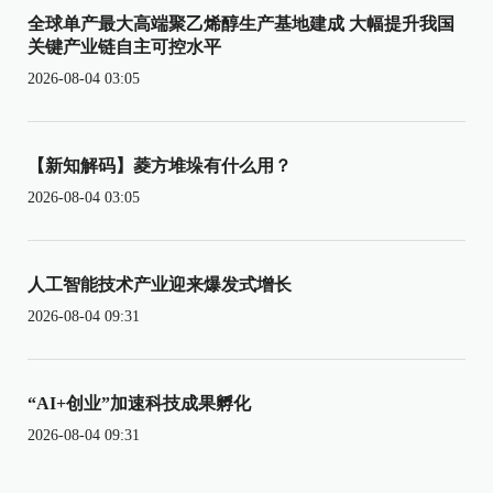
全球单产最大高端聚乙烯醇生产基地建成 大幅提升我国
关键产业链自主可控水平
2026-08-04 03:05
【新知解码】菱方堆垛有什么用？
2026-08-04 03:05
人工智能技术产业迎来爆发式增长
2026-08-04 09:31
“AI+创业”加速科技成果孵化
2026-08-04 09:31