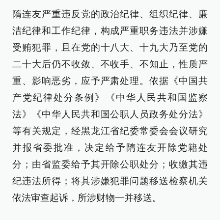
隋连友严重违反党的政治纪律、组织纪律、廉
洁纪律和工作纪律，构成严重职务违法并涉嫌
受贿犯罪，且在党的十八大、十九大乃至党的
二十大后仍不收敛、不收手、不知止，性质严
重、影响恶劣，应予严肃处理。依据《中国共
产党纪律处分条例》《中华人民共和国监察
法》《中华人民共和国公职人员政务处分法》
等有关规定，经黑龙江省纪委常委会会议研究
并报省委批准，决定给予隋连友开除党籍处
分；由省监委给予其开除公职处分；收缴其违
纪违法所得；将其涉嫌犯罪问题移送检察机关
依法审查起诉，所涉财物一并移送。