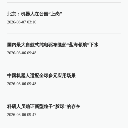
北京：机器人在公园“上岗”
2026-08-07 03:10
国内最大自航式纯电驱布缆船“蓝海领航”下水
2026-08-06 09:48
中国机器人适配全球多元应用场景
2026-08-06 09:48
科研人员确证新型粒子“胶球”的存在
2026-08-06 09:47