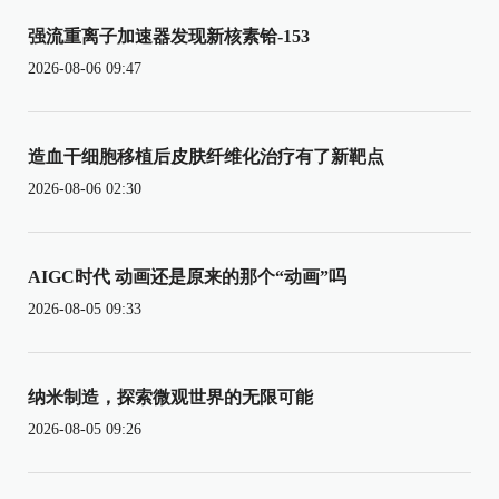
强流重离子加速器发现新核素铪-153
2026-08-06 09:47
造血干细胞移植后皮肤纤维化治疗有了新靶点
2026-08-06 02:30
AIGC时代 动画还是原来的那个“动画”吗
2026-08-05 09:33
纳米制造，探索微观世界的无限可能
2026-08-05 09:26