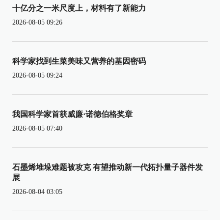
十亿分之一米尺度上，材料有了新能力
2026-08-05 09:26
科学家找到生菜美味又营养的基因密码
2026-08-05 09:24
我国科学家首获威廉·诺德伯格奖章
2026-08-05 07:40
石墨烯堆垛难题被攻克 有望推动新一代拓扑量子器件发
展
2026-08-04 03:05