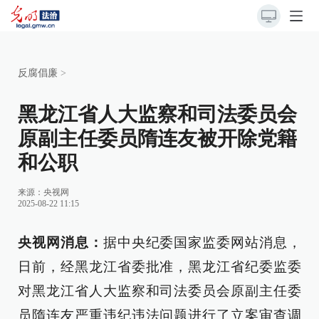
反腐倡廉
>
黑龙江省人大监察和司法委员会
原副主任委员隋连友被开除党籍
和公职
来源：
央视网
2025-08-22 11:15
央视网消息：
据中央纪委国家监委网站消息，
日前，经黑龙江省委批准，黑龙江省纪委监委
对黑龙江省人大监察和司法委员会原副主任委
员隋连友严重违纪违法问题进行了立案审查调