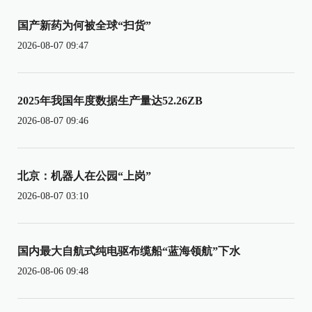
国产新药为何被全球“扫货”
2026-08-07 09:47
2025年我国年度数据生产量达52.26ZB
2026-08-07 09:46
北京：机器人在公园“上岗”
2026-08-07 03:10
国内最大自航式纯电驱布缆船“蓝海领航”下水
2026-08-06 09:48