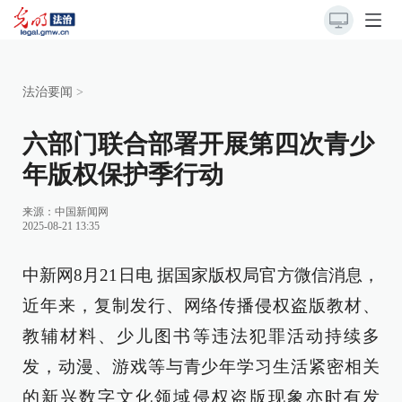
法治要闻
>
六部门联合部署开展第四次青少
年版权保护季行动
来源：
中国新闻网
2025-08-21 13:35
中新网8月21日电 据国家版权局官方微信消息，
近年来，复制发行、网络传播侵权盗版教材、
教辅材料、少儿图书等违法犯罪活动持续多
发，动漫、游戏等与青少年学习生活紧密相关
的新兴数字文化领域侵权盗版现象亦时有发