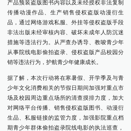
产品预装盗版图书内容以及未经授权非法复制
传播动漫作品、生产销售侵权盗版动漫衍生
品，通过网络游戏私服、外挂等侵权盗版手段
非法出版未经审核内容、破坏未成年人防沉迷
措施等违法行为。从严查办诱导、教唆青少年
从事院线电影偷拍盗录、侵权盗版产品校园分
销等违法行为，护航青少年健康成长。
据了解，本次行动将在寒暑假、开学季及与青
少年文化消费相关的节假日期间加强对重点市
场及校园周边重点场所的清查摸排力度，加大
对网络平台传播、销售侵权盗版图书、动漫衍
生品、私服链接的监管力度，加强影院重点档
期青少年群体偷拍盗录院线电影的执法巡查，