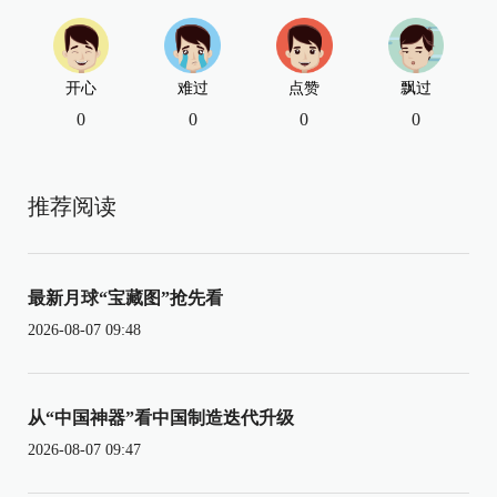
开心
难过
点赞
飘过
0
0
0
0
推荐阅读
最新月球“宝藏图”抢先看
2026-08-07 09:48
从“中国神器”看中国制造迭代升级
2026-08-07 09:47