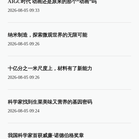
AIGC时代 动画还是原来的那个“动画”吗
2026-08-05 09:33
纳米制造，探索微观世界的无限可能
2026-08-05 09:26
十亿分之一米尺度上，材料有了新能力
2026-08-05 09:26
科学家找到生菜美味又营养的基因密码
2026-08-05 09:24
我国科学家首获威廉·诺德伯格奖章