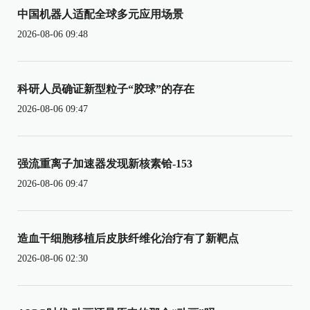
中国机器人适配全球多元应用场景
2026-08-06 09:48
科研人员确证新型粒子“胶球”的存在
2026-08-06 09:47
强流重离子加速器发现新核素铪-153
2026-08-06 09:47
造血干细胞移植后皮肤纤维化治疗有了新靶点
2026-08-06 02:30