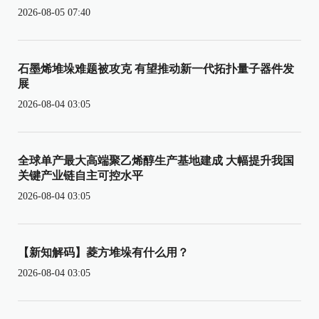
2026-08-05 07:40
石墨烯堆垛难题被攻克 有望推动新一代拓扑量子器件发
展
2026-08-04 03:05
全球单产最大高端聚乙烯醇生产基地建成 大幅提升我国
关键产业链自主可控水平
2026-08-04 03:05
【新知解码】菱方堆垛有什么用？
2026-08-04 03:05