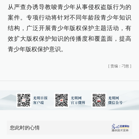
从严查办诱导教唆青少年从事侵权盗版行为的
案件。专项行动将针对不同年龄段青少年知识
结构，广泛开展青少年版权保护主题活动，有
效扩大版权保护知识的传播度和覆盖面，提高
青少年版权保护意识。
[
责编：刁慈
]
您此时的心情