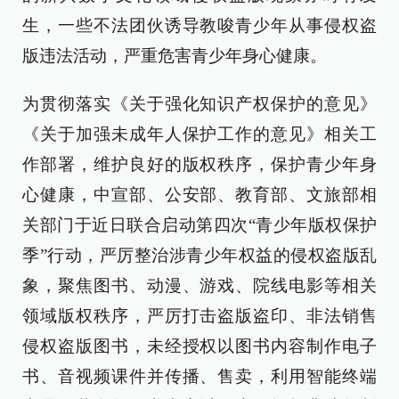
生，一些不法团伙诱导教唆青少年从事侵权盗
版违法活动，严重危害青少年身心健康。
为贯彻落实《关于强化知识产权保护的意见》
《关于加强未成年人保护工作的意见》相关工
作部署，维护良好的版权秩序，保护青少年身
心健康，中宣部、公安部、教育部、文旅部相
关部门于近日联合启动第四次“青少年版权保护
季”行动，严厉整治涉青少年权益的侵权盗版乱
象，聚焦图书、动漫、游戏、院线电影等相关
领域版权秩序，严厉打击盗版盗印、非法销售
侵权盗版图书，未经授权以图书内容制作电子
书、音视频课件并传播、售卖，利用智能终端