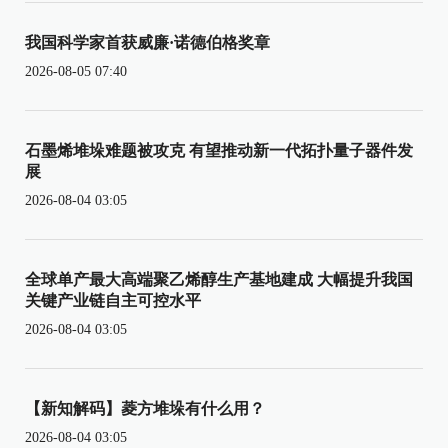
我国科学家首获威廉·诺德伯格奖章
2026-08-05 07:40
石墨烯堆垛难题被攻克 有望推动新一代拓扑量子器件发
展
2026-08-04 03:05
全球单产最大高端聚乙烯醇生产基地建成 大幅提升我国
关键产业链自主可控水平
2026-08-04 03:05
【新知解码】菱方堆垛有什么用？
2026-08-04 03:05