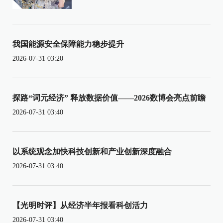
我国能源安全保障能力稳步提升
2026-07-31 03:20
探路“词元经济” 释放数据价值——2026数博会亮点前瞻
2026-07-31 03:40
以系统观念加快科技创新和产业创新深度融合
2026-07-31 03:40
【光明时评】从经济半年报看科创活力
2026-07-31 03:40