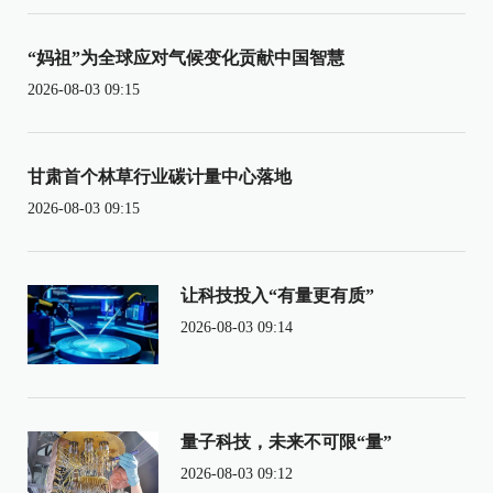
“妈祖”为全球应对气候变化贡献中国智慧
2026-08-03 09:15
甘肃首个林草行业碳计量中心落地
2026-08-03 09:15
让科技投入“有量更有质”
2026-08-03 09:14
量子科技，未来不可限“量”
2026-08-03 09:12