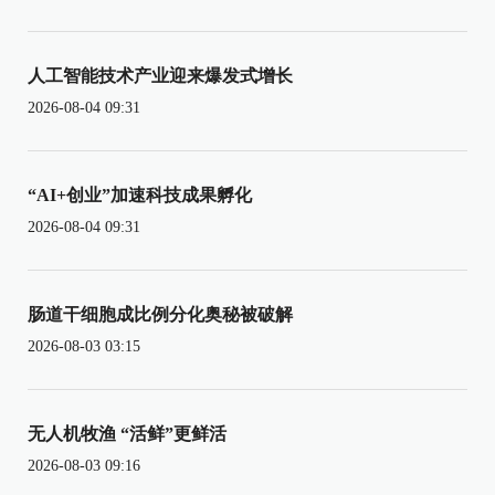
人工智能技术产业迎来爆发式增长
2026-08-04 09:31
“AI+创业”加速科技成果孵化
2026-08-04 09:31
肠道干细胞成比例分化奥秘被破解
2026-08-03 03:15
无人机牧渔 “活鲜”更鲜活
2026-08-03 09:16