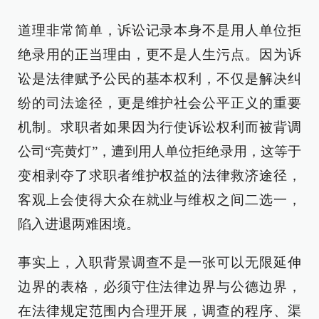
道理非常简单，诉讼记录本身不是用人单位拒
绝录用的正当理由，更不是人生污点。因为诉
讼是法律赋予公民的基本权利，不仅是解决纠
纷的司法途径，更是维护社会公平正义的重要
机制。求职者如果因为行使诉讼权利而被背调
公司“亮黄灯”，遭到用人单位拒绝录用，这等于
变相剥夺了求职者维护权益的法律救济途径，
客观上会使得大众在就业与维权之间二选一，
陷入进退两难困境。
事实上，入职背景调查不是一张可以无限延伸
边界的表格，必须守住法律边界与公德边界，
在法律规定范围内合理开展，调查的程序、渠