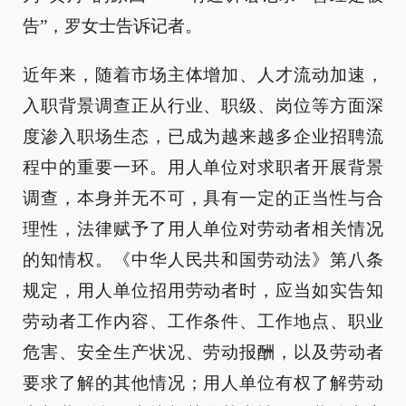
告”，罗女士告诉记者。
近年来，随着市场主体增加、人才流动加速，
入职背景调查正从行业、职级、岗位等方面深
度渗入职场生态，已成为越来越多企业招聘流
程中的重要一环。用人单位对求职者开展背景
调查，本身并无不可，具有一定的正当性与合
理性，法律赋予了用人单位对劳动者相关情况
的知情权。《中华人民共和国劳动法》第八条
规定，用人单位招用劳动者时，应当如实告知
劳动者工作内容、工作条件、工作地点、职业
危害、安全生产状况、劳动报酬，以及劳动者
要求了解的其他情况；用人单位有权了解劳动