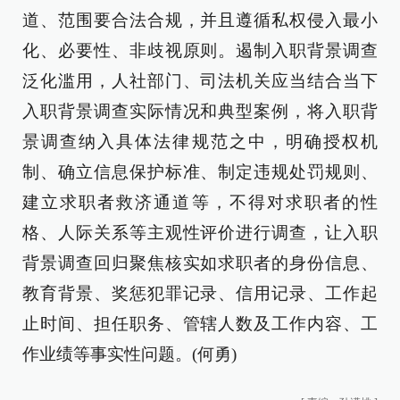
道、范围要合法合规，并且遵循私权侵入最小
化、必要性、非歧视原则。遏制入职背景调查
泛化滥用，人社部门、司法机关应当结合当下
入职背景调查实际情况和典型案例，将入职背
景调查纳入具体法律规范之中，明确授权机
制、确立信息保护标准、制定违规处罚规则、
建立求职者救济通道等，不得对求职者的性
格、人际关系等主观性评价进行调查，让入职
背景调查回归聚焦核实如求职者的身份信息、
教育背景、奖惩犯罪记录、信用记录、工作起
止时间、担任职务、管辖人数及工作内容、工
作业绩等事实性问题。(何勇)