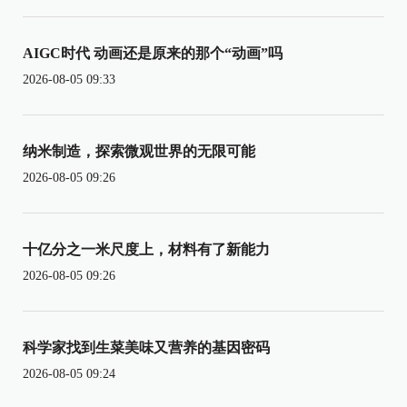
AIGC时代 动画还是原来的那个“动画”吗
2026-08-05 09:33
纳米制造，探索微观世界的无限可能
2026-08-05 09:26
十亿分之一米尺度上，材料有了新能力
2026-08-05 09:26
科学家找到生菜美味又营养的基因密码
2026-08-05 09:24