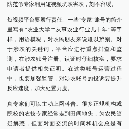
防范假专家利用短视频坑农害农，刻不容缓。
短视频平台要履行责任。一些“专家”账号的简介
里写有“农业大学”“从事农业行业几十年”等字
样，用语模糊，对农民朋友来说难以辨别。对
于涉农的关键词，平台应进行重点排查和监
测，在涉农账号注册、认证时仔细核实，要求
申请者提供相关证明。在这类账号运营过程
中，也要加强监管，对涉农账号的投诉要提升
反应速度，加大处置力度。
真专家们可以主动上网科普。很多正规机构或
院校的农技专家经常走到田间地头，为农民答
疑解惑，但面对面交流的时间和机会总是有