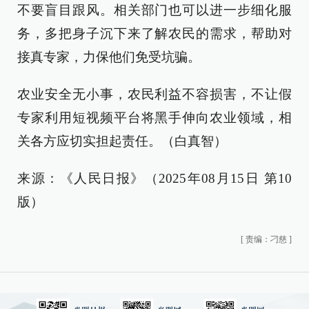
不要盲目跟风。相关部门也可以进一步细化服
务，多把身子沉下来了解农民的需求，帮助对
接真专家，力保他们免受坑骗。
农业安全无小事，农民利益不容损害，不让假
专家利用短视频平台将黑手伸向农业领域，相
关各方应切实担起责任。（白真智）
来源：《人民日报》（2025年08月15日 第10
版）
[
责编：刁慈
]