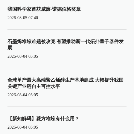
我国科学家首获威廉·诺德伯格奖章
2026-08-05 07:40
石墨烯堆垛难题被攻克 有望推动新一代拓扑量子器件发
展
2026-08-04 03:05
全球单产最大高端聚乙烯醇生产基地建成 大幅提升我国
关键产业链自主可控水平
2026-08-04 03:05
【新知解码】菱方堆垛有什么用？
2026-08-04 03:05