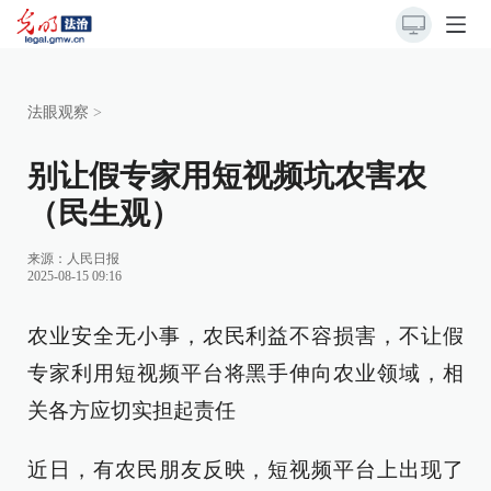
法眼观察
>
别让假专家用短视频坑农害农
（民生观）
来源：
人民日报
2025-08-15 09:16
农业安全无小事，农民利益不容损害，不让假
专家利用短视频平台将黑手伸向农业领域，相
关各方应切实担起责任
近日，有农民朋友反映，短视频平台上出现了