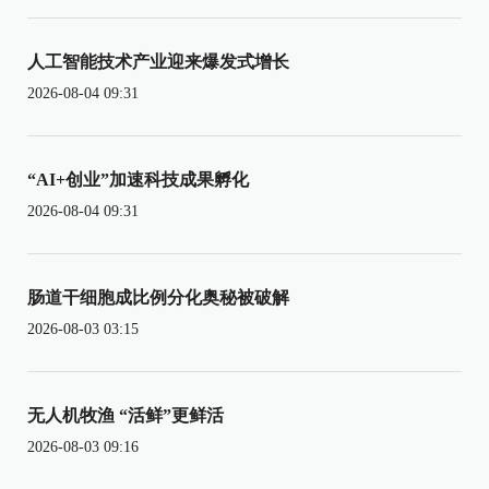
人工智能技术产业迎来爆发式增长
2026-08-04 09:31
“AI+创业”加速科技成果孵化
2026-08-04 09:31
肠道干细胞成比例分化奥秘被破解
2026-08-03 03:15
无人机牧渔 “活鲜”更鲜活
2026-08-03 09:16