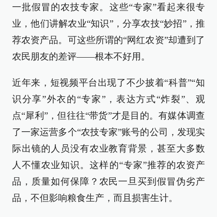
一批假冒的农技专家。这些“专家”看起来很专
业，他们讲解农业“知识”，分享农技“妙招”，推
荐农资产品。可这些所谓的“网红农资”却遭到了
农民朋友的差评——根本不好用。
近年来，短视频平台出现了不少披着“科普”“知
识分享”外衣的“专家”，表达方式“炸裂”、观
点“犀利”，但往往“带货”才是目的。有媒体调查
了一家运营多个“农技专家”账号的公司，发现实
际出镜的人员没有农业教育背景，甚至大多数
人不懂农业知识。这样的“专家”推荐的农资产
品，质量如何保障？农民一旦买到假冒伪劣产
品，不但影响粮食生产，而且损害生计。