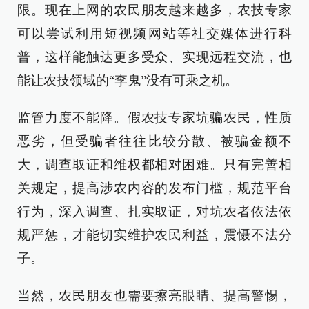
限。现在上网的农民朋友越来越多，农技专家
可以尝试利用短视频网站等社交媒体进行科
普，这样能触达更多受众、实现远程交流，也
能让农技领域的“李鬼”没有可乘之机。
监管力度不能降。假农技专家坑骗农民，性质
恶劣，但受骗者往往比较分散、被骗金额不
大，调查取证和维权都相对困难。只有完善相
关规定，提高涉农内容的发布门槛，规范平台
行为，深入调查、扎实取证，对坑农者依法依
规严惩，才能切实维护农民利益，震慑不法分
子。
当然，农民朋友也需要擦亮眼睛、提高警惕，