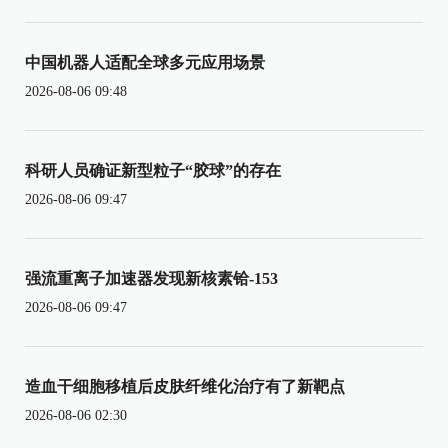
中国机器人适配全球多元应用场景
2026-08-06 09:48
科研人员确证新型粒子“胶球”的存在
2026-08-06 09:47
强流重离子加速器发现新核素铪-153
2026-08-06 09:47
造血干细胞移植后皮肤纤维化治疗有了新靶点
2026-08-06 02:30