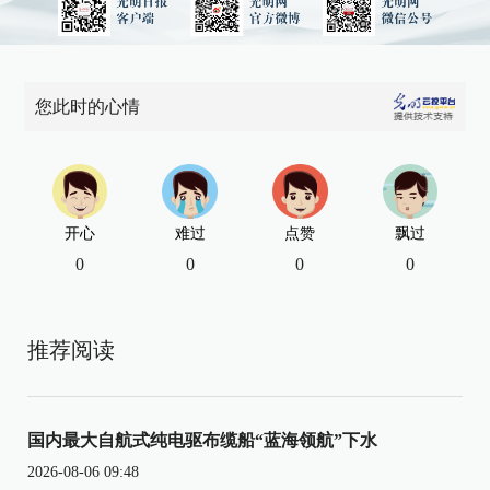
您此时的心情
开心
难过
点赞
飘过
0
0
0
0
推荐阅读
国内最大自航式纯电驱布缆船“蓝海领航”下水
2026-08-06 09:48