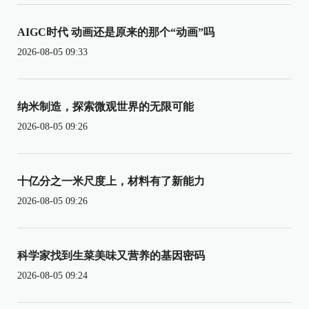
AIGC时代 动画还是原来的那个“动画”吗
2026-08-05 09:33
纳米制造，探索微观世界的无限可能
2026-08-05 09:26
十亿分之一米尺度上，材料有了新能力
2026-08-05 09:26
科学家找到生菜美味又营养的基因密码
2026-08-05 09:24