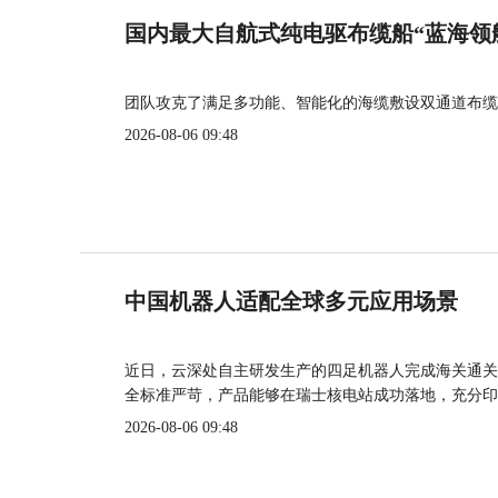
国内最大自航式纯电驱布缆船“蓝海领
团队攻克了满足多功能、智能化的海缆敷设双通道布缆
2026-08-06 09:48
中国机器人适配全球多元应用场景
近日，云深处自主研发生产的四足机器人完成海关通关
全标准严苛，产品能够在瑞士核电站成功落地，充分印
2026-08-06 09:48