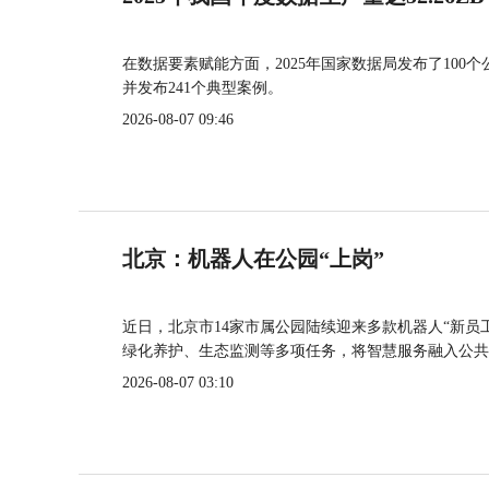
在数据要素赋能方面，2025年国家数据局发布了100个
并发布241个典型案例。
2026-08-07 09:46
北京：机器人在公园“上岗”
近日，北京市14家市属公园陆续迎来多款机器人“新员
绿化养护、生态监测等多项任务，将智慧服务融入公共
2026-08-07 03:10