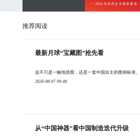
推荐阅读
最新月球“宝藏图”抢先看
这不只是一幅地质图，还是一套中国自主的图例标准。
2026-08-07 09:48
从“中国神器”看中国制造迭代升级