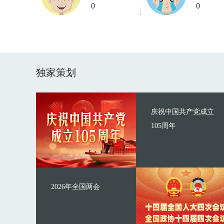
0
0
独家策划
庆祝中国共产党成立
105周年
2026年全国两会