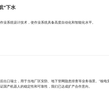
航”下水
作业系统设计技术，使作业系统具备高度自动化和智能化水平。
后出口瑞士，用于当地厂区安防、地下管网隐患排查等业务场景。“核电
证国产机器人的稳定性和可靠性，我们已达成扩产合作意向。