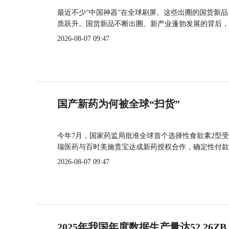
最近不少“中国神器”在全球刷屏。这些出圈的国货新
质跃升。国货新品不断出圈、新产业蓬勃发展的背后，
2026-08-07 09:47
国产新药为何被全球“扫货”
今年7月，国家药监局批准全球首个选择性食欲素2型受
瑞医药与百时美施贵宝达成新药授权合作，确定性付款
2026-08-07 09:47
2025年我国年度数据生产量达52.26ZB