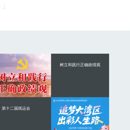
树立和践行正确政绩观
第十二届残运会