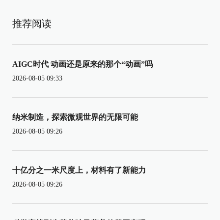
推荐阅读
AIGC时代 动画还是原来的那个“动画”吗
2026-08-05 09:33
纳米制造，探索微观世界的无限可能
2026-08-05 09:26
十亿分之一米尺度上，材料有了新能力
2026-08-05 09:26