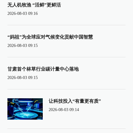
无人机牧渔 “活鲜”更鲜活
2026-08-03 09:16
“妈祖”为全球应对气候变化贡献中国智慧
2026-08-03 09:15
甘肃首个林草行业碳计量中心落地
2026-08-03 09:15
让科技投入“有量更有质”
2026-08-03 09:14