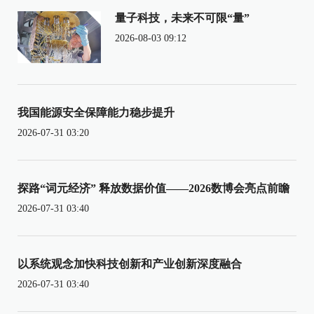
量子科技，未来不可限“量”
2026-08-03 09:12
我国能源安全保障能力稳步提升
2026-07-31 03:20
探路“词元经济” 释放数据价值——2026数博会亮点前瞻
2026-07-31 03:40
以系统观念加快科技创新和产业创新深度融合
2026-07-31 03:40