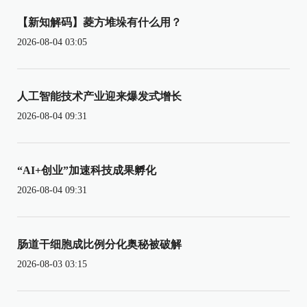
【新知解码】菱方堆垛有什么用？
2026-08-04 03:05
人工智能技术产业迎来爆发式增长
2026-08-04 09:31
“AI+创业”加速科技成果孵化
2026-08-04 09:31
肠道干细胞成比例分化奥秘被破解
2026-08-03 03:15