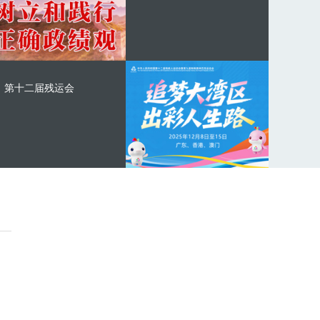
第十二届残运会