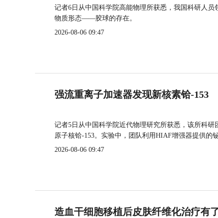
记者6日从中国科学院高能物理所获悉，我国科研人员
物质形态——胶球的存在。
2026-08-06 09:47
强流重离子加速器发现新核素铪-153
记者5日从中国科学院近代物理研究所获悉，该所科研
原子核铪-153。实验中，团队利用HIAF增强器提供
2026-08-06 09:47
造血干细胞移植后皮肤纤维化治疗有