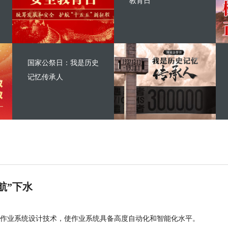
教育日
国家公祭日：我是历史
记忆传承人
航”下水
作业系统设计技术，使作业系统具备高度自动化和智能化水平。