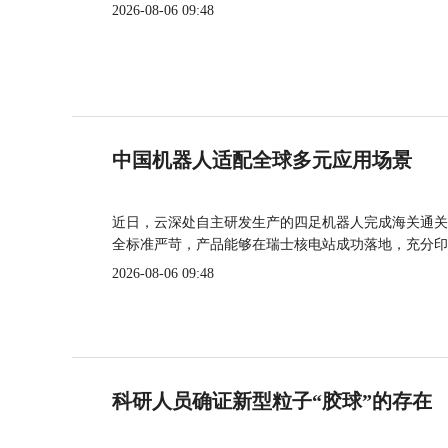
2026-08-06 09:48
中国机器人适配全球多元应用场景
近日，云深处自主研发生产的四足机器人完成海关通关
全标准严苛，产品能够在瑞士核电站成功落地，充分印
2026-08-06 09:48
科研人员确证新型粒子“胶球”的存在