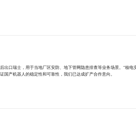
后出口瑞士，用于当地厂区安防、地下管网隐患排查等业务场景。“核电
证国产机器人的稳定性和可靠性，我们已达成扩产合作意向。