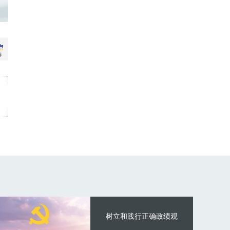
树立和践行正确政绩观