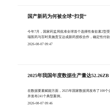
国产新药为何被全球“扫货”
今年7月，国家药监局批准全球首个选择性食欲素2型受
瑞医药与百时美施贵宝达成新药授权合作，确定性付款
2026-08-07 09:47
2025年我国年度数据生产量达52.26ZB
在数据要素赋能方面，2025年国家数据局发布了100个
并发布241个典型案例。
2026-08-07 09:46