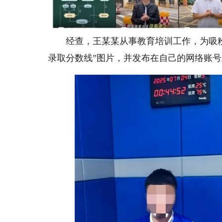
经查，王某某从事教育培训工作，为吸粉引
录取分数线”图片，并发布在自己的网络账