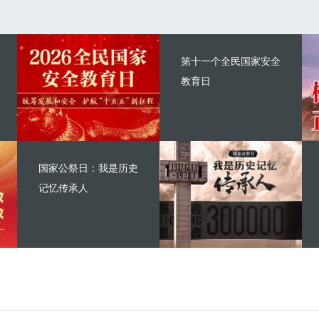
第十一个全民国家安全
教育日
国家公祭日：我是历史
记忆传承人