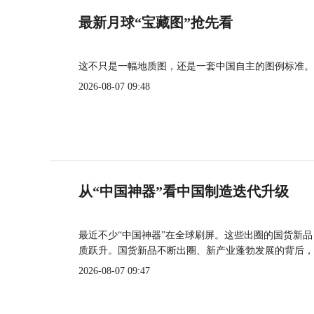
最新月球“宝藏图”抢先看
这不只是一幅地质图，还是一套中国自主的图例标准。
2026-08-07 09:48
从“中国神器”看中国制造迭代升级
最近不少“中国神器”在全球刷屏。这些出圈的国货新
质跃升。国货新品不断出圈、新产业蓬勃发展的背后，
2026-08-07 09:47