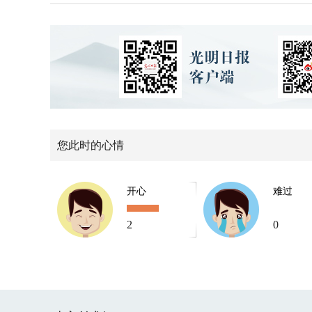
您此时的心情
开心
难过
2
0