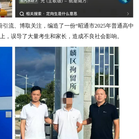
流、博取关注，编造了一份“昭通市2025年普通高中
号上，误导了大量考生和家长，造成不良社会影响。