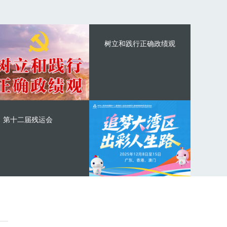
树立和践行正确政绩观
第十二届残运会