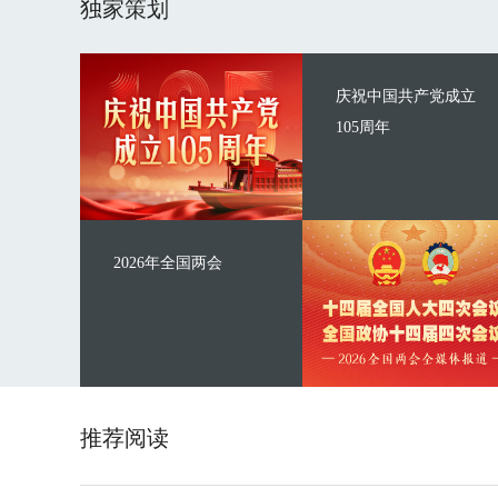
独家策划
庆祝中国共产党成立
105周年
2026年全国两会
推荐阅读