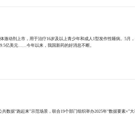
体激动剂上市，用于治疗16岁及以上青少年和成人1型发作性睡病。5月
9.5亿美元……今年以来，我国新药的好消息不断。
公共数据“跑起来”示范场景，联合19个部门组织举办2025年“数据要素×”大