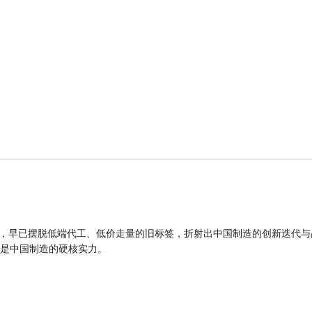
品，早已摆脱低端代工、低价走量的旧标签，折射出中国制造的创新迭代与
是中国制造的硬核实力。