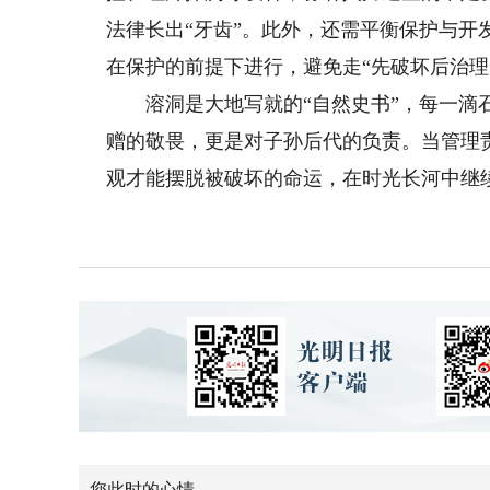
法律长出“牙齿”。此外，还需平衡保护与
在保护的前提下进行，避免走“先破坏后治理
溶洞是大地写就的“自然史书”，每一滴石
赠的敬畏，更是对子孙后代的负责。当管理
观才能摆脱被破坏的命运，在时光长河中继
您此时的心情