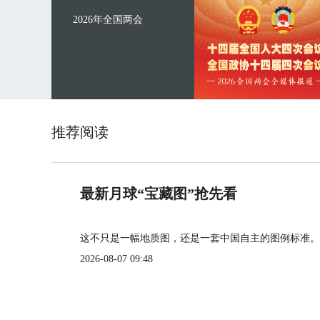
2026年全国两会
推荐阅读
最新月球“宝藏图”抢先看
这不只是一幅地质图，还是一套中国自主的图例标准。
2026-08-07 09:48