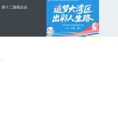
第十二届残运会