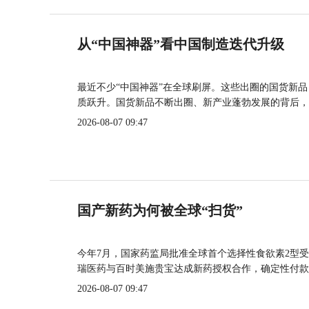
从“中国神器”看中国制造迭代升级
最近不少“中国神器”在全球刷屏。这些出圈的国货新
质跃升。国货新品不断出圈、新产业蓬勃发展的背后，
2026-08-07 09:47
国产新药为何被全球“扫货”
今年7月，国家药监局批准全球首个选择性食欲素2型受
瑞医药与百时美施贵宝达成新药授权合作，确定性付款
2026-08-07 09:47