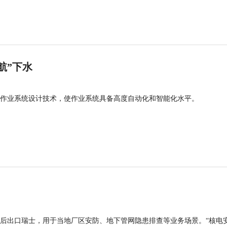
航”下水
作业系统设计技术，使作业系统具备高度自动化和智能化水平。
后出口瑞士，用于当地厂区安防、地下管网隐患排查等业务场景。“核电