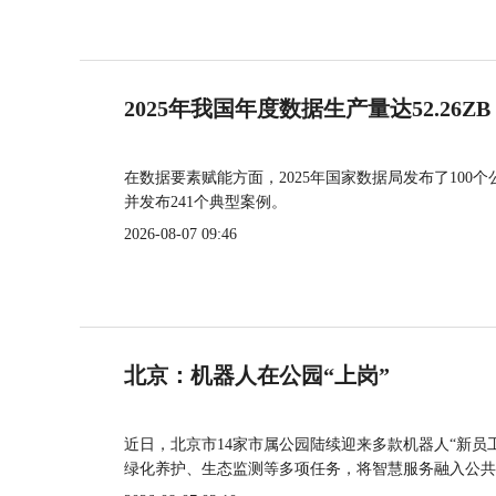
2025年我国年度数据生产量达52.26ZB
在数据要素赋能方面，2025年国家数据局发布了100个
并发布241个典型案例。
2026-08-07 09:46
北京：机器人在公园“上岗”
近日，北京市14家市属公园陆续迎来多款机器人“新员
绿化养护、生态监测等多项任务，将智慧服务融入公共