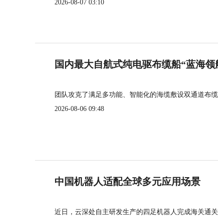
2026-08-07 03:10
国内最大自航式纯电驱布缆船“蓝海领
团队攻克了满足多功能、智能化的海缆敷设双通道布缆
2026-08-06 09:48
中国机器人适配全球多元应用场景
近日，云深处自主研发生产的四足机器人完成海关通关