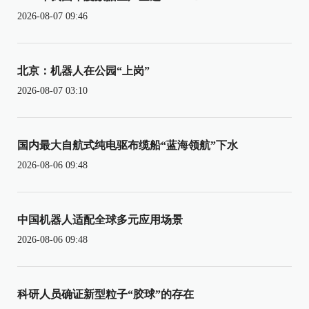
2026-08-07 09:46
北京：机器人在公园“上岗”
2026-08-07 03:10
国内最大自航式纯电驱布缆船“蓝海领航”下水
2026-08-06 09:48
中国机器人适配全球多元应用场景
2026-08-06 09:48
科研人员确证新型粒子“胶球”的存在