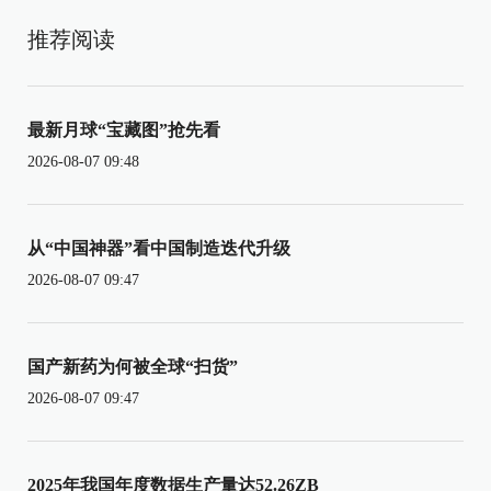
推荐阅读
最新月球“宝藏图”抢先看
2026-08-07 09:48
从“中国神器”看中国制造迭代升级
2026-08-07 09:47
国产新药为何被全球“扫货”
2026-08-07 09:47
2025年我国年度数据生产量达52.26ZB