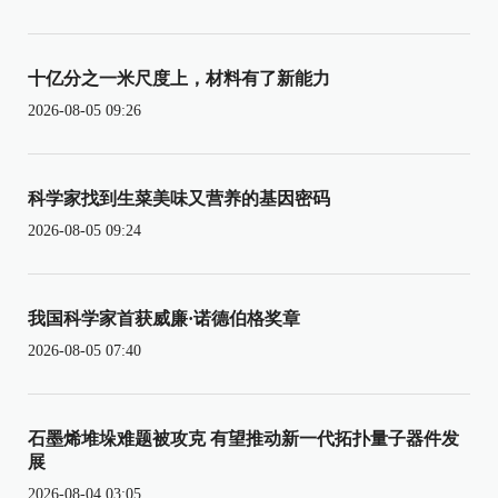
十亿分之一米尺度上，材料有了新能力
2026-08-05 09:26
科学家找到生菜美味又营养的基因密码
2026-08-05 09:24
我国科学家首获威廉·诺德伯格奖章
2026-08-05 07:40
石墨烯堆垛难题被攻克 有望推动新一代拓扑量子器件发
展
2026-08-04 03:05