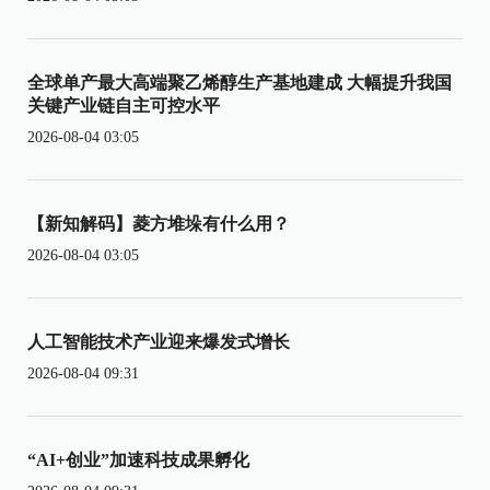
全球单产最大高端聚乙烯醇生产基地建成 大幅提升我国
关键产业链自主可控水平
2026-08-04 03:05
【新知解码】菱方堆垛有什么用？
2026-08-04 03:05
人工智能技术产业迎来爆发式增长
2026-08-04 09:31
“AI+创业”加速科技成果孵化