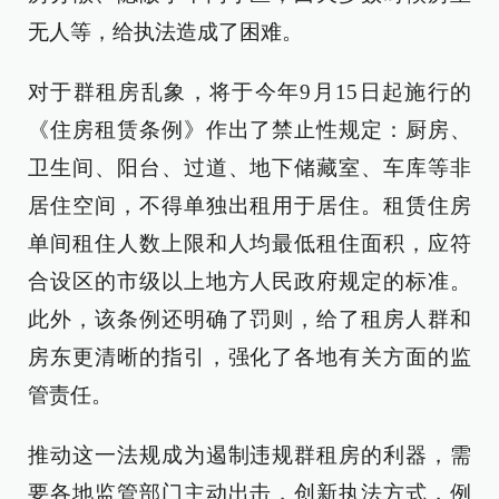
无人等，给执法造成了困难。
对于群租房乱象，将于今年9月15日起施行的
《住房租赁条例》作出了禁止性规定：厨房、
卫生间、阳台、过道、地下储藏室、车库等非
居住空间，不得单独出租用于居住。租赁住房
单间租住人数上限和人均最低租住面积，应符
合设区的市级以上地方人民政府规定的标准。
此外，该条例还明确了罚则，给了租房人群和
房东更清晰的指引，强化了各地有关方面的监
管责任。
推动这一法规成为遏制违规群租房的利器，需
要各地监管部门主动出击，创新执法方式，例