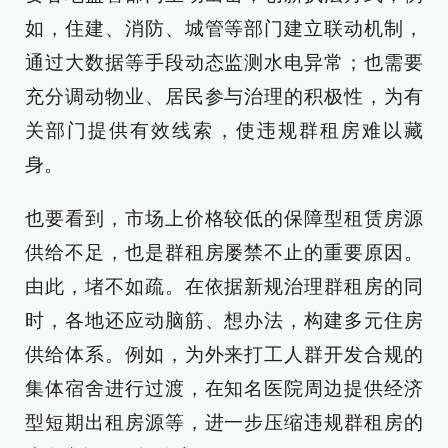
如，住建、消防、城管等部门建立联动机制，
通过大数据等手段动态监测水电异常；也需要
充分调动物业、居民参与治理的积极性，为有
关部门提供有效线索，使违规群租房难以藏
身。
也要看到，市场上价格较低的保障型租赁房源
供给不足，也是群租房屡禁不止的重要原因。
由此，堵不如疏。在依据新规治理群租房的同
时，各地还应动脑筋、想办法，构建多元住房
供给体系。例如，为外来打工人群开发合规的
集体宿舍进行过渡，在知名医院周边提供经济
型短期出租房源等，进一步压缩违规群租房的