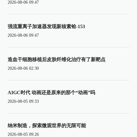
2026-08-06 09:47
强流重离子加速器发现新核素铪-153
2026-08-06 09:47
造血干细胞移植后皮肤纤维化治疗有了新靶点
2026-08-06 02:30
AIGC时代 动画还是原来的那个“动画”吗
2026-08-05 09:33
纳米制造，探索微观世界的无限可能
2026-08-05 09:26