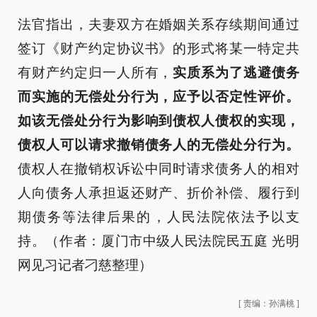
法官指出，夫妻双方在婚姻关系存续期间通过
签订《财产约定协议书》的形式将某一特定共
有财产约定归一人所有，
实质系为了逃避债务
而实施的无偿处分行为，应予以否定性评价。
如该无偿处分行为影响到债权人债权的实现，
债权人可以请求撤销债务人的无偿处分行为。
债权人在撤销权诉讼中同时请求债务人的相对
人向债务人承担返还财产、折价补偿、履行到
期债务等法律后果的，人民法院依法予以支
持。（作者：厦门市中级人民法院民五庭 光明
网见习记者刁慈整理）
[
责编：孙满桃
]