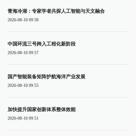
青海冷湖：专家学者共探人工智能与天文融合
2026-08-10 09:58
中国环流三号跨入工程化新阶段
2026-08-10 09:57
国产智能装备矩阵护航海洋产业发展
2026-08-10 09:55
加快提升国家创新体系整体效能
2026-08-10 09:51