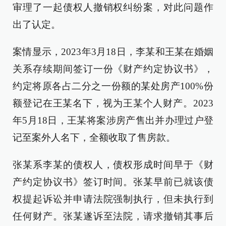
审理了一起债权人撤销权纠纷案，对此问题作
出了认定。
案情显示，2023年3月18日，李某和王某在婚姻
关系存续期间签订一份《财产约定协议书》，
约定将原各占二分之一份额的某处房产100%份
额登记在王某名下，视为王某个人财产。2023
年5月18日，王某将案涉房产售出并办理过户登
记至案外人名下，全额收取了售房款。
张某系李某的债权人，债权形成时间早于《财
产约定协议书》签订时间。张某早前已就该债
权提起诉讼并申请法院强制执行，但未执行到
任何财产。张某遂诉至法院，请求撤销其事后