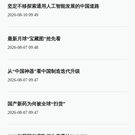
坚定不移探索通用人工智能发展的中国道路
2026-08-10 09:49
最新月球“宝藏图”抢先看
2026-08-07 09:48
从“中国神器”看中国制造迭代升级
2026-08-07 09:47
国产新药为何被全球“扫货”
2026-08-07 09:47