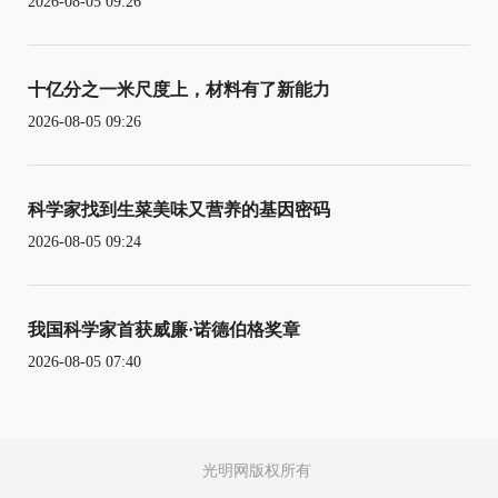
2026-08-05 09:26
十亿分之一米尺度上，材料有了新能力
2026-08-05 09:26
科学家找到生菜美味又营养的基因密码
2026-08-05 09:24
我国科学家首获威廉·诺德伯格奖章
2026-08-05 07:40
光明网版权所有