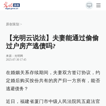
原创策划
>
【光明云说法】夫妻能通过偷偷
过户房产逃债吗?
来源：
光明网
2025-07-30 17:45
在婚姻关系存续期间，夫妻双方签订协议，约
定婚后购买按份共有的房产归一方所有，能否
逃避债务？
近日，福建省厦门市中级人民法院民五庭法官