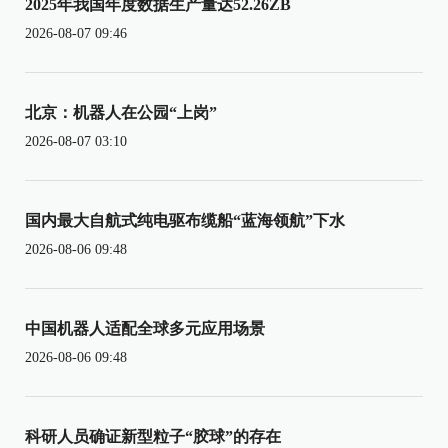
2025年我国年度数据生产量达52.26ZB
2026-08-07 09:46
北京：机器人在公园“上岗”
2026-08-07 03:10
国内最大自航式纯电驱布缆船“蓝海领航”下水
2026-08-06 09:48
中国机器人适配全球多元应用场景
2026-08-06 09:48
科研人员确证新型粒子“胶球”的存在