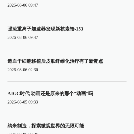
2026-08-06 09:47
强流重离子加速器发现新核素铪-153
2026-08-06 09:47
造血干细胞移植后皮肤纤维化治疗有了新靶点
2026-08-06 02:30
AIGC时代 动画还是原来的那个“动画”吗
2026-08-05 09:33
纳米制造，探索微观世界的无限可能