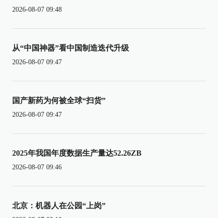
2026-08-07 09:48
从“中国神器”看中国制造迭代升级
2026-08-07 09:47
国产新药为何被全球“扫货”
2026-08-07 09:47
2025年我国年度数据生产量达52.26ZB
2026-08-07 09:46
北京：机器人在公园“上岗”