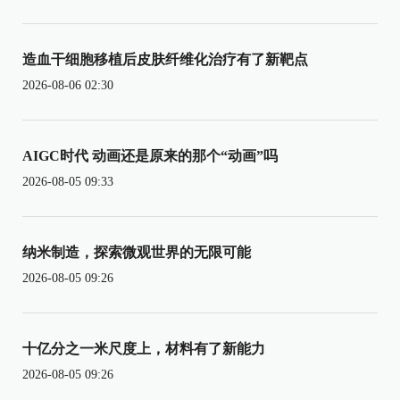
造血干细胞移植后皮肤纤维化治疗有了新靶点
2026-08-06 02:30
AIGC时代 动画还是原来的那个“动画”吗
2026-08-05 09:33
纳米制造，探索微观世界的无限可能
2026-08-05 09:26
十亿分之一米尺度上，材料有了新能力
2026-08-05 09:26