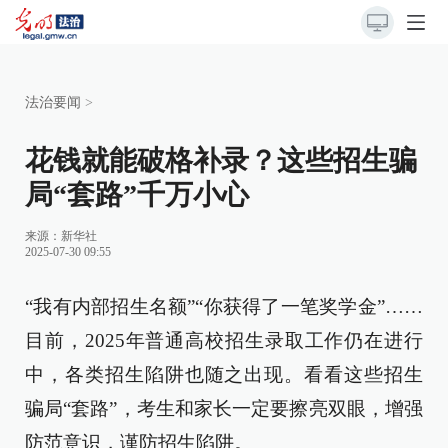
法治要闻
>
花钱就能破格补录？这些招生骗
局“套路”千万小心
来源：
新华社
2025-07-30 09:55
“我有内部招生名额”“你获得了一笔奖学金”……
目前，2025年普通高校招生录取工作仍在进行
中，各类招生陷阱也随之出现。看看这些招生
骗局“套路”，考生和家长一定要擦亮双眼，增强
防范意识，谨防招生陷阱。