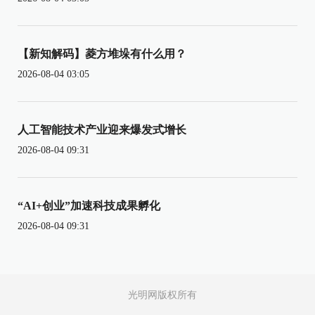
【新知解码】菱方堆垛有什么用？
2026-08-04 03:05
人工智能技术产业迎来爆发式增长
2026-08-04 09:31
“AI+创业”加速科技成果孵化
2026-08-04 09:31
光明网版权所有