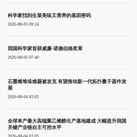
科学家找到生菜美味又营养的基因密码
2026-08-05 09:24
我国科学家首获威廉·诺德伯格奖章
2026-08-05 07:40
石墨烯堆垛难题被攻克 有望推动新一代拓扑量子器件发
展
2026-08-04 03:05
全球单产最大高端聚乙烯醇生产基地建成 大幅提升我国
关键产业链自主可控水平
2026-08-04 03:05