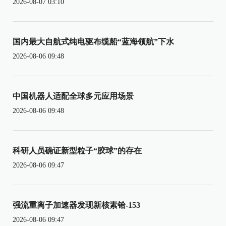
2026-08-07 03:10
国内最大自航式纯电驱布缆船“蓝海领航”下水
2026-08-06 09:48
中国机器人适配全球多元应用场景
2026-08-06 09:48
科研人员确证新型粒子“胶球”的存在
2026-08-06 09:47
强流重离子加速器发现新核素铪-153
2026-08-06 09:47