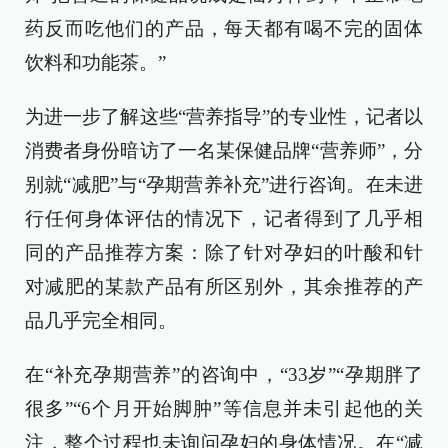
药反而吃他们的产品，每天都有喝不完的固体
饮料和功能茶。”
为进一步了解这些“营养指导”的专业性，记者以
消费者身份暗访了一名某保健品牌“营养师”，分
别就“减肥”与“孕期营养补充”进行咨询。在未进
行任何身体评估的情况下，记者得到了几乎相
同的产品推荐方案：除了针对孕妇的叶酸和针
对减肥的某款产品有所区别外，其余推荐的产
品几乎完全相同。
在“补充孕期营养”的咨询中，“33岁”“孕期胖了
很多”“6个月开始脚肿”等信息并未引起他的关
注，整个过程也未询问孕妇的身体情况。在“减