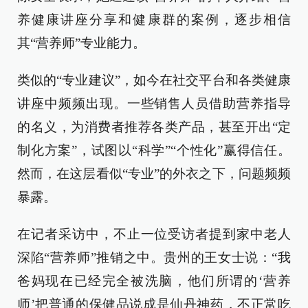
养健康讲座分享和健康群的案例，逐步相信
其“营养师”专业能力。
类似的“专业建议”，如今在社交平台和各类健康
讲座中频频出现。一些销售人员借助营养指导
的名义，为消费者推荐各类产品，甚至开出“定
制化方案”，试图以“科学”“个性化”赢得信任。
然而，在这层看似“专业”的外衣之下，问题频频
暴露。
在记者采访中，不止一位受访者提到家中老人
深陷“营养师”推销之中。贵州的王女士说：“我
爸妈现在已经完全被洗脑，他们所谓的‘营养
师’把普通的保健品说成是仙丹神药，不正常吃