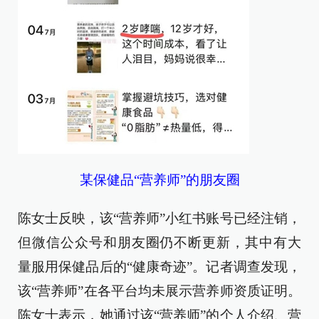
某保健品“营养师”的朋友圈
陈女士反映，该“营养师”小红书账号已经注销，
但微信公众号和朋友圈仍不断更新，其中有大
量服用保健品后的“健康奇迹”。记者调查发现，
该“营养师”在各平台均未展示营养师资质证明。
陈女士表示，她通过该“营养师”的个人介绍、营