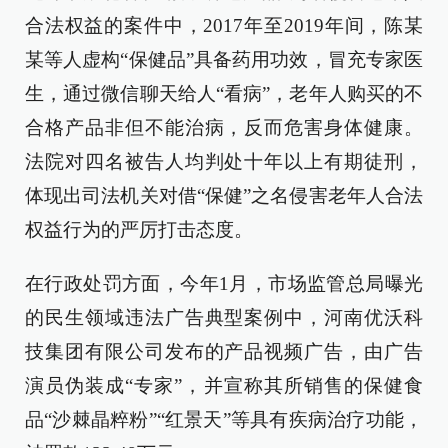
合法权益的案件中，2017年至2019年间，陈某
某等人虚构“保健品”具备药用功效，冒充专家医
生，通过微信聊天给人“看病”，老年人购买的不
合格产品非但不能治病，反而危害身体健康。
法院对四名被告人均判处十年以上有期徒刑，
体现出司法机关对借“保健”之名侵害老年人合法
权益行为的严厉打击态度。
在行政处罚方面，今年1月，市场监管总局曝光
的民生领域违法广告典型案例中，河南优沃科
技集团有限公司发布的产品视频广告，由广告
演员伪装成“专家”，并宣称其所销售的保健食
品“沙棘晶粹粉”“红景天”等具有疾病治疗功能，