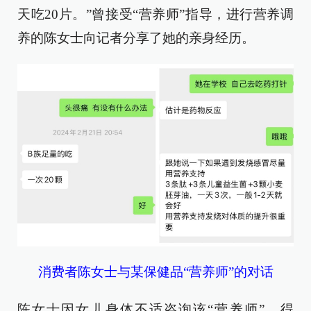
天吃20片。”曾接受“营养师”指导，进行营养调
养的陈女士向记者分享了她的亲身经历。
消费者陈女士与某保健品“营养师”的对话
陈女士因女儿身体不适咨询该“营养师”，得