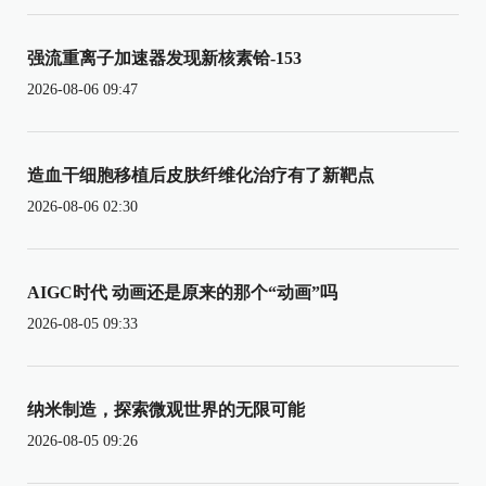
强流重离子加速器发现新核素铪-153
2026-08-06 09:47
造血干细胞移植后皮肤纤维化治疗有了新靶点
2026-08-06 02:30
AIGC时代 动画还是原来的那个“动画”吗
2026-08-05 09:33
纳米制造，探索微观世界的无限可能
2026-08-05 09:26