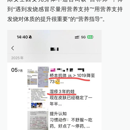
到“遇到发烧感冒尽量用营养支持”“用营养支持
发烧对体质的提升很重要”的“营养指导”。