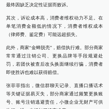
最终因缺乏决定性证据而败诉。
其次，诉讼成本高，消费者维权动力不足。在
单笔消费金额低的情况下，消费者维权成本
（律师费、鉴定费）可能远超损失。
此外，商家“金蝉脱壳”，赔偿执行难。部分商家
常常通过注销公司、更换品牌等手段规避处
罚，若团伙被查后改头换面继续行骗，消费者
即使胜诉也难以获得赔偿。
张菲菲指出，微信群聊天记录、直播口播话术
等关键证据易灭失，部分商家通过频繁更换账
号、账号注销逃避责任，小微企业无财产可供