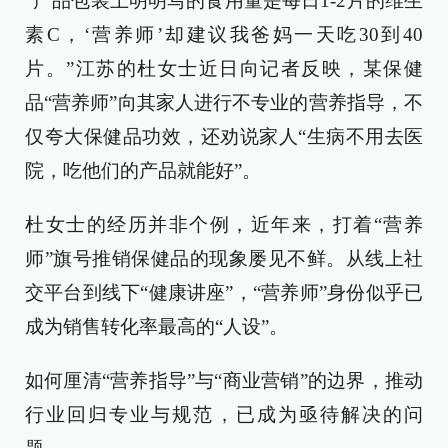
“产品包装上明明写的食用量是每日1-2片的维生
素C，‘营养师’却建议我爸妈一天吃30到40
片。”江苏的杜女士近日向记者反映，某保健
品“营养师”向其家人进行不专业的营养指导，不
仅夸大保健品功效，还劝说家人“生病不用去医
院，吃他们的产品就能好”。
杜女士的经历并非个例，近年来，打着“营养
师”旗号推销保健品的现象屡见不鲜。从线上社
交平台到线下“健康讲座”，“营养师”身份似乎已
成为销售转化率最高的“人设”。
如何厘清“营养指导”与“商业营销”的边界，推动
行业回归专业与规范，已成为亟待解决的问