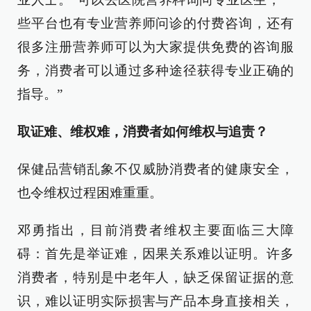
些平台也有专业营养师问诊的付费咨询，还有
很多注册营养师可以为大家提供免费的咨询服
务，消费者可以通过多种途径获得专业正确的
指导。”
取证难、维权难，消费者如何维权与追责？
保健品营销乱象不仅威胁消费者的健康安全，
也令维权过程困难重重。
邓勇指出，目前消费者维权主要面临三大障
碍：首先是举证难，因果关系难以证明。许多
消费者，特别是中老年人，缺乏保留证据的意
识，难以证明实际损害与产品本身直接相关，