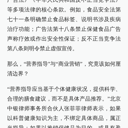
等多项法律的核心条款。例如，食品安全法第
七十一条明确禁止食品标签、说明书涉及疾病
治疗功能；广告法第十八条禁止保健食品广告
声称疗效或作出安全性保证；反不正当竞争法
第八条则明令禁止虚假宣传。
那么，“营养指导”与“商业营销”，究竟该如何厘
清边界？
“营养指导应当基于个体健康状况，提供科学、
合理的膳食建议，而不是具体产品推荐。”北京
中银律师事务所合伙人张菲菲律师表示，如果
以科普健康知识为主，不绑定具体商品，属正
当指导；如果以推销保健品为目的，或具有盈