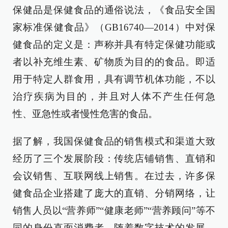
保健品是保健食品的通俗说法，《食品安全国
家标准保健食品》（GB16740—2014）中对保
健食品的定义是：声称并具有特定保健功能或
者以补充维生素、矿物质为目的的食品。即适
用于特定人群食用，具有调节机体功能，不以
治疗疾病为目的，并且对人体不产生任何急
性、亚急性或者慢性危害的食品。
据了解，我国保健食品的销售模式和渠道大致
经历了三个发展阶段：传统店铺销售、直销和
会议销售、互联网线上销售。在过去，许多保
健食品企业搭建了庞大的直销、分销网络，让
销售人员以“营养师”“健康老师”“营养顾问”等不
同的身份直面消费者。随着数字技术的发展，