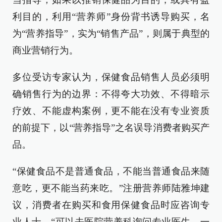
利目的，利用“营养师”身份背书诱导购买，名
为“营养指导”，实为“销售产品”，则属于典型的
商业营销行为。
多位受访专家认为，保健食品销售人员必须明
确销售行为的边界：不得夸大功效、不得暗示
疗效、不能虚构案例，更不能在没有专业资质
的前提下，以“营养指导”之名误导消费者购买产
品。
“保健食品不是普通食品，不能当普通食品来随
意吃，更不能当药来吃。”注册营养师陆雅坤建
议，消费者在购买和食用保健食品时应咨询专
业人士。“可以去医院营养科询问专业医生，一