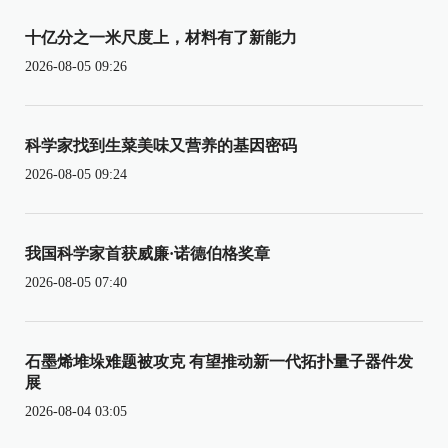
十亿分之一米尺度上，材料有了新能力
2026-08-05 09:26
科学家找到生菜美味又营养的基因密码
2026-08-05 09:24
我国科学家首获威廉·诺德伯格奖章
2026-08-05 07:40
石墨烯堆垛难题被攻克 有望推动新一代拓扑量子器件发
展
2026-08-04 03:05