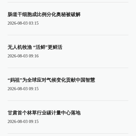
肠道干细胞成比例分化奥秘被破解
2026-08-03 03:15
无人机牧渔 “活鲜”更鲜活
2026-08-03 09:16
“妈祖”为全球应对气候变化贡献中国智慧
2026-08-03 09:15
甘肃首个林草行业碳计量中心落地
2026-08-03 09:15