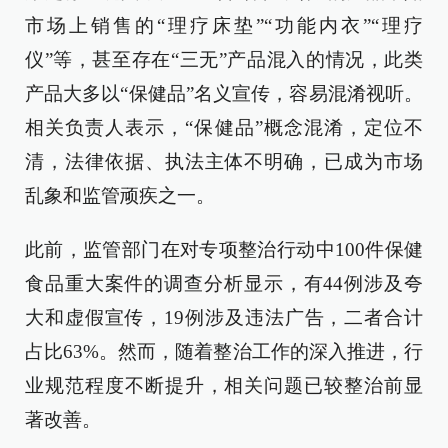
市场上销售的“理疗床垫”“功能内衣”“理疗
仪”等，甚至存在“三无”产品混入的情况，此类
产品大多以“保健品”名义宣传，容易混淆视听。
相关负责人表示，“保健品”概念混淆，定位不
清，法律依据、执法主体不明确，已成为市场
乱象和监管顽疾之一。
此前，监管部门在对专项整治行动中100件保健
食品重大案件的调查分析显示，有44例涉及夸
大和虚假宣传，19例涉及违法广告，二者合计
占比63%。然而，随着整治工作的深入推进，行
业规范程度不断提升，相关问题已较整治前显
著改善。