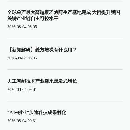
全球单产最大高端聚乙烯醇生产基地建成 大幅提升我国
关键产业链自主可控水平
2026-08-04 03:05
【新知解码】菱方堆垛有什么用？
2026-08-04 03:05
人工智能技术产业迎来爆发式增长
2026-08-04 09:31
“AI+创业”加速科技成果孵化
2026-08-04 09:31