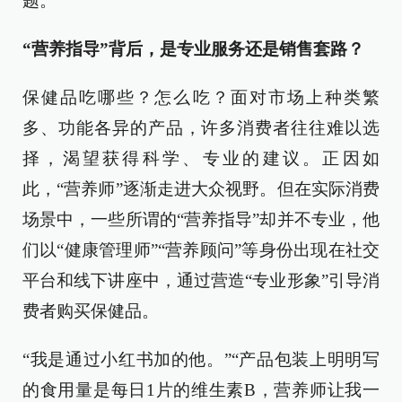
题。
“营养指导”背后，是专业服务还是销售套路？
保健品吃哪些？怎么吃？面对市场上种类繁
多、功能各异的产品，许多消费者往往难以选
择，渴望获得科学、专业的建议。正因如
此，“营养师”逐渐走进大众视野。但在实际消费
场景中，一些所谓的“营养指导”却并不专业，他
们以“健康管理师”“营养顾问”等身份出现在社交
平台和线下讲座中，通过营造“专业形象”引导消
费者购买保健品。
“我是通过小红书加的他。”“产品包装上明明写
的食用量是每日1片的维生素B，营养师让我一