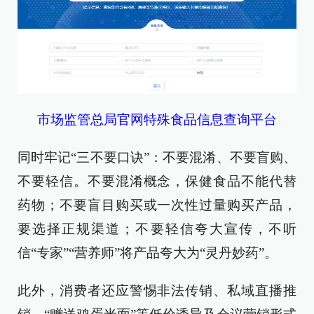
市场监管总局官网特殊食品信息查询平台
同时牢记“三不要口诀”：不要混淆、不要盲购、
不要轻信。不要混淆概念，保健食品不能代替
药物；不要盲目购买或一次性过量购买产品，
要选择正规渠道；不要轻信夸大宣传，不听
信“专家”“营养师”将产品夸大为“灵丹妙药”。
此外，消费者还应警惕非法传销、私域直播推