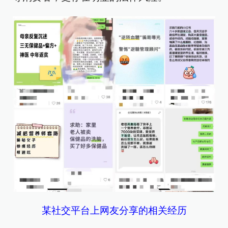
某社交平台上网友分享的相关经历