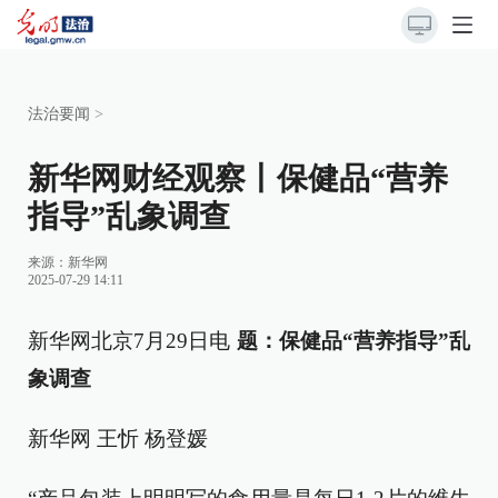
法治要闻
>
新华网财经观察丨保健品“营养
指导”乱象调查
来源：
新华网
2025-07-29 14:11
新华网北京7月29日电
题：保健品“营养指导”乱
象调查
新华网 王忻 杨登媛