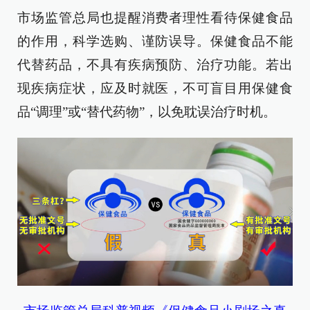
市场监管总局也提醒消费者理性看待保健食品
的作用，科学选购、谨防误导。保健食品不能
代替药品，不具有疾病预防、治疗功能。若出
现疾病症状，应及时就医，不可盲目用保健食
品“调理”或“替代药物”，以免耽误治疗时机。