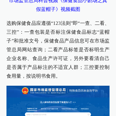
市场监管总局科普视频《保健食品小剧场之真
假蓝帽子》视频截图
选购保健食品应遵循“123法则”即“一查、二看、
三控”：一查包装是否标注保健食品标志“蓝帽
子”和批准文号，保健食品产品信息可在市场监
管总局网站查询；二看产品标签是否标明生产
企业名称、食品生产许可证，另外要看清自己
是否属于产品标注的不适宜人群；三控要控制
食用量，按说明书食用。