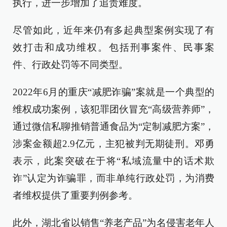
执行，进一步增加了追责难度。
尽管如此，近年来仍有多起典型案例实现了有
效打击和成功维权。包括刑事案件、民事案
件、行政处罚等不同类型。
2022年6月的重庆“减肥诈骗”案就是一个典型的
维权成功案例，该犯罪团伙冒充“高级营养师”，
通过微信私聊推销普通食品为“定制减肥方案”，
涉案金额超2.9亿元，主犯被判无期徒刑。邓勇
表示，此案突破在于将“私域流量中的话术欺
诈”认定为诈骗罪，而非单纯行政处罚，为消费
者维权提供了重要判例参考。
此外，湖北省以销售“养老产品”为名侵害老年人