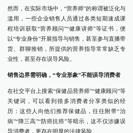
然而，在实际市场中，“营养师”的称谓被泛化与
滥用，一些企业销售人员通过各类短期速成课
程培训获取“营养顾问”“健康讲师”等证书，便
以“专业身份”开展指导与销售，甚至参与直播带
货、群聊推销，所提供的营养指导常常缺乏专
业性，甚至存在误导风险。
销售边界需明确，“专业形象”不能误导消费者
在社交平台上搜索“保健品营养师”“健康顾问”等
关键词，可以看到很多消费者分享类似的经
历：这些人向他们推荐保健品，往往附带“治
病”“降三高”“防癌抗癌”等暗示，这不仅涉嫌误
导消费者，更存在明显的法律风险。