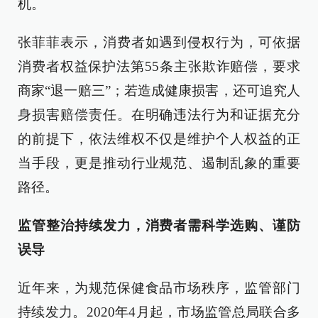
机。
张菲菲表示，消费者如遇到侵权行为，可依据
消费者权益保护法第55条主张欺诈赔偿，要求
商家“退一赔三”；若造成健康损害，还可追究人
身损害赔偿责任。在明确违法行为和证据充分
的前提下，依法维权不仅是维护个人权益的正
当手段，更是推动行业规范、遏制乱象的重要
路径。
监管整治持续发力，消费者需科学选购、谨防
误导
近年来，为规范保健食品市场秩序，监管部门
持续发力。2020年4月起，市场监管总局联合多