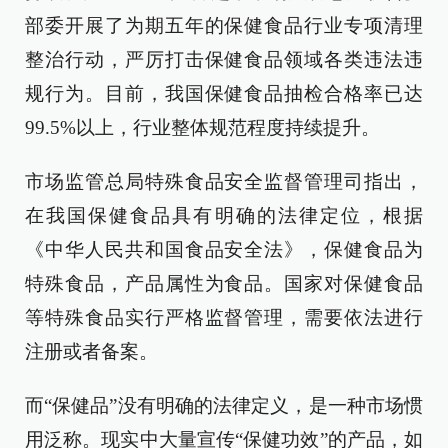
部委开展了为期五年的保健食品行业专项清理
整治行动，严厉打击保健食品领域各类违法违
规行为。目前，我国保健食品抽检合格率已达
99.5%以上，行业整体规范程度持续提升。
市场监管总局特殊食品安全监督管理司指出，
在我国保健食品具有明确的法律定位，根据
《中华人民共和国食品安全法》，保健食品为
特殊食品，产品属性为食品。国家对保健食品
等特殊食品实行严格监督管理，需要依法进行
注册或者备案。
而“保健品”没有明确的法律定义，是一种市场惯
用泛称。现实中大量宣传“保健功效”的产品，如