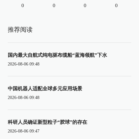
0
0
0
0
推荐阅读
国内最大自航式纯电驱布缆船“蓝海领航”下水
2026-08-06 09:48
中国机器人适配全球多元应用场景
2026-08-06 09:48
科研人员确证新型粒子“胶球”的存在
2026-08-06 09:47