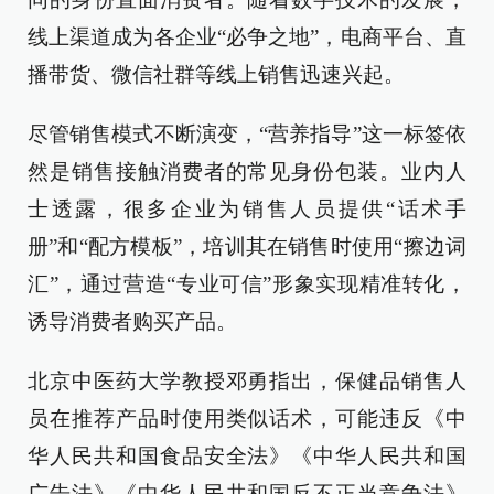
线上渠道成为各企业“必争之地”，电商平台、直
播带货、微信社群等线上销售迅速兴起。
尽管销售模式不断演变，“营养指导”这一标签依
然是销售接触消费者的常见身份包装。业内人
士透露，很多企业为销售人员提供“话术手
册”和“配方模板”，培训其在销售时使用“擦边词
汇”，通过营造“专业可信”形象实现精准转化，
诱导消费者购买产品。
北京中医药大学教授邓勇指出，保健品销售人
员在推荐产品时使用类似话术，可能违反《中
华人民共和国食品安全法》《中华人民共和国
广告法》《中华人民共和国反不正当竞争法》