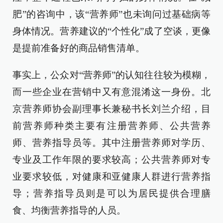
肥”的咨询中，该“营养师”也未询问过基础病等
身体情况。营养建议的“个性化”成了空谈，更像
是提前准备好的商品销售清单。
事实上，公众对“营养师”的认知往往较为模糊，
而一些企业在营销中又有意混淆这一身份。北
京营养师协会副理事长兼秘书长刘兰介绍，目
前营养师种类主要有注册营养师、公共营养
师、营养指导员等。其中注册营养师对学历、
专业及工作年限的要求较高；公共营养师对专
业要求较低，对健康和亚健康人群进行营养指
导；营养指导员则是可以为居民提供合理膳
食、均衡营养指导的人员。