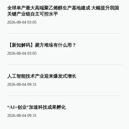
全球单产最大高端聚乙烯醇生产基地建成 大幅提升我国
关键产业链自主可控水平
2026-08-04 03:05
【新知解码】菱方堆垛有什么用？
2026-08-04 03:05
人工智能技术产业迎来爆发式增长
2026-08-04 09:31
“AI+创业”加速科技成果孵化
2026-08-04 09:31