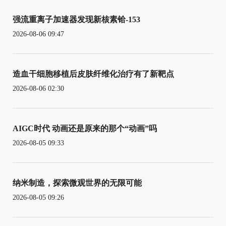
强流重离子加速器发现新核素铪-153
2026-08-06 09:47
造血干细胞移植后皮肤纤维化治疗有了新靶点
2026-08-06 02:30
AIGC时代 动画还是原来的那个“动画”吗
2026-08-05 09:33
纳米制造，探索微观世界的无限可能
2026-08-05 09:26