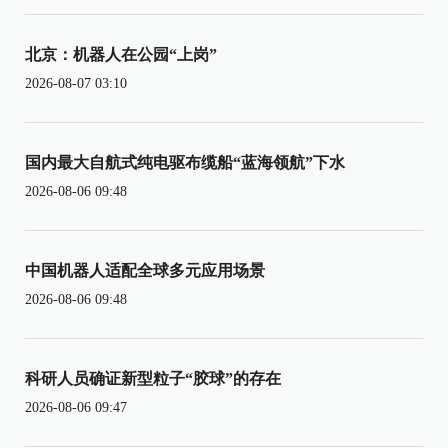
北京：机器人在公园“上岗”
2026-08-07 03:10
国内最大自航式纯电驱布缆船“蓝海领航”下水
2026-08-06 09:48
中国机器人适配全球多元应用场景
2026-08-06 09:48
科研人员确证新型粒子“胶球”的存在
2026-08-06 09:47