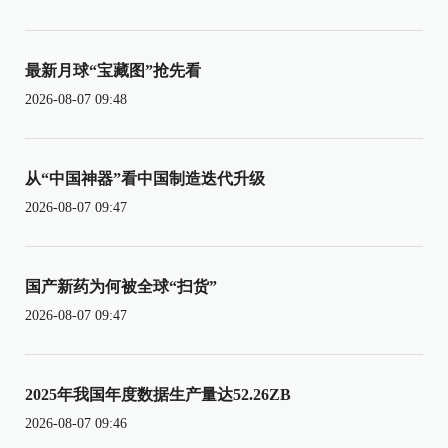
最新月球“宝藏图”抢先看
2026-08-07 09:48
从“中国神器”看中国制造迭代升级
2026-08-07 09:47
国产新药为何被全球“扫货”
2026-08-07 09:47
2025年我国年度数据生产量达52.26ZB
2026-08-07 09:46