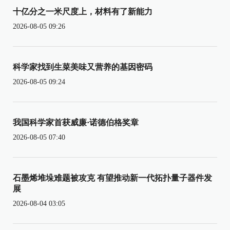
十亿分之一米尺度上，材料有了新能力
2026-08-05 09:26
科学家找到生菜美味又营养的基因密码
2026-08-05 09:24
我国科学家首获威廉·诺德伯格奖章
2026-08-05 07:40
石墨烯堆垛难题被攻克 有望推动新一代拓扑量子器件发
展
2026-08-04 03:05