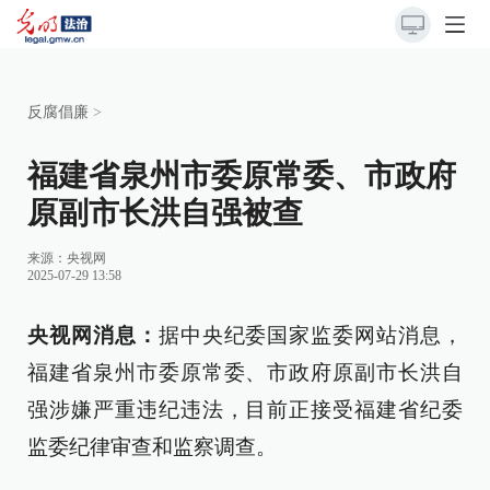
反腐倡廉
>
福建省泉州市委原常委、市政府
原副市长洪自强被查
来源：
央视网
2025-07-29 13:58
央视网消息：
据中央纪委国家监委网站消息，
福建省泉州市委原常委、市政府原副市长洪自
强涉嫌严重违纪违法，目前正接受福建省纪委
监委纪律审查和监察调查。