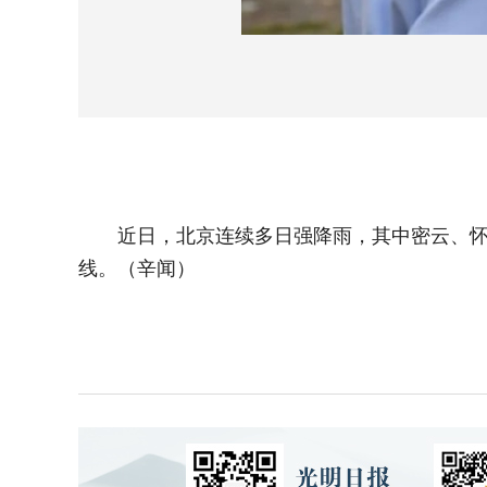
近日，北京连续多日强降雨，其中密云、怀柔
线。（辛闻）