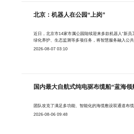
北京：机器人在公园“上岗”
近日，北京市14家市属公园陆续迎来多款机器人“新员
绿化养护、生态监测等多项任务，将智慧服务融入公共
2026-08-07 03:10
国内最大自航式纯电驱布缆船“蓝海领
团队攻克了满足多功能、智能化的海缆敷设双通道布缆
2026-08-06 09:48