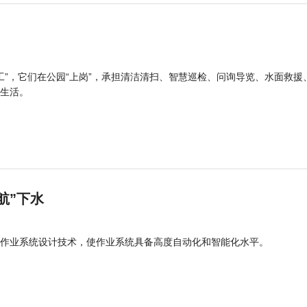
工”，它们在公园“上岗”，承担清洁清扫、智慧巡检、问询导览、水面救援
生活。
航”下水
作业系统设计技术，使作业系统具备高度自动化和智能化水平。