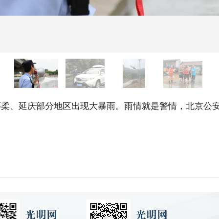
、延庆部分地区出现大暴雨。雨情就是警情，北京公安