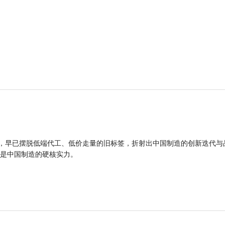
品，早已摆脱低端代工、低价走量的旧标签，折射出中国制造的创新迭代与
是中国制造的硬核实力。