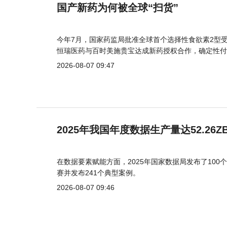
国产新药为何被全球“扫货”
今年7月，国家药监局批准全球首个选择性食欲素2型受
恒瑞医药与百时美施贵宝达成新药授权合作，确定性付
2026-08-07 09:47
2025年我国年度数据生产量达52.26Z
在数据要素赋能方面，2025年国家数据局发布了100个
赛并发布241个典型案例。
2026-08-07 09:46