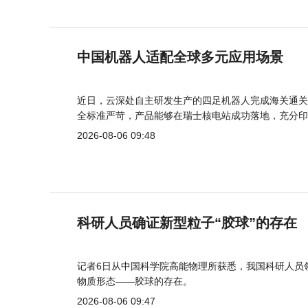
中国机器人适配全球多元应用场景
近日，云深处自主研发生产的四足机器人完成海关通关
全标准严苛，产品能够在瑞士核电站成功落地，充分印
2026-08-06 09:48
科研人员确证新型粒子“胶球”的存在
记者6日从中国科学院高能物理所获悉，我国科研人员
物质形态——胶球的存在。
2026-08-06 09:47