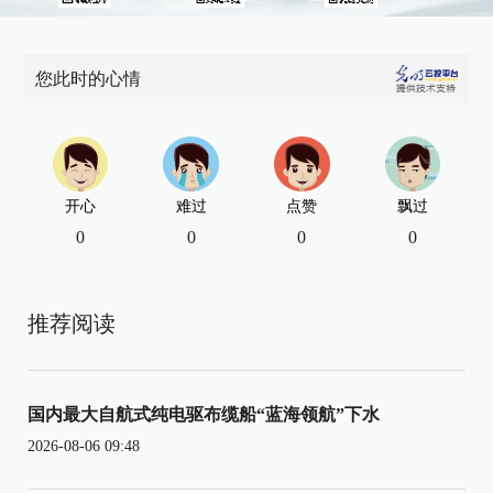
您此时的心情
开心
难过
点赞
飘过
0
0
0
0
推荐阅读
国内最大自航式纯电驱布缆船“蓝海领航”下水
2026-08-06 09:48