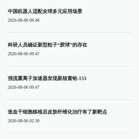
中国机器人适配全球多元应用场景
2026-08-06 09:48
科研人员确证新型粒子“胶球”的存在
2026-08-06 09:47
强流重离子加速器发现新核素铪-153
2026-08-06 09:47
造血干细胞移植后皮肤纤维化治疗有了新靶点
2026-08-06 02:30