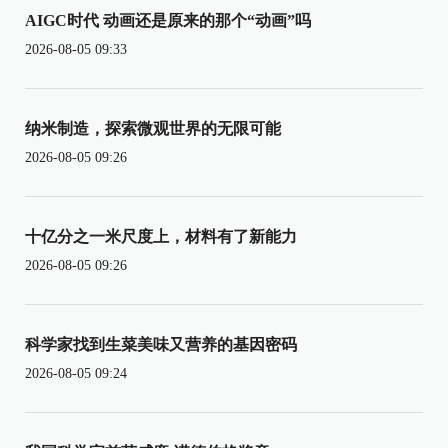
AIGC时代 动画还是原来的那个“动画”吗
2026-08-05 09:33
纳米制造，探索微观世界的无限可能
2026-08-05 09:26
十亿分之一米尺度上，材料有了新能力
2026-08-05 09:26
科学家找到生菜美味又营养的基因密码
2026-08-05 09:24