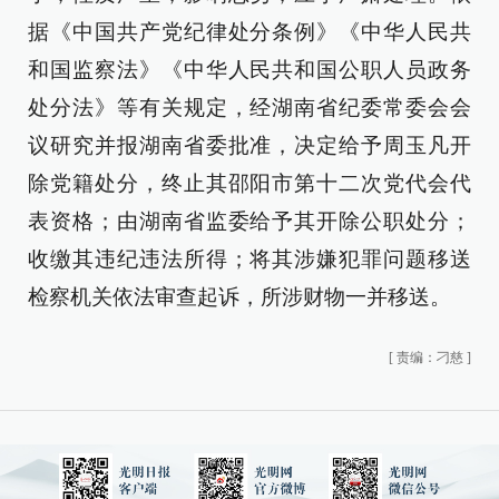
据《中国共产党纪律处分条例》《中华人民共
和国监察法》《中华人民共和国公职人员政务
处分法》等有关规定，经湖南省纪委常委会会
议研究并报湖南省委批准，决定给予周玉凡开
除党籍处分，终止其邵阳市第十二次党代会代
表资格；由湖南省监委给予其开除公职处分；
收缴其违纪违法所得；将其涉嫌犯罪问题移送
检察机关依法审查起诉，所涉财物一并移送。
[
责编：刁慈
]