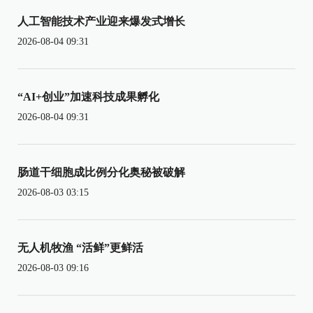
人工智能技术产业迎来爆发式增长
2026-08-04 09:31
“AI+创业”加速科技成果孵化
2026-08-04 09:31
肠道干细胞成比例分化奥秘被破解
2026-08-03 03:15
无人机牧渔 “活鲜”更鲜活
2026-08-03 09:16