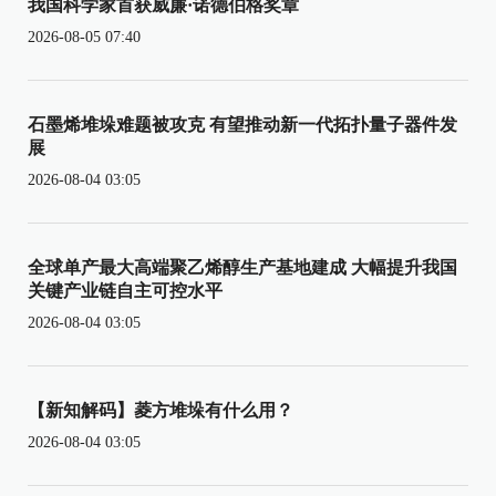
我国科学家首获威廉·诺德伯格奖章
2026-08-05 07:40
石墨烯堆垛难题被攻克 有望推动新一代拓扑量子器件发
展
2026-08-04 03:05
全球单产最大高端聚乙烯醇生产基地建成 大幅提升我国
关键产业链自主可控水平
2026-08-04 03:05
【新知解码】菱方堆垛有什么用？
2026-08-04 03:05